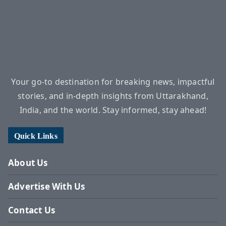
Your go-to destination for breaking news, impactful
stories, and in-depth insights from Uttarakhand,
India, and the world. Stay informed, stay ahead!
Quick Links
About Us
Advertise With Us
Contact Us