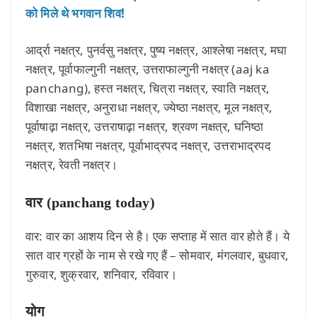
को मिले थे भगवान शिव!
आर्द्रा नक्षत्र, पुनर्वसु नक्षत्र, पुष्य नक्षत्र, आश्लेषा नक्षत्र, मघा
नक्षत्र, पूर्वाफाल्गुनी नक्षत्र, उत्तराफाल्गुनी नक्षत्र (aaj ka
panchang), हस्त नक्षत्र, चित्रा नक्षत्र, स्वाति नक्षत्र,
विशाखा नक्षत्र, अनुराधा नक्षत्र, ज्येष्ठा नक्षत्र, मूल नक्षत्र,
पूर्वाषाढ़ा नक्षत्र, उत्तराषाढ़ा नक्षत्र, श्रवण नक्षत्र, घनिष्ठा
नक्षत्र, शतभिषा नक्षत्र, पूर्वाभाद्रपद नक्षत्र, उत्तराभाद्रपद
नक्षत्र, रेवती नक्षत्र।
वार (panchang today)
वार: वार का आशय दिन से है। एक सप्ताह में सात वार होते हैं। ये
सात वार ग्रहों के नाम से रखे गए हैं – सोमवार, मंगलवार, बुधवार,
गुरुवार, शुक्रवार, शनिवार, रविवार।
योग