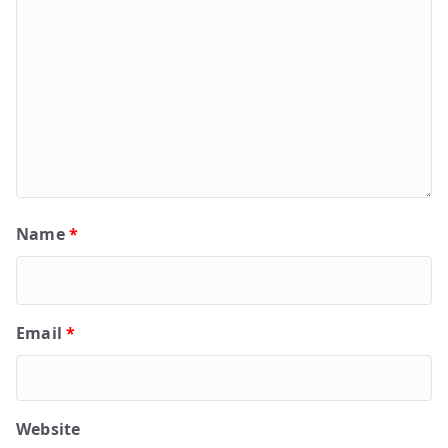
Name
*
Email
*
Website