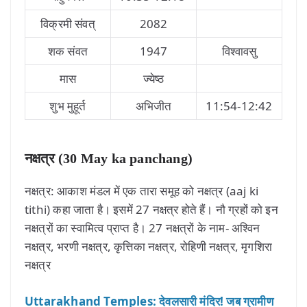
विक्रमी संवत्
2082
शक संवत
1947
विश्वावसु
मास
ज्येष्ठ
शुभ मुहूर्त
अभिजीत
11:54-12:42
नक्षत्र (30 May ka panchang)
नक्षत्र: आकाश मंडल में एक तारा समूह को नक्षत्र (aaj ki
tithi) कहा जाता है। इसमें 27 नक्षत्र होते हैं। नौ ग्रहों को इन
नक्षत्रों का स्वामित्व प्राप्त है। 27 नक्षत्रों के नाम- अश्विन
नक्षत्र, भरणी नक्षत्र, कृत्तिका नक्षत्र, रोहिणी नक्षत्र, मृगशिरा
नक्षत्र
Uttarakhand Temples: देवलसारी मंदिर! जब ग्रामीण