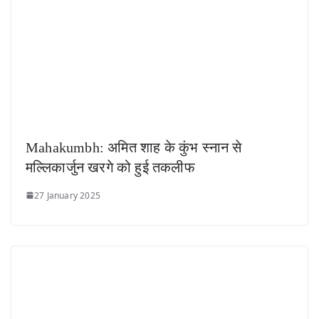
Mahakumbh: अमित शाह के कुंभ स्नान से
मल्लिकार्जुन खरगे को हुई तकलीफ
27 January 2025