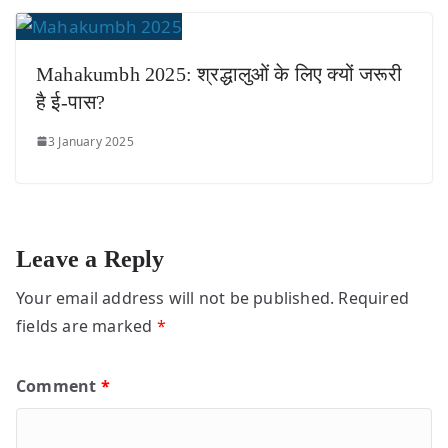
Mahakumbh 2025: श्रद्धालुओं के लिए क्यों जरूरी
है ई-पास?
3 January 2025
Leave a Reply
Your email address will not be published.
Required
fields are marked
*
Comment
*