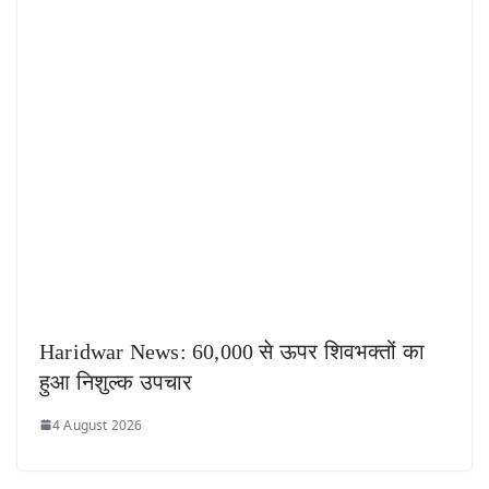
Haridwar News: 60,000 से ऊपर शिवभक्तों का
हुआ निशुल्क उपचार
4 August 2026