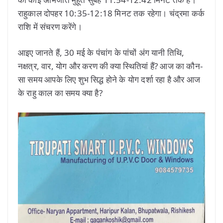
राहुकाल दोपहर 10:35-12:18 मिनट तक रहेगा। चंद्रमा कर्क
राशि में संचरण करेंगे।
आइए जानते हैं, 30 मई के पंचांग के पांचों अंग यानी तिथि,
नक्षत्र, वार, योग और करण की क्या स्थितियां हैं? आज का कौन-
सा समय आपके लिए शुभ सिद्ध होने के योग दर्शा रहा है और आज
के राहु काल का समय क्या है?