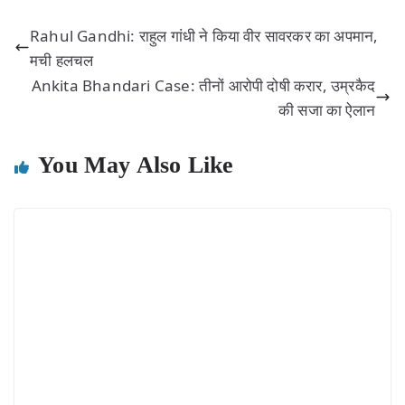
Rahul Gandhi: राहुल गांधी ने किया वीर सावरकर का अपमान,
मची हलचल
Ankita Bhandari Case: तीनों आरोपी दोषी करार, उम्रकैद
की सजा का ऐलान
You May Also Like