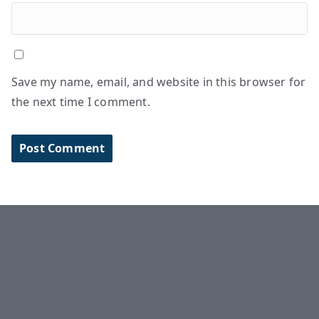
Save my name, email, and website in this browser for
the next time I comment.