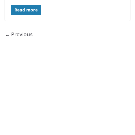
Read more
← Previous