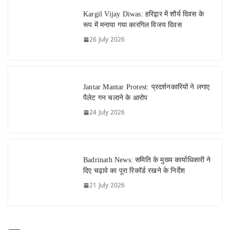
Kargil Vijay Diwas: हरिद्वार में शौर्य दिवस के
रूप में मनाया गया कारगिल विजय दिवस
26 July 2026
Jantar Mantar Protest: प्रदर्शनकारियों ने लगाए
पैलेट गन चलाने के आरोप
24 July 2026
Badrinath News: समिति के मुख्य कार्याधिकारी ने
दिए चढ़ावे का पूरा रिकॉर्ड रखने के निर्देश
21 July 2026