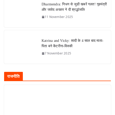
Dharmendra: निधन से जुडी खबरें गलत! गृहमंत्री
और जावेद अख्तर ने दी श्रद्धांजलि
11 November 2025
Katrina and Vicky: शादी के 4 साल बाद माता-
पिता बने कैटरीना-विक्की
7 November 2025
राजनीति