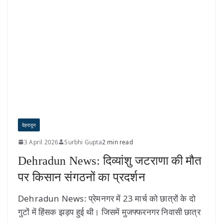
देहरादून
3 April 2026
Surbhi Gupta
2 min read
Dehradun News: दिव्यांशु जटराणा की मौत
पर किसान संगठनों का प्रदर्शन
Dehradun News: प्रेमनगर में 23 मार्च को छात्रों के दो
गुटों में हिंसक झड़प हुई थी। जिसमें मुजफ्फरनगर निवासी छात्र