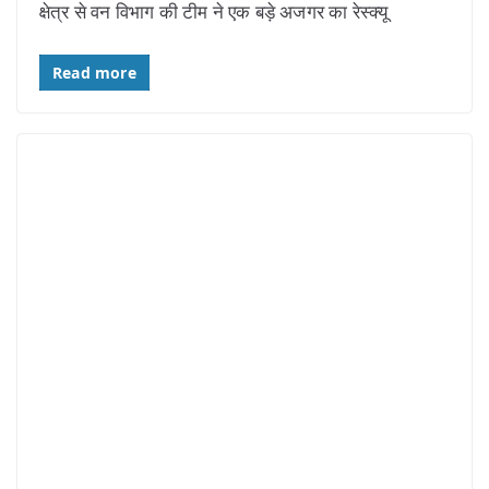
क्षेत्र से वन विभाग की टीम ने एक बड़े अजगर का रेस्क्यू
Read more