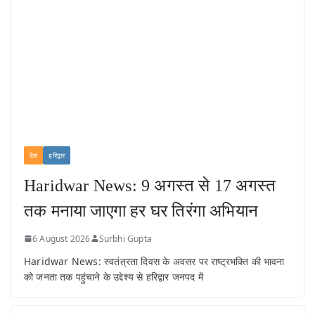
देश
हरिद्वार
Haridwar News: 9 अगस्त से 17 अगस्त
तक मनाया जाएगा हर घर तिरंगा अभियान
6 August 2026
Surbhi Gupta
Haridwar News: स्वतंत्रता दिवस के अवसर पर राष्ट्रभक्ति की भावना
को जनता तक पहुंचाने के उद्देश्य से हरिद्वार जनपद में