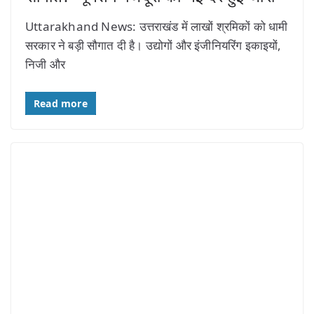
Uttarakhand News: उत्तराखंड में लाखों श्रमिकों को धामी
सरकार ने बड़ी सौगात दी है। उद्योगों और इंजीनियरिंग इकाइयों,
निजी और
Read more