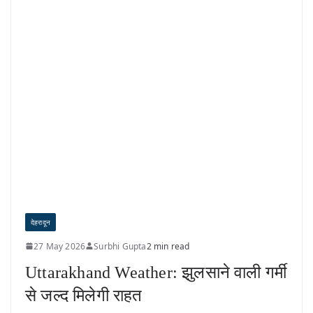
देहरादून
27 May 2026
Surbhi Gupta
2 min read
Uttarakhand Weather: झुलसाने वाली गर्मी
से जल्द मिलेगी राहत