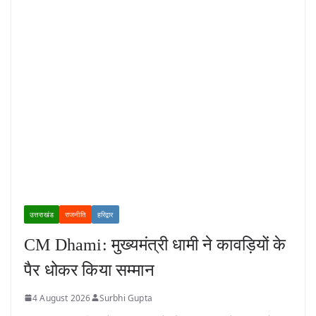
उत्तराखंड
राजनीति
हरिद्वार
CM Dhami: मुख्यमंत्री धामी ने कावड़ियों के
पैर धोकर किया सम्मान
4 August 2026
Surbhi Gupta