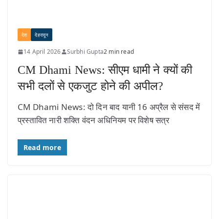
देश
देहरादून
14 April 2026
Surbhi Gupta
2 min read
CM Dhami News: सीएम धामी ने क्यों की
सभी दलों से एकजुट होने की अपील?
CM Dhami News: दो दिन बाद यानी 16 अप्रैल से संसद में
प्रस्तावित नारी शक्ति वंदन अधिनियम पर विशेष सत्र
Read more