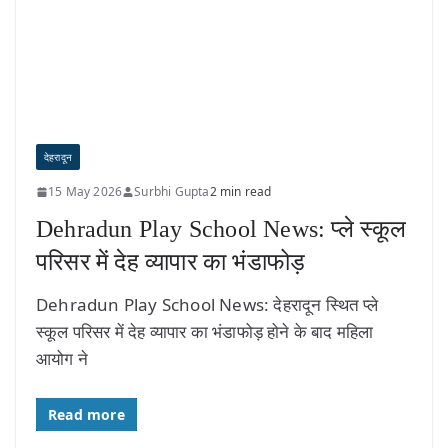
देहरादून
15 May 2026
Surbhi Gupta
2 min read
Dehradun Play School News: प्ले स्कूल
परिसर में देह व्यापार का भंडाफोड़
Dehradun Play School News: देहरादून स्थित प्ले
स्कूल परिसर में देह व्यापार का भंडाफोड़ होने के बाद महिला
आयोग ने
Read more