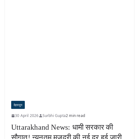
देहरादून
30 April 2026
Surbhi Gupta
2 min read
Uttarakhand News: धामी सरकार की
सौगात! न्यूनतम मजदूरी की नई दर हुई जारी