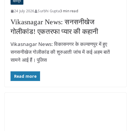
देहरादून
24 July 2026
Surbhi Gupta
3 min read
Vikasnagar News: सनसनीखेज
गोलीकांड! एकतरफा प्यार की कहानी
Vikasnagar News: विकासनगर के कल्याणपुर में हुए
सनसनीखेज गोलीकांड की शुरुआती जांच में कई अहम बातें
सामने आई हैं। पुलिस
Read more