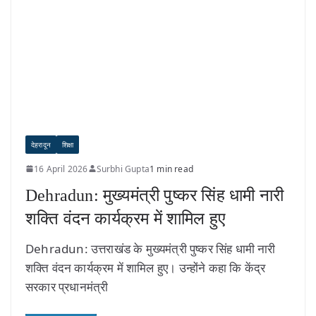
देहरादून
शिक्षा
16 April 2026
Surbhi Gupta
1 min read
Dehradun: मुख्यमंत्री पुष्कर सिंह धामी नारी
शक्ति वंदन कार्यक्रम में शामिल हुए
Dehradun: उत्तराखंड के मुख्यमंत्री पुष्कर सिंह धामी नारी
शक्ति वंदन कार्यक्रम में शामिल हुए। उन्होंने कहा कि केंद्र
सरकार प्रधानमंत्री