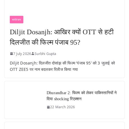
मनोरंजन
Diljit Dosanjh: आखिर क्यों OTT से हटी
दिलजीत की फिल्म पंजाब 95?
7 July 2026
Surbhi Gupta
Diljit Dosanjh: दिलजीत दोसांझ की फिल्म ‘पंजाब 95’ को 3 जुलाई को
OTT ZEE5 पर नाम बदलकर रिलीज किया गया
Dhurandhar 2: फिल्म को लेकर पाकिस्तानियों ने
दिया shocking रिएक्शन
22 March 2026