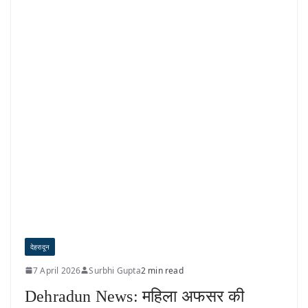
देहरादून
7 April 2026
Surbhi Gupta
2 min read
Dehradun News: महिला अफसर की