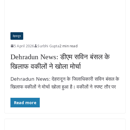
देहरादून
5 April 2026
Surbhi Gupta
2 min read
Dehradun News: डीएम सविन बंसल के
खिलाफ वकीलों ने खोला मोर्चा
Dehradun News: देहरादून के जिलाधिकारी सविन बंसल के
खिलाफ वकीलों ने मोर्चा खोला हुआ है। वकीलों ने स्पष्ट तौर पर
Read more