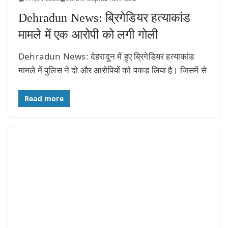
Dehradun News: ब्रिगेडियर हत्याकांड
मामले में एक आरोपी को लगी गोली
Dehradun News: देहरादून में हुए ब्रिगेडियर हत्याकांड
मामले में पुलिस ने दो और आरोपियों को पकड़ लिया है। जिसमें से
Read more