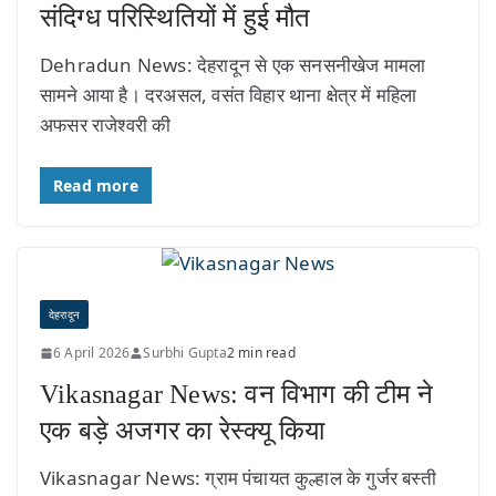
संदिग्ध परिस्थितियों में हुई मौत
Dehradun News: देहरादून से एक सनसनीखेज मामला
सामने आया है। दरअसल, वसंत विहार थाना क्षेत्र में महिला
अफसर राजेश्वरी की
Read more
देहरादून
6 April 2026
Surbhi Gupta
2 min read
Vikasnagar News: वन विभाग की टीम ने
एक बड़े अजगर का रेस्क्यू किया
Vikasnagar News: ग्राम पंचायत कुल्हाल के गुर्जर बस्ती