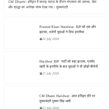
CM Dhami: हरिद्वार में कावड़ यात्रा के दौरान मंगलवार को आस्था, सेवा
और श्रद्धा का अनोखा संगम देखा गया। मुख्यमंत्री
Pramod Khari Haridwar: BJP को एक और
झटका, दर्जनों युवाओं ने दिया इस्तीफा
22 July 2026
Haridwar BJP: पार्टी को बड़ा झटका, प्रमोद
खारी के इस्तीफे के बाद युवाओं ने भी छोड़ी बीजेपी
21 July 2026
CM Dhami Haridwar: आज हरिद्वार दौरे पर
मुख्यमंत्री पुष्कर सिंह धामी
21 July 2026