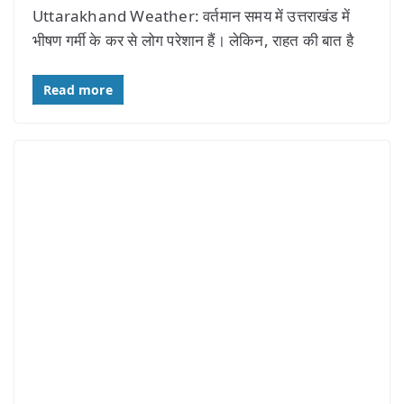
Uttarakhand Weather: वर्तमान समय में उत्तराखंड में
भीषण गर्मी के कर से लोग परेशान हैं। लेकिन, राहत की बात है
Read more