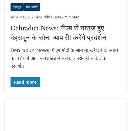
देहरादून
शेयर मार्किट
14 May 2026
Surbhi Gupta
2 min read
Dehradun News: पीएम से नाराज हुए
देहरादून के सोना व्यापारी! करेंगे प्रदर्शन
Dehradun News: पीएम मोदी के सोने ना खरीदने के बयान
के विरोध में आज उत्तराखंड में सर्राफा कारोबारी सांकेतिक
प्रदर्शन
Read more