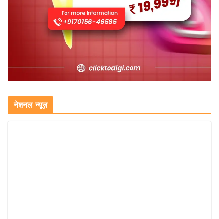
नेशनल न्यूज़