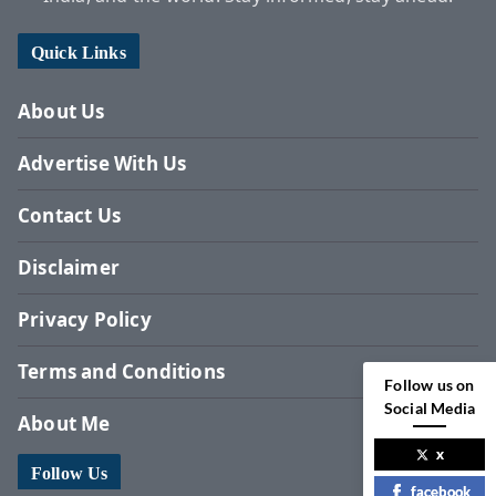
Quick Links
About Us
Advertise With Us
Contact Us
Disclaimer
Privacy Policy
Terms and Conditions
Follow us on
Social Media
About Me
x
Follow Us
facebook