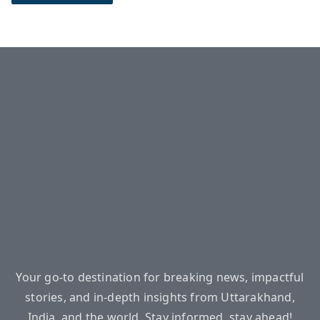
Your go-to destination for breaking news, impactful
stories, and in-depth insights from Uttarakhand,
India, and the world. Stay informed, stay ahead!