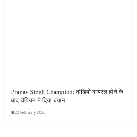
Pranav Singh Champion: वीडियो वायरल होने के
बाद चैंपियन ने दिया बयान
22 February 2026