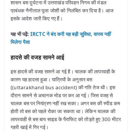
शासन बस दुर्घटना में उत्तराखंड परिवहन निगम की मंडल
प्रबंधक नैनीताल पूजा जोशी को निलंबित कर दिया है। आज
इसके आदेश जारी किए गए हैं।
यह भी पढ़ें:
IRCTC ने बंद करी यह बड़ी सुविधा, वापस नहीं
मिलेगा पैसा
हादसे की वजह सामने आई
इस हादसे की वजह सामने आ गई है। चालक की लापरवाही के
कारण यह हादसा हुआ। यात्रियों के अनुसार बस
((uttarakhand bus accident) की गति तेज थी। इस
दौरान सामने से अचानक मोड पर कर आ गई। जिस वजह से
चालक बस पर नियंत्रण नहीं रख सका। अगर बस की स्पीड कम
होती तो बस को पहले रोका जा सकता था। लेकिन चालक की
लापरवाही से बस बाय साइड के पैराफिट को तोड़ते हुए 300 मीटर
गहरी खाई में गिर गई।