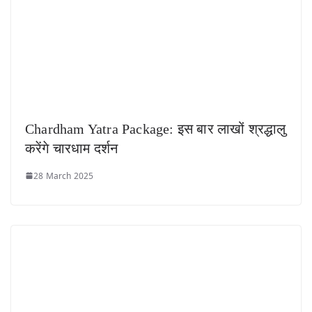
Chardham Yatra Package: इस बार लाखों श्रद्धालु
करेंगे चारधाम दर्शन
28 March 2025