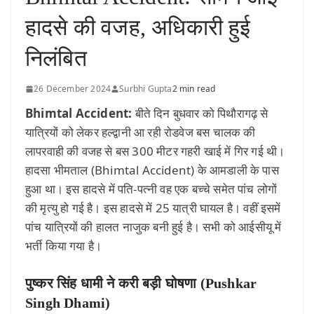
हादसे की वजह, अधिकारी हुई
निलंबित
26 December 2024
Surbhi Gupta
2 min read
Bhimtal Accident:
बीते दिन बुधवार को पिथौरागढ़ से
यात्रियों को लेकर हल्द्वानी आ रही रोडवेज बस चालक की
लापरवाही की वजह से बस 300 मीटर गहरी खाई में गिर गई थी।
हादसा भीमताल (Bhimtal Accident) के आमडाली के पास
हुआ था। इस हादसे में पति-पत्नी वह एक बच्चे समेत पांच लोगों
की मृत्यु हो गई है। इस हादसे में 25 यात्री घायल है। वहीं इसमें
पांच यात्रियों की हालत नाजुक बनी हुई है। सभी को आईसीयू में
भर्ती किया गया है।
पुष्कर सिंह धामी ने करी बड़ी घोषणा (Pushkar
Singh Dhami)