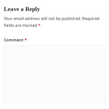
Leave a Reply
Your email address will not be published.
Required
fields are marked
*
Comment
*