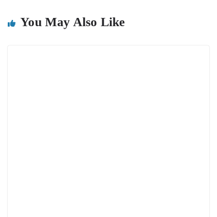
You May Also Like