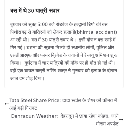
बस में थे 30 यात्री सवार
बुधवार को सुबह 5:00 बजे रोडवेज के हल्द्वानी डिपो की बस
पिथौरागढ़ से यात्रियों को लेकर हल्द्वानी(bhimtal accident)
आ रही थी। बस में 30 यात्री सवार थे। इसी दौरान बस खाई में
गिर गई। घटना की सूचना मिलते ही स्थानीय लोगों, पुलिस और
एसडीआरएफ और फायर ब्रिगेड के जवानों ने रेस्क्यू अभियान शुरू
किया। दुर्घटना में चार यात्रियों की मौके पर ही मौत हो गई थी।
वहीं एक घायल यात्री नर्सिंग छात्र ने गुरुवार को इलाज के दौरान
आज दम तोड़ दिया।
Tata Steel Share Price: टाटा स्टील के शेयर की कीमत में
आई बड़ी गिरावट
Dehradun Weather: देहरादून में छाया रहेगा कोहरा, जाने
मौसम अपडेट