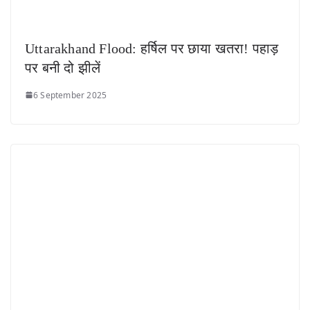
Uttarakhand Flood: हर्षिल पर छाया खतरा! पहाड़
पर बनी दो झीलें
6 September 2025