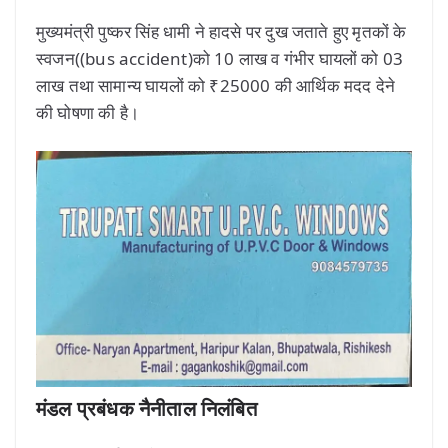
मुख्यमंत्री पुष्कर सिंह धामी ने हादसे पर दुख जताते हुए मृतकों के
स्वजन((bus accident)को 10 लाख व गंभीर घायलों को 03
लाख तथा सामान्य घायलों को ₹25000 की आर्थिक मदद देने
की घोषणा की है।
मंडल प्रबंधक नैनीताल निलंबित