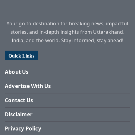
Your go-to destination for breaking news, impactful
stories, and in-depth insights from Uttarakhand,
India, and the world. Stay informed, stay ahead!
Quick Links
About Us
Advertise With Us
Contact Us
Disclaimer
Privacy Policy