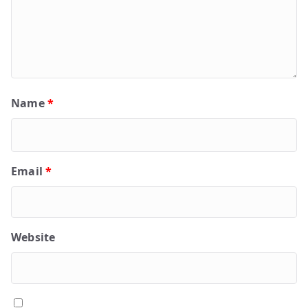
Name
*
Email
*
Website