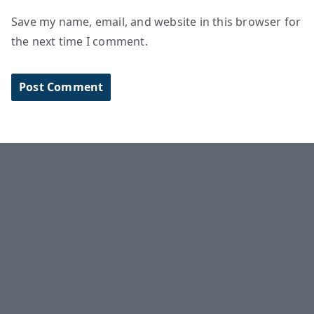
Save my name, email, and website in this browser for
the next time I comment.