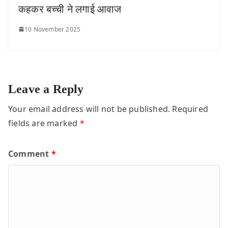
कहकर बच्ची ने लगाई आवाज
10 November 2025
Leave a Reply
Your email address will not be published.
Required
fields are marked
*
Comment
*