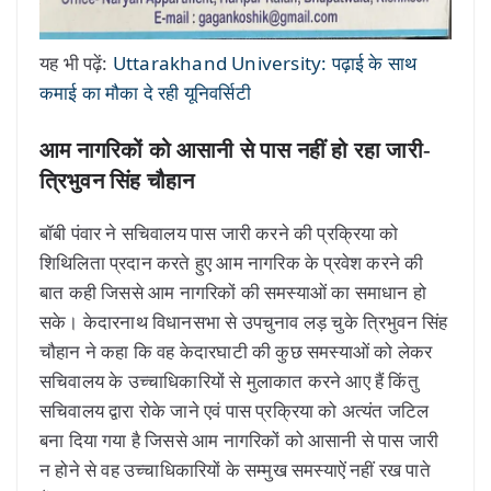
यह भी पढ़ें:
Uttarakhand University: पढ़ाई के साथ
कमाई का मौका दे रही यूनिवर्सिटी
आम नागरिकों को आसानी से पास नहीं हो रहा जारी-
त्रिभुवन सिंह चौहान
बॉबी पंवार ने सचिवालय पास जारी करने की प्रक्रिया को
शिथिलिता प्रदान करते हुए आम नागरिक के प्रवेश करने की
बात कही जिससे आम नागरिकों की समस्याओं का समाधान हो
सके। केदारनाथ विधानसभा से उपचुनाव लड़ चुके त्रिभुवन सिंह
चौहान ने कहा कि वह केदारघाटी की कुछ समस्याओं को लेकर
सचिवालय के उच्चाधिकारियों से मुलाकात करने आए हैं किंतु
सचिवालय द्वारा रोके जाने एवं पास प्रक्रिया को अत्यंत जटिल
बना दिया गया है जिससे आम नागरिकों को आसानी से पास जारी
न होने से वह उच्चाधिकारियों के सम्मुख समस्याऐं नहीं रख पाते