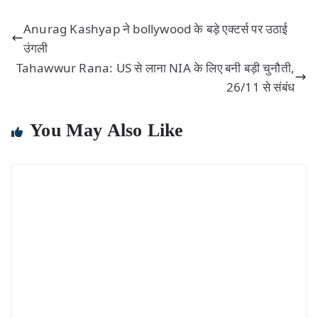
Anurag Kashyap ने bollywood के बड़े एक्टर्स पर उठाई
उंगली
Tahawwur Rana: US से लाना NIA के लिए बनी बड़ी चुनौती,
26/11 से संबंध
You May Also Like