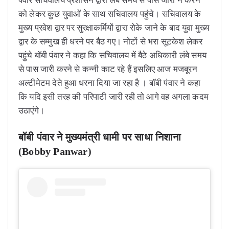
को लेकर कुछ युवाओं के साथ सचिवालय पहुंचे। सचिवालय के
मुख्य प्रवेश द्वार पर सुरक्षाकर्मियों द्वारा रोके जाने के बाद युवा मुख्य
द्वार के सम्मुख ही धरने पर बैठ गए। नोटों से भरा सूटकेश लेकर
पहुंचे बॉबी पंवार ने कहा कि सचिवालय में बैठे अधिकारी लंबे समय
से पास जारी करने से कन्नी काट रहे हैं इसलिए आज मजबूरन
अल्टीमेटम देते हुआ धरना दिया जा रहा है । बॉबी पंवार ने कहा
कि यदि इसी तरह की परिपाटी जारी रही तो आगे वह अगला कदम
उठाएंगे।
बॉबी पंवार ने मुख्यमंत्री धामी पर साधा निशाना
(Bobby Panwar)