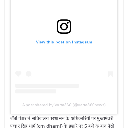
View this post on Instagram
A post shared by Varta360 (@varta360news)
बॉबी पंवार ने सचिवालय प्रशासन के अधिकारियों पर मुख्यमंत्री
पुष्कर सिंह धामी(cm dhami) के इशारे पर 5 बजे के बाद पैसों