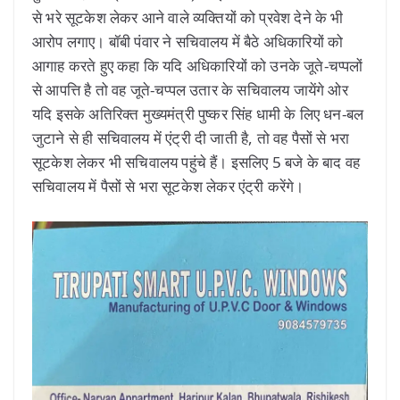
से भरे सूटकेश लेकर आने वाले व्यक्तियों को प्रवेश देने के भी
आरोप लगाए। बॉबी पंवार ने सचिवालय में बैठे अधिकारियों को
आगाह करते हुए कहा कि यदि अधिकारियों को उनके जूते-चप्पलों
से आपत्ति है तो वह जूते-चप्पल उतार के सचिवालय जायेंगे ओर
यदि इसके अतिरिक्त मुख्यमंत्री पुष्कर सिंह धामी के लिए धन-बल
जुटाने से ही सचिवालय में एंट्री दी जाती है, तो वह पैसों से भरा
सूटकेश लेकर भी सचिवालय पहुंचे हैं। इसलिए 5 बजे के बाद वह
सचिवालय में पैसों से भरा सूटकेश लेकर एंट्री करेंगे।