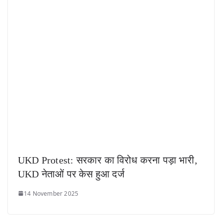
UKD Protest: सरकार का विरोध करना पड़ा भारी,
UKD नेताओं पर केस हुआ दर्ज
14 November 2025