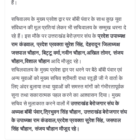
हैं।
सचिवालय के मुख्य प्रवेश द्वार पर बॉबी पंवार के साथ कुछ युवा
संविधान की मूल प्रतियां लेकर भी सचिवालय के सम्मुख धरना दे
रहे हैं। इस मौके पर उत्तराखंड बेरोज़गार संघ के
प्रदेश उपाध्यक्ष
राम कंडवाल, प्रदेश प्रवक्ता सुरेश सिंह, देहरादून जिलाध्यक्ष
जसपाल चौहान, बिट्टू वर्मा,नवीन चौहान,अखिल तोमर, संजय
चौहान,विशाल चौहान
आदि मौजूद रहे।
सचिलवालय के मुख्य प्रवेश द्वार पर धरने पर बैठे बॉबी पंवार एवं
अन्य युवाओं को मुख्य सचिव श्रीमती राधा रतूड़ी जी ने वार्ता के
लिए अंदर बुलाया तथा युवाओं की समस्त मांगों को गंभीरतापूर्वक
सुना तथा सकारात्मक पहल करने का आश्वासन दिया। मुख्य
सचिव से मुलाकात करने वालों में
उत्तराखंड बेरोजगार संघ के
अध्यक्ष बॉबी पंवार,त्रिभुवन सिंह चौहान, उत्तराखंड बेरोजगार संघ
के उपाध्यक्ष राम कंडवाल,प्रदेश प्रवक्ता सुरेश सिंह, जसपाल
सिंह चौहान, संजय चौहान मौजूद रहे।