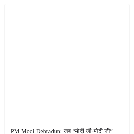
PM Modi Dehradun: जब “मोदी जी-मोदी जी”