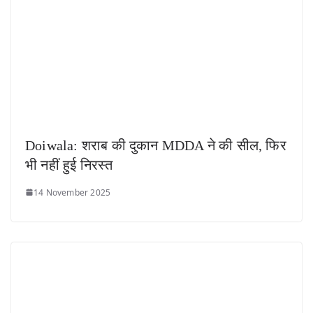
Doiwala: शराब की दुकान MDDA ने की सील, फिर
भी नहीं हुई निरस्त
14 November 2025