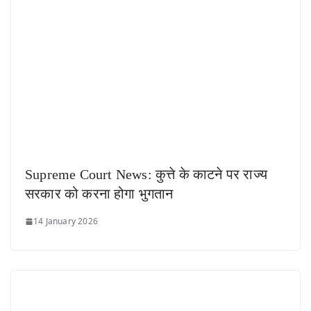
Supreme Court News: कुत्ते के काटने पर राज्य
सरकार को करना होगा भुगतान
14 January 2026