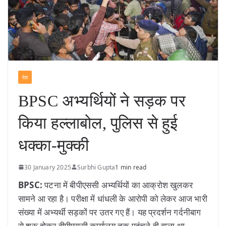
देश
BPSC अभ्यर्थियों ने सड़क पर
किया हल्लाबोल, पुलिस से हुई
धक्का-मुक्की
30 January 2025
Surbhi Gupta
1 min read
BPSC:
पटना में बीपीएससी अभ्यर्थियों का आक्रोश खुलकर
सामने आ रहा है। परीक्षा में धांधली के आरोपी को लेकर आज भारी
संख्या में अभ्यर्थी सड़कों पर उतर गए हैं। यह प्रदर्शन गर्दनीबाग
से शुरू होकर बीपीएससी कार्यालय तक पहुंचने ही वाला था,