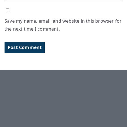
Save my name, email, and website in this browser for
the next time I comment.