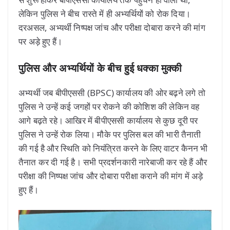
लेकिन पुलिस ने बीच रास्ते में ही अभ्यर्थियों को रोक दिया।
दरअसल, अभ्यर्थी निष्पक्ष जांच और परीक्षा दोबारा करने की मांग
पर अड़े हुए हैं।
पुलिस और अभ्यर्थियों के बीच हुई धक्का मुक्की
अभ्यर्थी जब बीपीएससी (BPSC) कार्यालय की ओर बढ़ने लगे तो
पुलिस ने उन्हें कई जगहों पर रोकने की कोशिश की लेकिन वह
आगे बढ़ते रहे। आखिर में बीपीएससी कार्यालय से कुछ दूरी पर
पुलिस ने उन्हें रोक लिया। मौके पर पुलिस बल की भारी तैनाती
की गई है और स्थिति को नियंत्रित करने के लिए वाटर कैनन भी
तैनात कर दी गई है। सभी प्रदर्शनकारी नारेबाजी कर रहे हैं और
परीक्षा की निष्पक्ष जांच और दोबारा परीक्षा कराने की मांग में अड़े
हुए हैं।