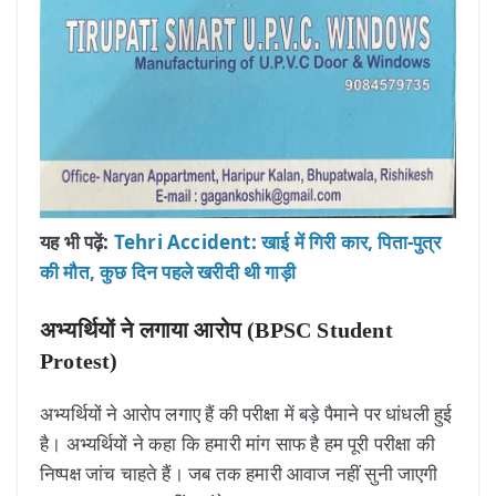
यह भी पढ़ें:
Tehri Accident: खाई में गिरी कार, पिता-पुत्र
की मौत, कुछ दिन पहले खरीदी थी गाड़ी
अभ्यर्थियों ने लगाया आरोप (BPSC Student
Protest)
अभ्यर्थियों ने आरोप लगाए हैं की परीक्षा में बड़े पैमाने पर धांधली हुई
है। अभ्यर्थियों ने कहा कि हमारी मांग साफ है हम पूरी परीक्षा की
निष्पक्ष जांच चाहते हैं। जब तक हमारी आवाज नहीं सुनी जाएगी