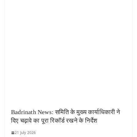
Badrinath News: समिति के मुख्य कार्याधिकारी ने
दिए चढ़ावे का पूरा रिकॉर्ड रखने के निर्देश
21 July 2026