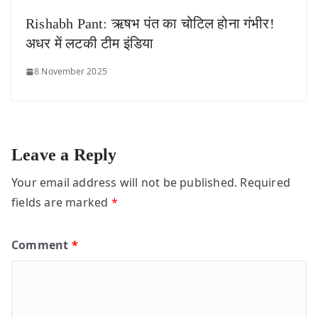
Rishabh Pant: ऋषभ पंत का चोटिल होना गंभीर!
अधर में लटकी टीम इंडिया
8 November 2025
Leave a Reply
Your email address will not be published.
Required
fields are marked
*
Comment
*