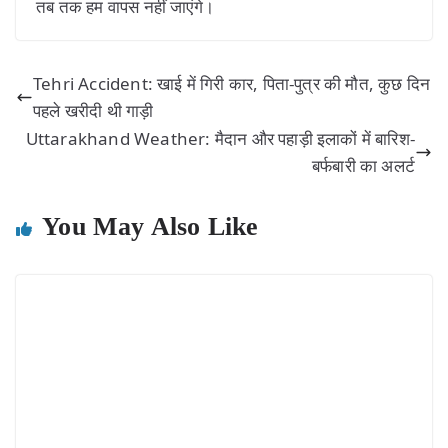
तब तक हम वापस नहीं जाएंगे।
Tehri Accident: खाई में गिरी कार, पिता-पुत्र की मौत, कुछ दिन
पहले खरीदी थी गाड़ी
Uttarakhand Weather: मैदान और पहाड़ी इलाकों में बारिश-
बर्फबारी का अलर्ट
You May Also Like