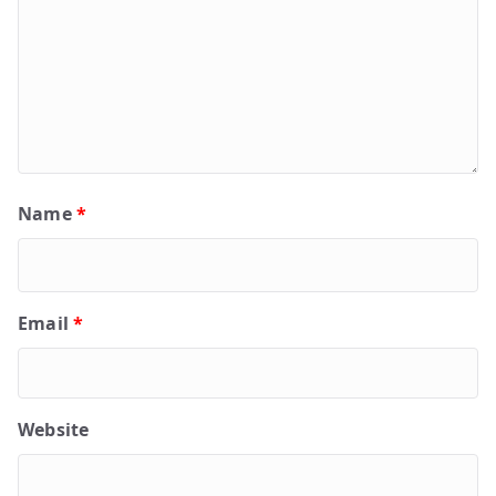
Name
*
Email
*
Website