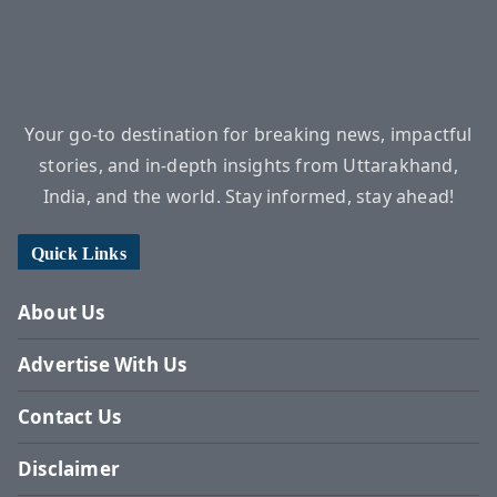
Your go-to destination for breaking news, impactful
stories, and in-depth insights from Uttarakhand,
India, and the world. Stay informed, stay ahead!
Quick Links
About Us
Advertise With Us
Contact Us
Disclaimer