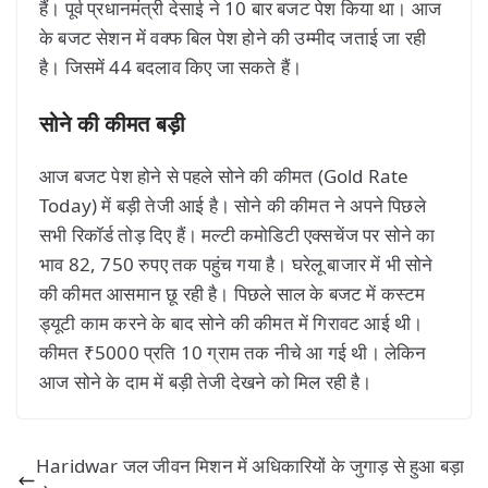
हैं। पूर्व प्रधानमंत्री देसाई ने 10 बार बजट पेश किया था। आज
के बजट सेशन में वक्फ बिल पेश होने की उम्मीद जताई जा रही
है। जिसमें 44 बदलाव किए जा सकते हैं।
सोने की कीमत बड़ी
आज बजट पेश होने से पहले सोने की कीमत (Gold Rate
Today) में बड़ी तेजी आई है। सोने की कीमत ने अपने पिछले
सभी रिकॉर्ड तोड़ दिए हैं। मल्टी कमोडिटी एक्सचेंज पर सोने का
भाव 82, 750 रुपए तक पहुंच गया है। घरेलू बाजार में भी सोने
की कीमत आसमान छू रही है। पिछले साल के बजट में कस्टम
ड्यूटी काम करने के बाद सोने की कीमत में गिरावट आई थी।
कीमत ₹5000 प्रति 10 ग्राम तक नीचे आ गई थी। लेकिन
आज सोने के दाम में बड़ी तेजी देखने को मिल रही है।
Haridwar जल जीवन मिशन में अधिकारियों के जुगाड़ से हुआ बड़ा