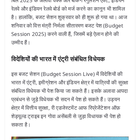
बिल 2025 के अलावा वक्फ और बैंकिंग रेगुलेशन एक्ट, इंडियन
रेलवे और इंडियन रेलवे बोर्ड को मर्ज करने का कानून भी शामिल
है। हालांकि, बजट सेशन शुक्रवार को ही शुरू हो गया था। आज
शनिवार को वित्त मंत्री निर्मला सीतारमण बजट पेश (Budget
Session 2025) करने वाली हैं, जिसमें बड़े ऐलान होने की
उम्मीद हैं।
विदेशियों की भारत में एंट्री संबंधित विधेयक
इस बजट सेशन (Budget Session Live) में विदेशियों की
भारत में एंट्री, इमीग्रेशन और इंडियन क्षेत्र में यात्रियों की सुरक्षा
संबंधित विधेयक भी पेश किया जा सकते हैं। इसके अलावा आपदा
प्रबंधन से जुड़े विधेयक भी सदन में पेश हो सकते हैं। उड्यन
क्षेत्र में वित्तीय सुरक्षा, री एडजेस्टमेंट आफ रिप्रेजेंटेशन ऑफ़
शेड्यूल्ड ट्राइब इन गोवा असेंबली से जुड़ा विधायक भी पेश हो
सकता है।