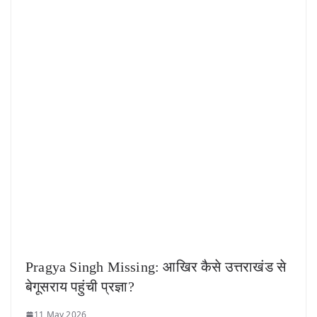
Pragya Singh Missing: आखिर कैसे उत्तराखंड से
बेगूसराय पहुंची प्रज्ञा?
11 May 2026