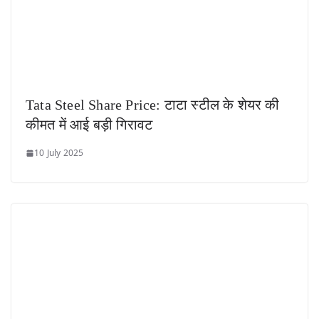
Tata Steel Share Price: टाटा स्टील के शेयर की
कीमत में आई बड़ी गिरावट
10 July 2025