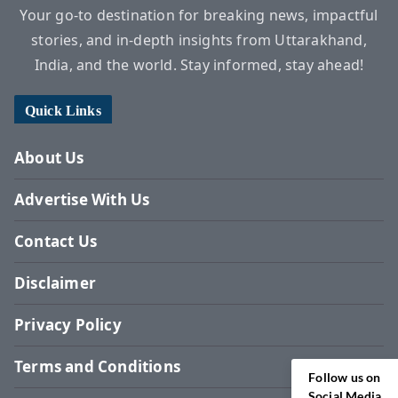
Your go-to destination for breaking news, impactful
stories, and in-depth insights from Uttarakhand,
India, and the world. Stay informed, stay ahead!
Quick Links
About Us
Advertise With Us
Contact Us
Disclaimer
Privacy Policy
Terms and Conditions
Follow us on
Social Media