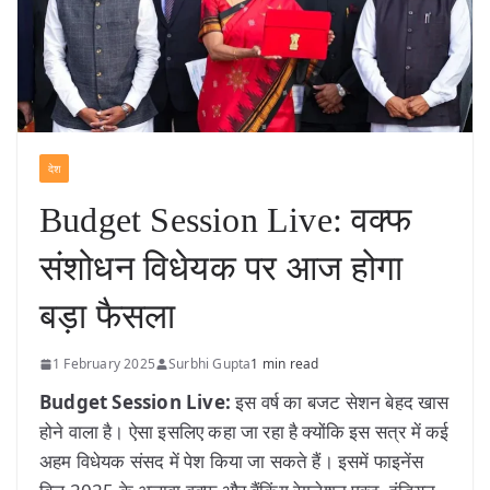
देश
Budget Session Live: वक्फ
संशोधन विधेयक पर आज होगा
बड़ा फैसला
1 February 2025
Surbhi Gupta
1 min read
Budget Session Live:
इस वर्ष का बजट सेशन बेहद खास
होने वाला है। ऐसा इसलिए कहा जा रहा है क्योंकि इस सत्र में कई
अहम विधेयक संसद में पेश किया जा सकते हैं। इसमें फाइनेंस