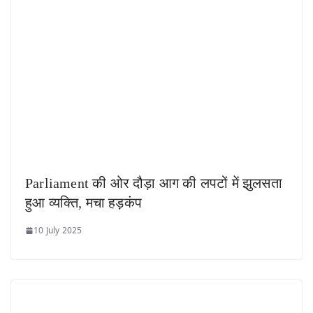
Parliament की ओर दौड़ा आग की लपटों में झुलसता
हुआ व्यक्ति, मचा हड़कंप
10 July 2025