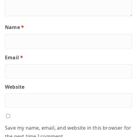
Name
*
Email
*
Website
Save my name, email, and website in this browser for
the next time I comment.