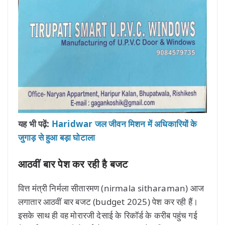
यह भी पढ़ें:
Haridwar जल जीवन मिशन में अधिकारियों के
जुगाड़ से हुआ बड़ा घोटाला
आठवीं बार पेश कर रही है बजट
वित्त मंत्री निर्मला सीतारमण (nirmala sitharaman) आज
लगातार आठवीं बार बजट (budget 2025) पेश कर रही हैं।
इसके साथ ही वह मोरारजी देसाई के रिकॉर्ड के करीब पहुंच गई