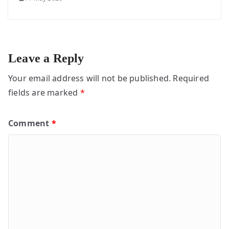
Leave a Reply
Your email address will not be published.
Required
fields are marked
*
Comment
*