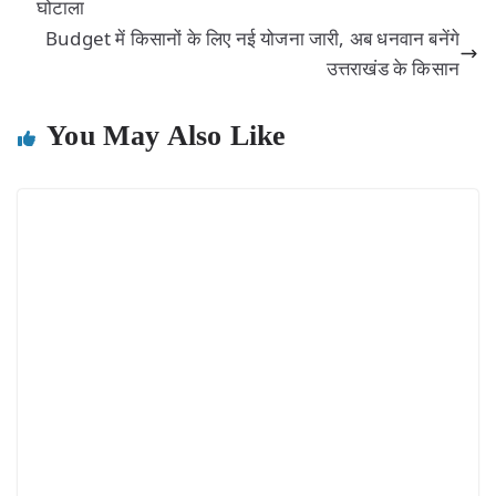
घोटाला
Budget में किसानों के लिए नई योजना जारी, अब धनवान बनेंगे
उत्तराखंड के किसान
You May Also Like