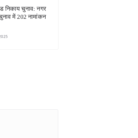
ंड निकाय चुनाव: नगर
ुनाव में 202 नामांकन
 2025