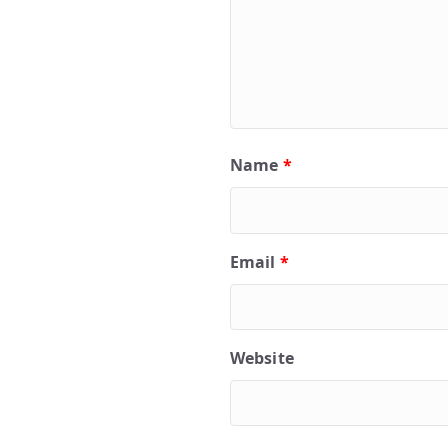
Name
*
Email
*
Website