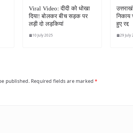
Viral Video: दीदी को धोखा
उत्तराख
दिया! बोलकर बीच सड़क पर
निकाय च
लड़ी दो लड़कियां
हुए रद्द
10 July 2025
29 July
be published.
Required fields are marked
*