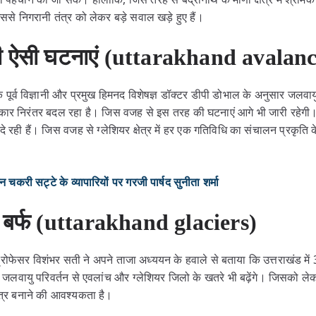
से निगरानी तंत्र को लेकर बड़े सवाल खड़े हुए हैं।
ेगी ऐसी घटनाएं (uttarakhand avalan
े पूर्व विज्ञानी और प्रमुख हिमनद विशेषज्ञ डॉक्टर डीपी डोभाल के अनुसार जलवाय
ा आकार निरंतर बदल रहा है। जिस वजह से इस तरह की घटनाएं आगे भी जारी रहेगी।
ी दे रही हैं। जिस वजह से ग्लेशियर क्षेत्र में हर एक गतिविधि का संचालन प्रक
ी सट्टे के व्यापारियों पर गरजी पार्षद सुनीता शर्मा
ी बर्फ (uttarakhand glaciers)
रोफेसर विशंभर सती ने अपने ताजा अध्ययन के हवाले से बताया कि उत्तराखंड में 30
लवायु परिवर्तन से एवलांच और ग्लेशियर जिलो के खतरे भी बढ़ेंगे। जिसको लेकर 
तंत्र बनाने की आवश्यकता है।