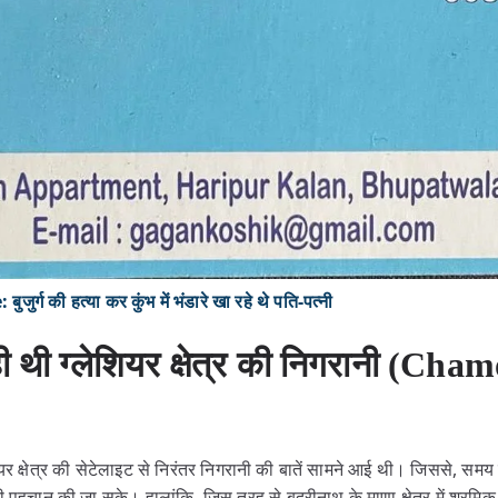
्ग की हत्या कर कुंभ में भंडारे खा रहे थे पति-पत्नी
ही थी ग्लेशियर क्षेत्र की निगरानी (Cham
ियर क्षेत्र की सेटेलाइट से निरंतर निगरानी की बातें सामने आई थी। जिससे, समय
 पहचान की जा सके। हालांकि, जिस तरह से बद्रीनाथ के माणा क्षेत्र में श्रमिक 