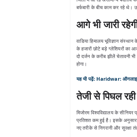
बर्फबारी के बीच काम कर रहे थे। उस
आगे भी जारी रह
वाडिया हिमालय भूविज्ञान संस्थान क
के हजारों छोटे बड़े ग्लेशियरों क
दो दर्जन के करीब झीलें चेतावनी भ
होगा।
यह भी पढ़ें: Haridwar: ऑनलाइन चकर
तेजी से पिघल रह
मिजोरम विश्वविद्यालय के सीनियर प्
प्रतिशत कम हुई है। इसके अनुसार ज
नए तरीके से निगरानी और सुरक्षा 