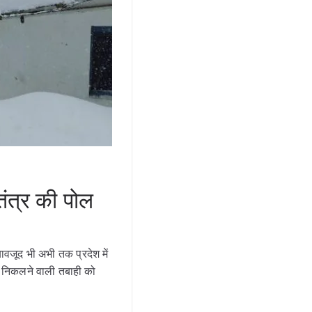
ंत्र की पोल
वजूद भी अभी तक प्रदेश में
से निकलने वाली तबाही को