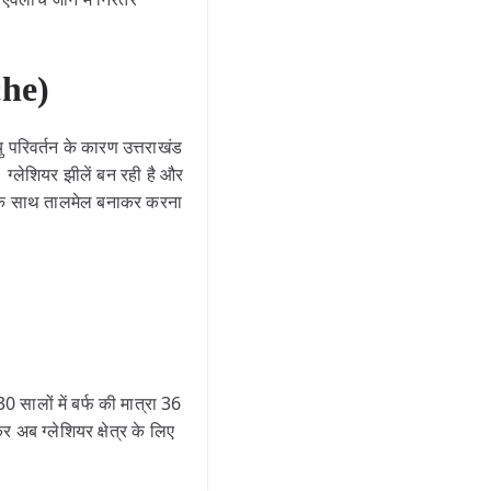
che)
ु परिवर्तन के कारण उत्तराखंड
 ग्लेशियर झीलें बन रही है और
ृति के साथ तालमेल बनाकर करना
 सालों में बर्फ की मात्रा 36
अब ग्लेशियर क्षेत्र के लिए