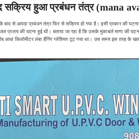
द सक्रिय हुआ प्रबंधन तंत्र (mana a
 बाद से आपदा प्रबंधन तंत्र फिर से सक्रिय हो गया है। इसी प्रकार की घटना
से जल प्रलय की घटना हुई थी। बताया जा रहा है कि उसके मुकाबले माणा की घटन
करीब आधा किलोमीटर लंबा हैंगिंग ग्लेशियर टूट गया था। उस समय इस तरह के खतरो