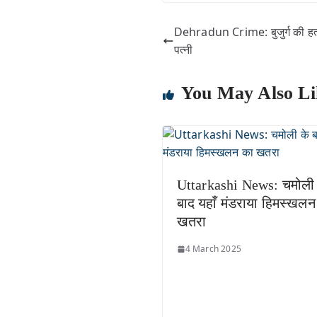
Dehradun Crime: बुजुर्ग की हत्या 
पत्नी
You May Also Li
Uttarkashi News: चमोली 
बाद यहाँ मंडराया हिमस्खलन
खतरा
4 March 2025