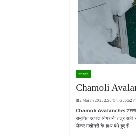
उत्तराखंड
Chamoli Avalanc
2 March 2025
Surbhi Gupta
2 m
Chamoli Avalanche:
उत्तर
समुचित आपदा निगरानी तंत्र सही से
लेकर मशीनरी के हाथ बंधे हुए हैं।