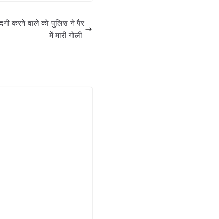
ी करने वाले को पुलिस ने पैर
में मारी गोली