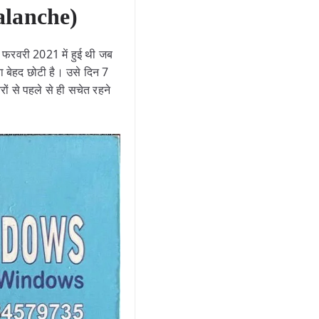
valanche)
 फरवरी 2021 में हुई थी जब
ा बेहद छोटी है। उसे दिन 7
ं से पहले से ही सचेत रहने