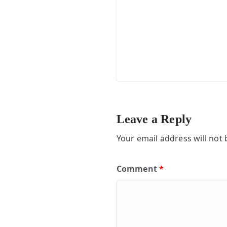
Leave a Reply
Your email address will not 
Comment
*