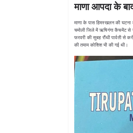
माणा आपदा के बा
माणा के पास हिमस्खलन की घटना के
चमोली जिले में ऋषिगंगा कैचमेंट 
फरवरी की सुबह रौंथी पार्वती से 
की तमाम कोशिश भी की गई थी।