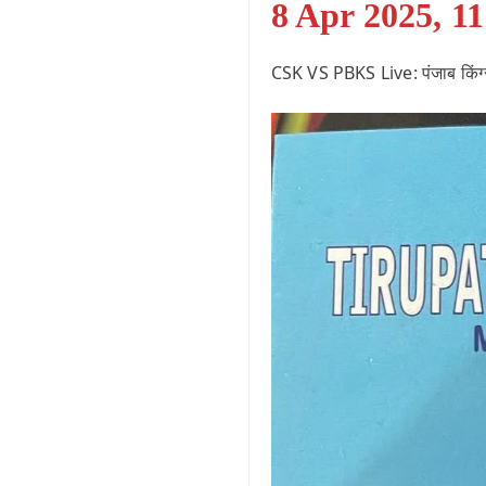
8 Apr 2025, 1
CSK VS PBKS Live: पंजाब किंग्