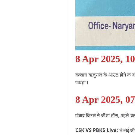
8 Apr 2025, 1
कप्तान ऋतुराज के आउट होने के बा
पकड़ा।
8 Apr 2025, 0
पंजाब किंग्स ने जीता टॉस, पहले ब
CSK VS PBKS Live:
चेन्नई औ