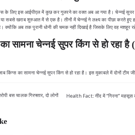
िंग्स के लिए इस आईपीएल में कुछ कर गुजरने का वक्त अब आ गया है। चेन्नई सुपर
 सबसे खराब शुरुआत में से एक है। तीनों में चेन्नई ने लक्ष्य का पीछा करते हुए ह
है। क्योंकि अब तक पुरानी धोनी की चमक नहीं दिखाई है जिसके लिए वह मशहूर रहे
का सामना चेन्नई सुपर किंग से हो रहा ह
जाब किंग्स का सामना चेन्नई सुपर किंग से हो रहा है। इस मुकाबले में दोनों टीम
 बस चालक गिरफ्तार, दो लोगों
Health Fact: नींद में “गिरना” महसूस 
ke