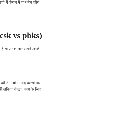
 में पंजाब में चार मैच जीते
 (csk vs pbks)
 हैं तो उनके नारे लगने लगते
 की टीम भी उम्मीद करेगी कि
ी लेकिन मौजूदा फार्म के लिए