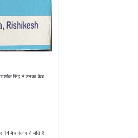
र शशांक सिंह ने उनका कैच
 14 मैच पंजाब ने जीते हैं।