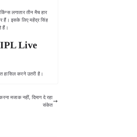
 किंग्स लगातार तीन मैच हार
र हैं। इसके लिए महेंद्र सिंह
 हैं।
ै (IPL Live
 जीत हासिल करने उतरी है।
करना मजाक नहीं, दिमाग दे रहा
संकेत