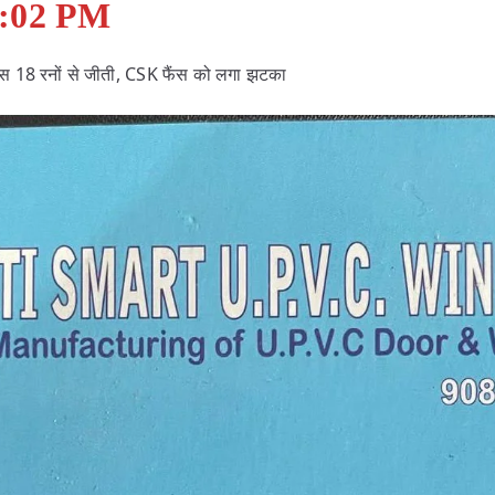
1:02 PM
स 18 रनों से जीती, CSK फैंस को लगा झटका