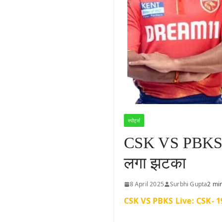
स्पोर्ट्स
CSK VS PBKS Liv
लगा झटका
8 April 2025
Surbhi Gupta
2 mi
CSK VS PBKS Live: CSK- 19