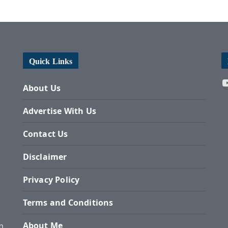
Quick Links
About Us
Advertise With Us
Contact Us
Disclaimer
Privacy Policy
Terms and Conditions
About Me
m