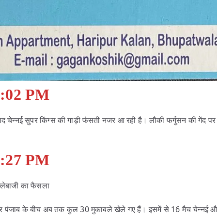
0:02 PM
द चेन्नई सुपर किंग्स की गाड़ी फंसती नजर आ रही है। लौकी फर्गुसन की गेंद प
7:27 PM
ल्लेबाजी का फैसला
र पंजाब के बीच अब तक कुल 30 मुकाबले खेले गए हैं। इसमें से 16 मैच चेन्नई और