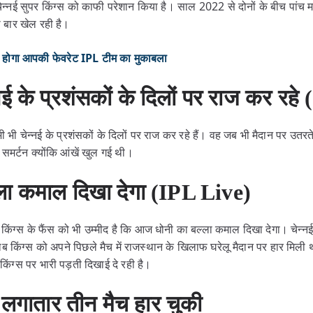
चेन्नई सुपर किंग्स को काफी परेशान किया है। साल 2022 से दोनों के बीच पांच माचो
हली बार खेल रही है।
ोगा आपकी फेवरेट IPL टीम का मुकाबला
नई के प्रशंसकों के दिलों पर राज कर रहे
भी चेन्नई के प्रशंसकों के दिलों पर राज कर रहे हैं। वह जब भी मैदान पर उतरते
 समर्टन क्योंकि आंखें खुल गई थी।
ला कमाल दिखा देगा (IPL Live)
िंग्स के फैंस को भी उम्मीद है कि आज धोनी का बल्ला कमाल दिखा देगा। चेन्नई
किंग्स को अपने पिछले मैच में राजस्थान के खिलाफ घरेलू मैदान पर हार मिली थ
किंग्स पर भारी पड़ती दिखाई दे रही है।
स लगातार तीन मैच हार चुकी