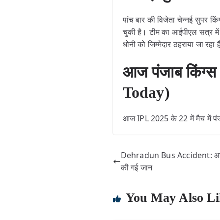
पांच बार की विजेता चेन्नई सुपर क
चुकी है। टीम का आईपीएल सत्र में या
धोनी को जिम्मेदार ठहराया जा रहा 
आज पंजाब किंग्स 
Today)
आज IPL 2025 के 22 में मैच में पं
Dehradun Bus Accident: आरोपी
की गई जान
You May Also Li