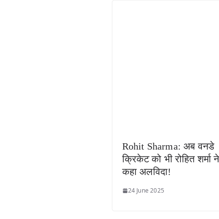
Rohit Sharma: अब वनडे
क्रिकेट को भी रोहित शर्मा न
कहा अलविदा!
24 June 2025