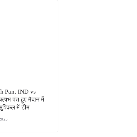
h Pant IND vs
भ पंत हुए मैदान में
ुश्किल में टीम
 2025