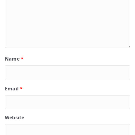
Name
*
Email
*
Website