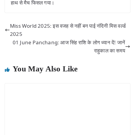
हाथ से मैच फिसल गया।
Miss World 2025: इस वजह से नहीं बन पाई नंदिनी मिस वर्ल्ड
2025
01 June Panchang: आज सिंह राशि के लोग ध्यान दें! जानें
राहुकाल का समय
You May Also Like