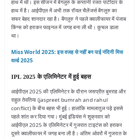
हाथ में थी। इस सीजन में बेंगलुरु के कप्तानी रजत पाटीदार के
हाथ में है। आईपीएल में अभी तक रॉयल चैलेंजर्स बेंगलुरु का
सफर बेहद शानदार रहा है। बेंगलुरु ने पहले क्वालीफायर में पंजाब
किंग्स को हराकर फाइनल में जगह बना ली थी। कुचल डाला
था।
Miss World 2025: इस वजह से नहीं बन पाई नंदिनी मिस
वर्ल्ड 2025
IPL 2025 के एलिमिनेटर में हुई बहस
आईपीएल 2025 की एलिमिनेटर के दौरान जसप्रीत बुमराह और
राहुल तेवतिया (jaspreet bumrah and rahul
conflict) के बीच बहस भी हुई। हालांकि मामलातुल पड़े इससे
पहले शांत कर दिया गया। मुंबई इंडियंस ने शुक्रवार को
आईपीएल 2025 के एलिमिनेटर में गुजरात टाइटंस को हराकर
दूसरे क्वालीफायर में जगह बना ली है। अंतिम ओवरों में गुजरात के