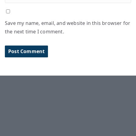
Save my name, email, and website in this browser for
the next time I comment.