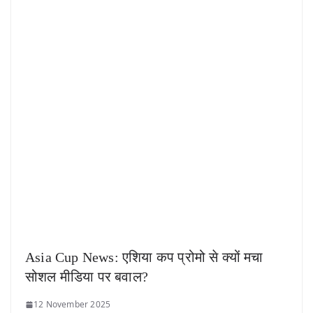
Asia Cup News: एशिया कप प्रोमो से क्यों मचा
सोशल मीडिया पर बवाल?
12 November 2025