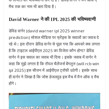
मैच तक का नाम भी बता दिया है।
David Warner ने की IPL 2025 की भविष्यवाणी
डेविड वार्नर (david warner ipl 2025 winner
prediction) सोशल मीडिया पर फ्रेंड्स के सवालों का जवाब दे
रहे थे। इस दौरान डेविड वार्नर से पूछा गया कि आपको क्या लगता
है कि टाइटल आईपीएल 2025 का विजेता कौन होगा? डेविड
वार्नर ने इस सवाल का जवाब भी दिया। इसके जवाब में वार्नर ने
कहा कि मुझे लगता है कि रॉयल चैलेंजर्स बेंगलुरु (will rcb win
ipl 2025) इस सीजन में आईपीएल ट्रॉफी उठेगी। इसके साथ
ही वार्नर ने लिखा है कि जोश हेजलवुड इस मैच में मैन ऑफ द मैच
होंगे।