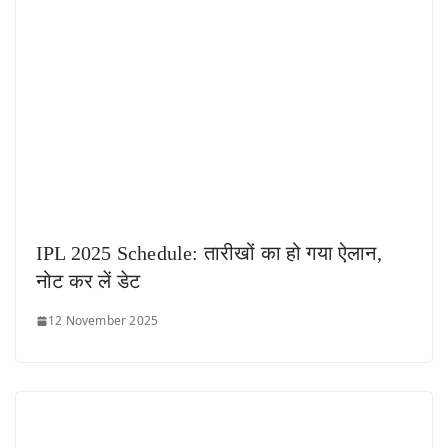
IPL 2025 Schedule: तारीखों का हो गया ऐलान,
नोट कर लें डेट
12 November 2025