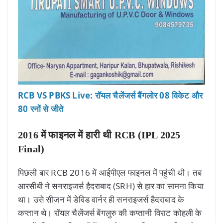
RCB VS PBKS Live: रॉयल चैलेंजर्स बैंगलोर 08 विकेट और
80 रनों से जीते
2016 में फाइनल में हारी थी RCB (IPL 2025
Final)
पिछली बार RCB 2016 में आईपीएल फाइनल में पहुंची थी। तब
आरसीबी ने सनराइजर्स हैदराबाद (SRH) से हार का सामना किया
था। उसे सीजन में डेविड वार्नर ही सनराइजर्स हैदराबाद के
कप्तान थे। रॉयल चैलेंजर्स बेंगलुरु की कप्तानी विराट कोहली के