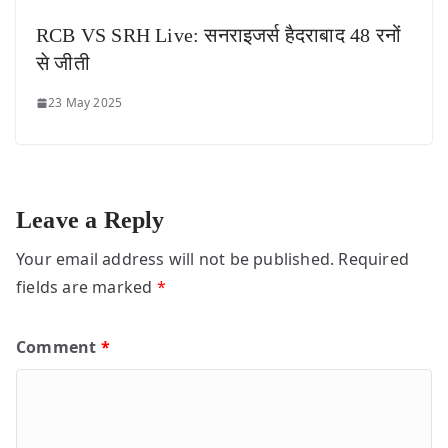
RCB VS SRH Live: सनराइजर्स हैदराबाद 48 रनों
से जीती
23 May 2025
Leave a Reply
Your email address will not be published.
Required
fields are marked
*
Comment
*