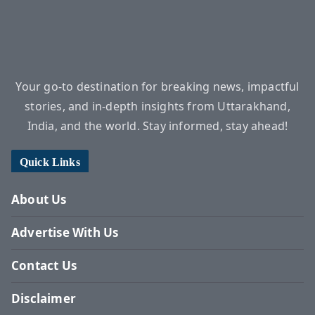
Your go-to destination for breaking news, impactful
stories, and in-depth insights from Uttarakhand,
India, and the world. Stay informed, stay ahead!
Quick Links
About Us
Advertise With Us
Contact Us
Disclaimer