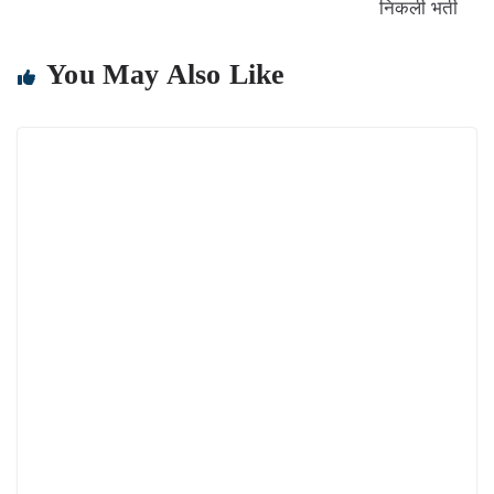
निकली भर्ती
You May Also Like