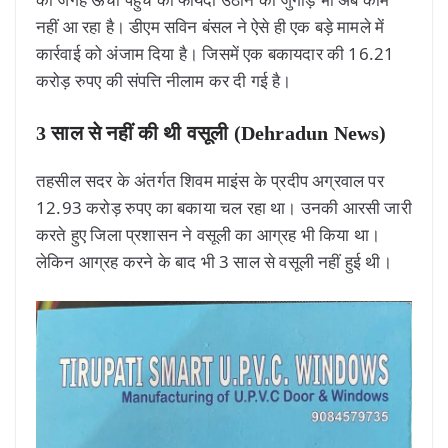
नहीं आ रहा है। डीएम सविन बंसल ने ऐसे ही एक बड़े मामले में
कार्रवाई को अंजाम दिया है। जिसमें एक बकायदार की 16.21
करोड़ रुपए की संपत्ति नीलाम कर दी गई है।
3 साल से नहीं की थी वसूली (Dehradun News)
तहसील सदर के अंतर्गत शिवम माइंस के प्रदीप अग्रवाल पर
12.93 करोड़ रुपए का बकाया चल रहा था। उनकी आरसी जारी
करते हुए जिला प्रशासन ने वसूली का आग्रह भी किया था।
लेकिन आग्रह करने के बाद भी 3 साल से वसूली नहीं हुई थी।