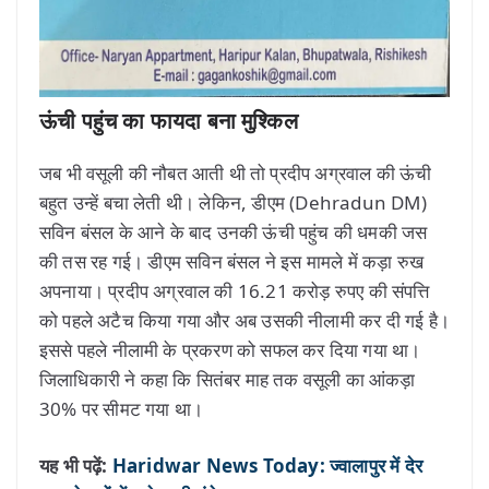
ऊंची पहुंच का फायदा बना मुश्किल
जब भी वसूली की नौबत आती थी तो प्रदीप अग्रवाल की ऊंची
बहुत उन्हें बचा लेती थी। लेकिन, डीएम (Dehradun DM)
सविन बंसल के आने के बाद उनकी ऊंची पहुंच की धमकी जस
की तस रह गई। डीएम सविन बंसल ने इस मामले में कड़ा रुख
अपनाया। प्रदीप अग्रवाल की 16.21 करोड़ रुपए की संपत्ति
को पहले अटैच किया गया और अब उसकी नीलामी कर दी गई है।
इससे पहले नीलामी के प्रकरण को सफल कर दिया गया था।
जिलाधिकारी ने कहा कि सितंबर माह तक वसूली का आंकड़ा
30% पर सीमट गया था।
यह भी पढ़ें:
Haridwar News Today: ज्वालापुर में देर