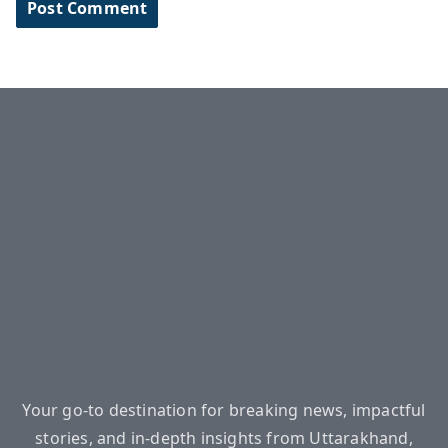
Your go-to destination for breaking news, impactful
stories, and in-depth insights from Uttarakhand,