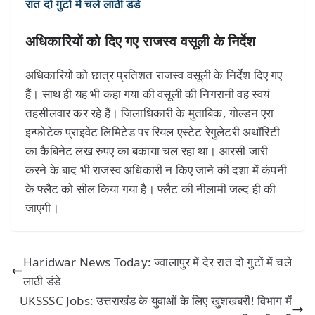
रात दो गुटों में चले लाठी डंडे
अधिकारियों को दिए गए राजस्व वसूली के निर्देश
अधिकारियों को छात्र प्रतिशत राजस्व वसूली के निर्देश दिए गए
हैं। साथ ही यह भी कहा गया की वसूली की निगरानी वह स्वयं
तहसीलवार कर रहे हैं। जिलाधिकारी के मुताबिक, गोल्डन एरा
इन्फोटेक प्राइवेट लिमिटेड पर रियल एस्टेट रेगुलेटरी अथॉरिटी
का कैबिनेट लख रुपए का बकाया चल रहा था। आरसी जारी
करने के बाद भी राजस्व अधिकारी न किए जाने की दशा में कंपनी
के फ्लैट को सील किया गया है। फ्लैट की नीलामी जल्द ही की
जाएगी।
Haridwar News Today: ज्वालापुर में देर रात दो गुटों में चले
लाठी डंडे
UKSSSC Jobs: उत्तराखंड के युवाओं के लिए खुशखबरी! विभाग में