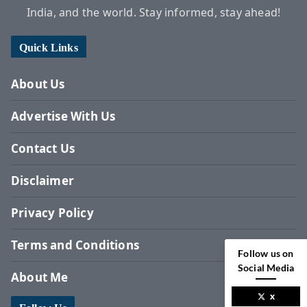
India, and the world. Stay informed, stay ahead!
Quick Links
About Us
Advertise With Us
Contact Us
Disclaimer
Privacy Policy
Terms and Conditions
Follow us on
Social Media
About Me
x