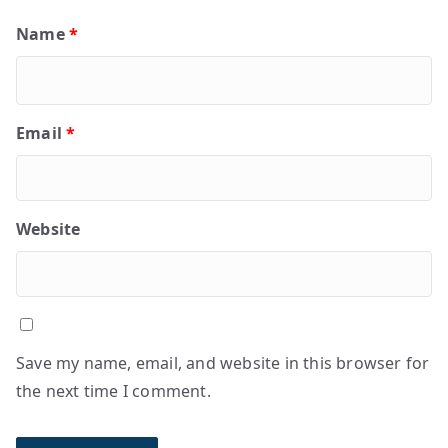
Name
*
Email
*
Website
Save my name, email, and website in this browser for
the next time I comment.