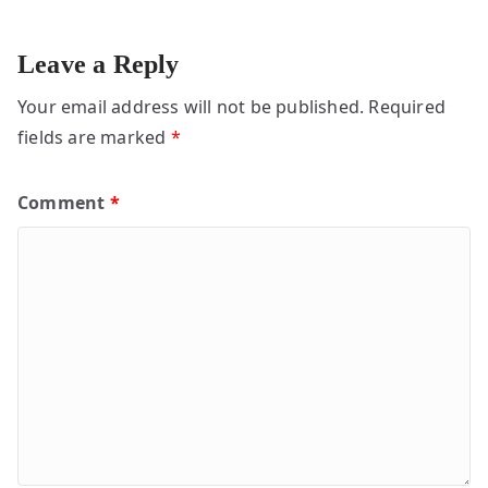
Leave a Reply
Your email address will not be published.
Required
fields are marked
*
Comment
*