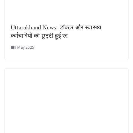
Uttarakhand News: डॉक्टर और स्वास्थ्य
कर्मचारियों की छुट्टी हुई रद्द
9 May 2025