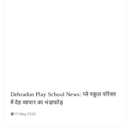
Dehradun Play School News: प्ले स्कूल परिसर
में देह व्यापार का भंडाफोड़
15 May 2026