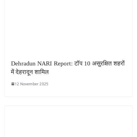
Dehradun NARI Report: टॉप 10 असुरक्षित शहरों
में देहरादून शामिल
12 November 2025