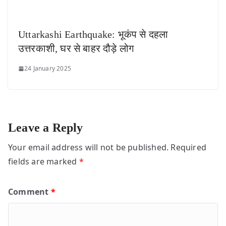
Uttarkashi Earthquake: भूकंप से दहला
उत्तरकाशी, घर से बाहर दौड़े लोग
24 January 2025
Leave a Reply
Your email address will not be published.
Required
fields are marked
*
Comment
*