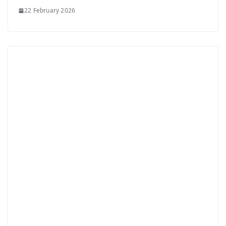
22 February 2026