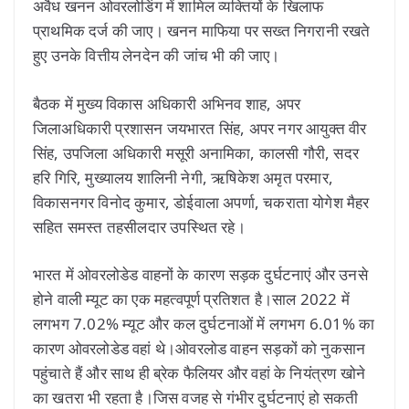
अवैध खनन ओवरलोडिंग में शामिल व्यक्तियों के खिलाफ
प्राथमिक दर्ज की जाए। खनन माफिया पर सख्त निगरानी रखते
हुए उनके वित्तीय लेनदेन की जांच भी की जाए।
बैठक में मुख्य विकास अधिकारी अभिनव शाह, अपर
जिलाअधिकारी प्रशासन जयभारत सिंह, अपर नगर आयुक्त वीर
सिंह, उपजिला अधिकारी मसूरी अनामिका, कालसी गौरी, सदर
हरि गिरि, मुख्यालय शालिनी नेगी, ऋषिकेश अमृत परमार,
विकासनगर विनोद कुमार, डोईवाला अपर्णा, चकराता योगेश मैहर
सहित समस्त तहसीलदार उपस्थित रहे।
भारत में ओवरलोडेड वाहनों के कारण सड़क दुर्घटनाएं और उनसे
होने वाली म्यूट का एक महत्वपूर्ण प्रतिशत है।साल 2022 में
लगभग 7.02% म्यूट और कल दुर्घटनाओं में लगभग 6.01% का
कारण ओवरलोडेड वहां थे।ओवरलोड वाहन सड़कों को नुकसान
पहुंचाते हैं और साथ ही ब्रेक फैलियर और वहां के नियंत्रण खोने
का खतरा भी रहता है।जिस वजह से गंभीर दुर्घटनाएं हो सकती