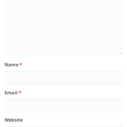
Name
*
Email
*
Website