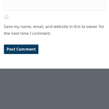
Save my name, email, and website in this browser for
the next time I comment.