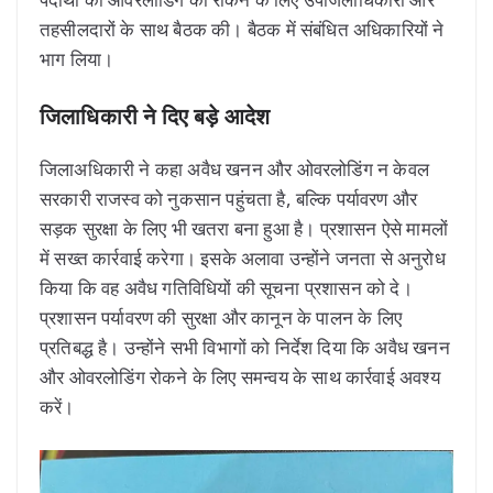
तहसीलदारों के साथ बैठक की। बैठक में संबंधित अधिकारियों ने
भाग लिया।
जिलाधिकारी ने दिए बड़े आदेश
जिलाअधिकारी ने कहा अवैध खनन और ओवरलोडिंग न केवल
सरकारी राजस्व को नुकसान पहुंचता है, बल्कि पर्यावरण और
सड़क सुरक्षा के लिए भी खतरा बना हुआ है। प्रशासन ऐसे मामलों
में सख्त कार्रवाई करेगा। इसके अलावा उन्होंने जनता से अनुरोध
किया कि वह अवैध गतिविधियों की सूचना प्रशासन को दे।
प्रशासन पर्यावरण की सुरक्षा और कानून के पालन के लिए
प्रतिबद्ध है। उन्होंने सभी विभागों को निर्देश दिया कि अवैध खनन
और ओवरलोडिंग रोकने के लिए समन्वय के साथ कार्रवाई अवश्य
करें।