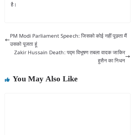
है।
PM Modi Parliament Speech: जिसको कोई नहीं पूछता मैं
उसको पूजता हूं
Zakir Hussain Death: पद्म विभूषण तबला वादक जाकिर
हुसैन का निधन
You May Also Like