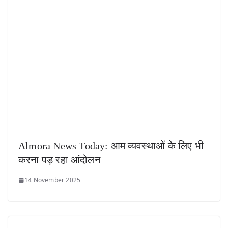
Almora News Today: आम व्यवस्थाओं के लिए भी
करना पड़ रहा आंदोलन
14 November 2025