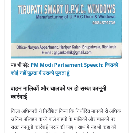
यह भी पढ़ें:
PM Modi Parliament Speech: जिसको
कोई नहीं पूछता मैं उसको पूजता हूं
वाहन मालिकों और चालकों पर हो सख्त कानूनी
कार्रवाई
जिला अधिकारी ने निर्देशित किया कि निर्धारित मानकों से अधिक
खनिज परिवहन करने वाले वाहनों के मालिकों और चालकों पर
सख्त कानूनी कार्रवाई जरूर की जाए। साथ में यह भी कहा की