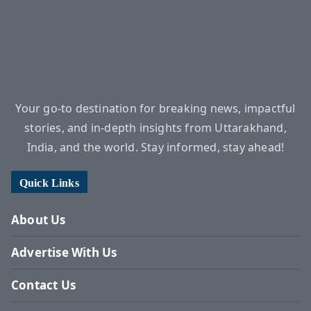
Your go-to destination for breaking news, impactful
stories, and in-depth insights from Uttarakhand,
India, and the world. Stay informed, stay ahead!
Quick Links
About Us
Advertise With Us
Contact Us