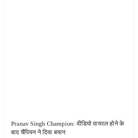
Pranav Singh Champion: वीडियो वायरल होने के
बाद चैंपियन ने दिया बयान