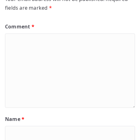
fields are marked
*
Comment
*
Name
*