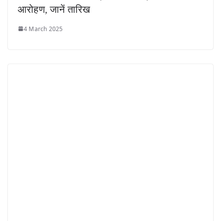
आरोहण, जानें तारिख
4 March 2025