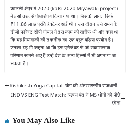
कालसी क्षेत्र में 2020 (kalsi 2020 Miyawaki project)
में इसी तरह से पौधारोपण किया गया था। जिसकी लागत सिर्फ
₹11.86 लाख प्रति हेक्टेयर आई थी। उस दौरान उसे समय के
डीजी फॉरेस्ट सीपी गोयल ने इस काम की तारीफ थी और कहा था
कि यह मियावाकी की तकनीक का एक बहुत बढ़िया प्रयोग है।
उनका यह भी कहना था कि इस प्रोजेक्ट से जो सकारात्मक
परिणाम सामने आए हैं उन्हें देश के अन्य हिस्सों में भी अपनाया जा
सकता है।
Rishikesh Yoga Capital: योग की अंतरराष्ट्रीय राजधानी
IND VS ENG Test Match: ऋषभ पंत ने MS धोनी को पीछे
छोड़ा
You May Also Like