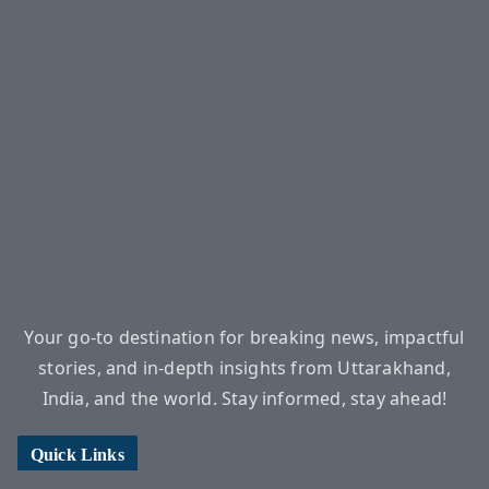
Your go-to destination for breaking news, impactful
stories, and in-depth insights from Uttarakhand,
India, and the world. Stay informed, stay ahead!
Quick Links