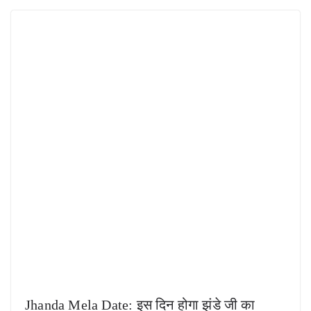
Jhanda Mela Date: इस दिन होगा झंडे जी का