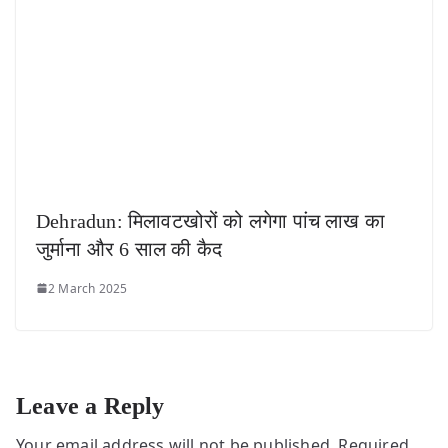
Dehradun: मिलावटखोरों को लगेगा पांच लाख का
जुर्माना और 6 साल की कैद
2 March 2025
Leave a Reply
Your email address will not be published.
Required