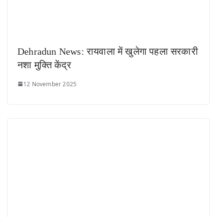
Dehradun News: रायवाला में खुलेगा पहला सरकारी
नशा मुक्ति केंद्र
12 November 2025