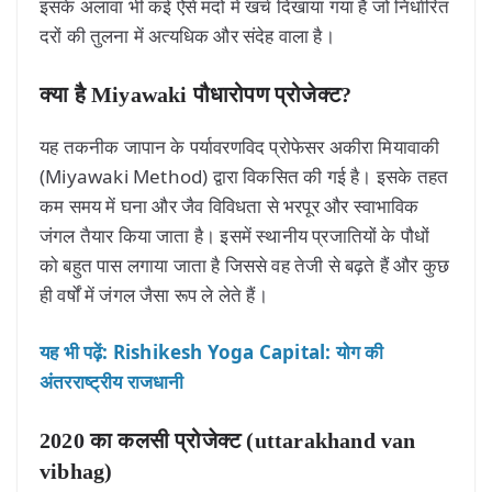
इसके अलावा भी कई ऐसे मदों में खर्च दिखाया गया है जो निर्धारित
दरों की तुलना में अत्यधिक और संदेह वाला है।
क्या है Miyawaki पौधारोपण प्रोजेक्ट
?
यह तकनीक जापान के पर्यावरणविद प्रोफेसर अकीरा मियावाकी
(Miyawaki Method) द्वारा विकसित की गई है। इसके तहत
कम समय में घना और जैव विविधता से भरपूर और स्वाभाविक
जंगल तैयार किया जाता है। इसमें स्थानीय प्रजातियों के पौधों
को बहुत पास लगाया जाता है जिससे वह तेजी से बढ़ते हैं और कुछ
ही वर्षों में जंगल जैसा रूप ले लेते हैं।
यह भी पढ़ें: Rishikesh Yoga Capital: योग की
अंतरराष्ट्रीय राजधानी
2020 का कलसी प्रोजेक्ट (uttarakhand van
vibhag)