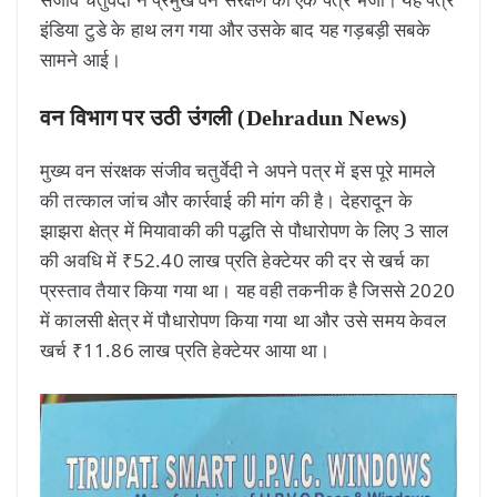
इंडिया टुडे के हाथ लग गया और उसके बाद यह गड़बड़ी सबके
सामने आई।
वन विभाग पर उठी उंगली (Dehradun News)
मुख्य वन संरक्षक संजीव चतुर्वेदी ने अपने पत्र में इस पूरे मामले
की तत्काल जांच और कार्रवाई की मांग की है। देहरादून के
झाझरा क्षेत्र में मियावाकी की पद्धति से पौधारोपण के लिए 3 साल
की अवधि में ₹52.40 लाख प्रति हेक्टेयर की दर से खर्च का
प्रस्ताव तैयार किया गया था। यह वही तकनीक है जिससे 2020
में कालसी क्षेत्र में पौधारोपण किया गया था और उसे समय केवल
खर्च ₹11.86 लाख प्रति हेक्टेयर आया था।