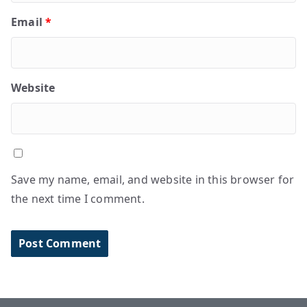
Email
*
Website
Save my name, email, and website in this browser for
the next time I comment.