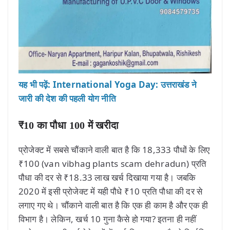
यह भी पढ़ें: International Yoga Day: उत्तराखंड ने
जारी की देश की पहली योग नीति
₹10 का पौधा 100 में खरीदा
प्रोजेक्ट में सबसे चौंकाने वाली बात है कि 18,333 पौधों के लिए
₹100 (van vibhag plants scam dehradun) प्रति
पौधा की दर से ₹18.33 लाख खर्च दिखाया गया है। जबकि
2020 में इसी प्रोजेक्ट में यही पौधे ₹10 प्रति पौधा की दर से
लगाए गए थे। चौंकाने वाली बात है कि एक ही काम है और एक ही
विभाग है। लेकिन, खर्च 10 गुना कैसे हो गया? इतना ही नहीं