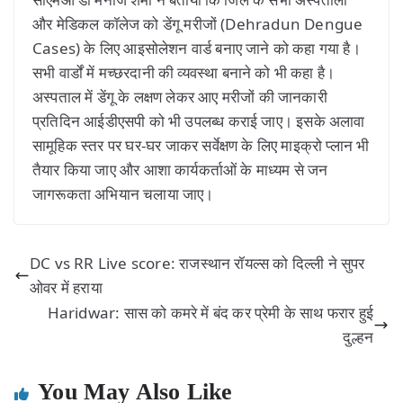
और मेडिकल कॉलेज को डेंगू मरीजों (Dehradun Dengue
Cases) के लिए आइसोलेशन वार्ड बनाए जाने को कहा गया है।
सभी वार्डों में मच्छरदानी की व्यवस्था बनाने को भी कहा है।
अस्पताल में डेंगू के लक्षण लेकर आए मरीजों की जानकारी
प्रतिदिन आईडीएसपी को भी उपलब्ध कराई जाए। इसके अलावा
सामूहिक स्तर पर घर-घर जाकर सर्वेक्षण के लिए माइक्रो प्लान भी
तैयार किया जाए और आशा कार्यकर्ताओं के माध्यम से जन
जागरूकता अभियान चलाया जाए।
DC vs RR Live score: राजस्थान रॉयल्स को दिल्ली ने सुपर
ओवर में हराया
Haridwar: सास को कमरे में बंद कर प्रेमी के साथ फरार हुई
दुल्हन
You May Also Like