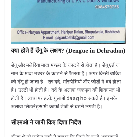
क्या होते हैं डेंगू के लक्षण? (Dengue in Dehradun)
डेंगू और मलेरिया मादा मच्छर के काटने से होता है। डेंगू एडीज
नाम के मादा मच्छर के काटने से फैलता है। अगर किसी व्यक्ति
को डेंगू हो जाता है। सर दर्द, मांसपेशियों और जोड़ों में दर्द होता
है। उल्टी भी होती है। दर्द के अलावा जकड़न की शिकायत भी
होती है। त्वचा पर हल्के गुलाबी daag ho सकते हैं। इसके
अलावा प्लेटलेट्स भी काफी तेजी से घटने लगती है।
सीएमओ ने जारी किए दिशा निर्देश
सीएमओ डॉ मनोज शर्मा ने बताया कि जिले के सभी अस्पतालों