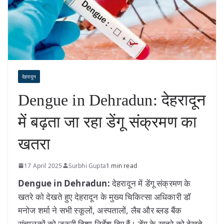
देहरादून
Dengue in Dehradun: देहरादून
में बढ़ता जा रहा डेंगू संक्रमण का
खतरा
17 April 2025
Surbhi Gupta
1 min read
Dengue in Dehradun:
देहरादून में डेंगू संक्रमण के
खतरे को देखते हुए देहरादून के मुख्य चिकित्सा अधिकारी डॉ
मनोज शर्मा ने सभी स्कूलों, अस्पतालों, लैब और ब्लड बैंक
संचालकों को जरूरी दिशा निर्देश दिए हैं। डेंगू के खतरे को देखते