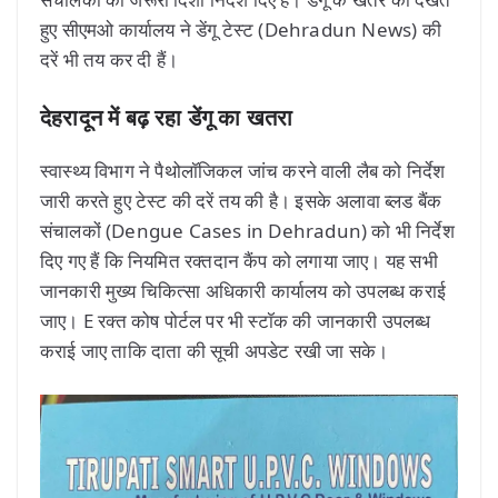
हुए सीएमओ कार्यालय ने डेंगू टेस्ट (Dehradun News) की
दरें भी तय कर दी हैं।
देहरादून में बढ़ रहा डेंगू का खतरा
स्वास्थ्य विभाग ने पैथोलॉजिकल जांच करने वाली लैब को निर्देश
जारी करते हुए टेस्ट की दरें तय की है। इसके अलावा ब्लड बैंक
संचालकों (Dengue Cases in Dehradun) को भी निर्देश
दिए गए हैं कि नियमित रक्तदान कैंप को लगाया जाए। यह सभी
जानकारी मुख्य चिकित्सा अधिकारी कार्यालय को उपलब्ध कराई
जाए। E रक्त कोष पोर्टल पर भी स्टॉक की जानकारी उपलब्ध
कराई जाए ताकि दाता की सूची अपडेट रखी जा सके।