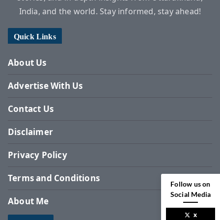
India, and the world. Stay informed, stay ahead!
Quick Links
About Us
Advertise With Us
Contact Us
Disclaimer
Privacy Policy
Terms and Conditions
Follow us on
Social Media
About Me
x