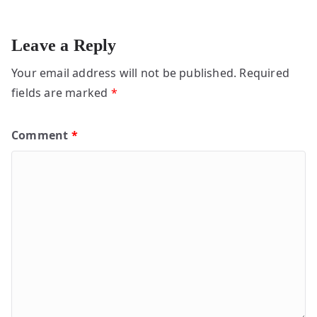
Leave a Reply
Your email address will not be published.
Required
fields are marked
*
Comment
*