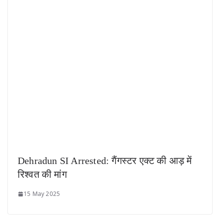
Dehradun SI Arrested: गैंगस्टर एक्ट की आड़ में
रिश्वत की मांग
15 May 2025