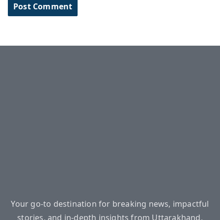
Your go-to destination for breaking news, impactful
stories, and in-depth insights from Uttarakhand,