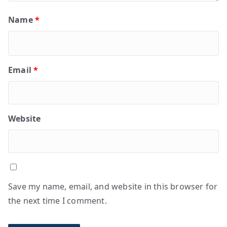
Name
*
Email
*
Website
Save my name, email, and website in this browser for
the next time I comment.