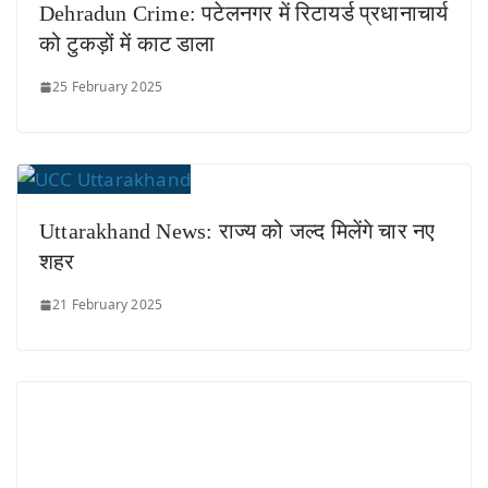
Dehradun Crime: पटेलनगर में रिटायर्ड प्रधानाचार्य
को टुकड़ों में काट डाला
25 February 2025
Uttarakhand News: राज्य को जल्द मिलेंगे चार नए
शहर
21 February 2025