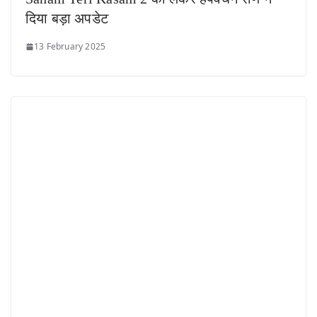
दिया बड़ा अपडेट
13 February 2025