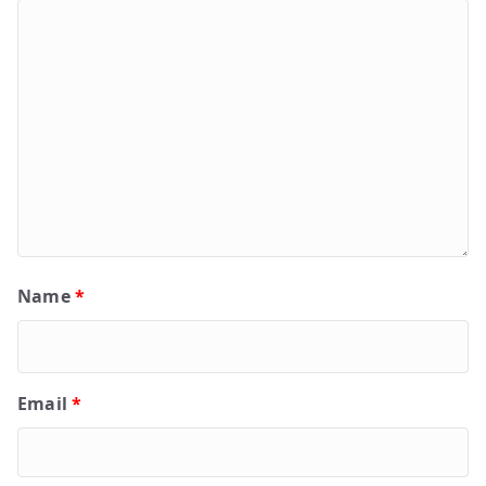
Name
*
Email
*