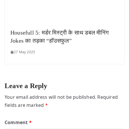
Housefull 5: मर्डर मिस्ट्री के साथ डबल मीनिंग
Jokes का तड़का “हॉउसफुल”
27 May 2025
Leave a Reply
Your email address will not be published.
Required
fields are marked
*
Comment
*