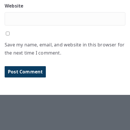
Website
Save my name, email, and website in this browser for
the next time I comment.