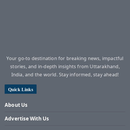
Your go-to destination for breaking news, impactful
stories, and in-depth insights from Uttarakhand,
India, and the world. Stay informed, stay ahead!
Quick Links
About Us
Advertise With Us