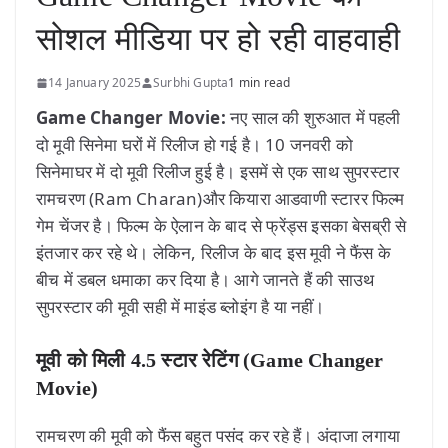
सोशल मीडिया पर हो रही वाहवाही
14 January 2025
Surbhi Gupta
1 min read
Game Changer Movie:
नए साल की शुरुआत में पहली
दो मूवी सिनेमा घरों में रिलीज हो गई है। 10 जनवरी को
सिनेमाघर में दो मूवी रिलीज हुई है। इसमें से एक साथ सुपरस्टार
रामचरण (Ram Charan)और कियारा आडवाणी स्टारर फिल्म
गेम चेंजर है। फिल्म के ऐलान के बाद से फ्रेंड्स इसका बेसब्री से
इंतजार कर रहे थे। लेकिन, रिलीज के बाद इस मूवी ने फैंस के
बीच में डबल धमाका कर दिया है। आगे जानते हैं की साउथ
सुपरस्टार की मूवी सही में माइंड ब्लोइंग है या नहीं।
मूवी को मिली 4.5 स्टार रेटिंग (Game Changer
Movie)
रामचरण की मूवी को फैंस बहुत पसंद कर रहे हैं। अंदाजा लगाया