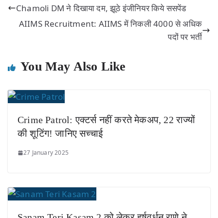
Chamoli DM ने दिखाया दम, झूठे इंजीनियर किये ससपेंड
AIIMS Recruitment: AIIMS में निकली 4000 से अधिक
पदों पर भर्ती
You May Also Like
Crime Patrol: एक्टर्स नहीं करते मेकअप, 22 राज्यों
की शूटिंग! जानिए सच्चाई
27 January 2025
Sanam Teri Kasam 2 को लेकर हर्षवर्धन राणे ने