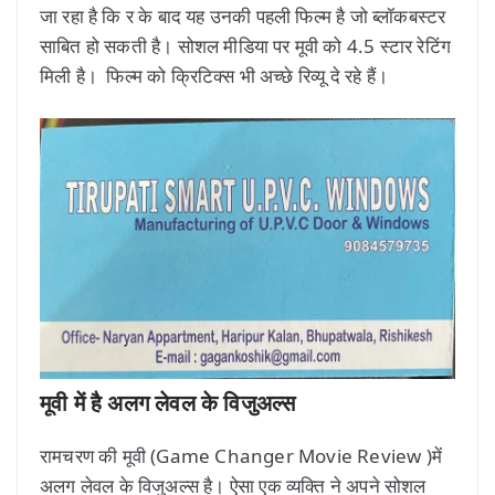
जा रहा है कि र के बाद यह उनकी पहली फिल्म है जो ब्लॉकबस्टर
साबित हो सकती है। सोशल मीडिया पर मूवी को 4.5 स्टार रेटिंग
मिली है। फिल्म को क्रिटिक्स भी अच्छे रिव्यू दे रहे हैं।
मूवी में है अलग लेवल के विजुअल्स
रामचरण की मूवी (Game Changer Movie Review )में
अलग लेवल के विजुअल्स है। ऐसा एक व्यक्ति ने अपने सोशल