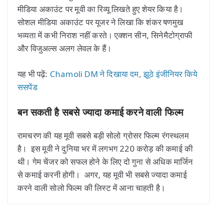
मीडिया अकाउंट पर मूवी का रिव्यू लिखते हुए शेयर किया है।
सोशल मीडिया अकाउंट पर यूजर ने लिखा कि शंकर षणमुख
भव्यता में कभी निराश नहीं करते। एक्शन सीन, सिनेमैटोग्राफी
और विजुअल्स अलग लेवल के हैं।
यह भी पढ़ें:
Chamoli DM ने दिखाया दम, झूठे इंजीनियर किये
ससपेंड
बन सकती है सबसे ज्यादा कमाई करने वाली फिल्म
रामचरण की यह मूवी सबसे बड़ी सोलो ग्रोसर फिल्म रंगस्थलम
है। इस मूवी ने दुनिया भर में लगभग 220 करोड़ की कमाई की
थी। गेम चेंजर को सफल होने के लिए दो गुना से अधिक मार्जिन
से कमाई करनी होगी। अगर, यह मूवी भी सबसे ज्यादा कमाई
करने वाली सोलो फिल्म की लिस्ट में आना चाहती है।