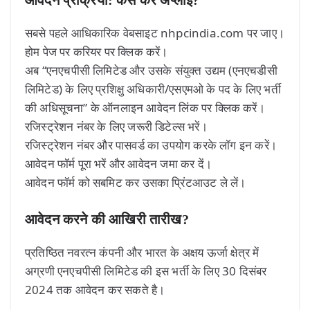
आवेदन प्रक्रिया: कैसे करें अप्लाई?
सबसे पहले आधिकारिक वेबसाइट nhpcindia.com पर जाए।
होम पेज पर करियर पर क्लिक करें।
अब “एनएचपीसी लिमिटेड और उसके संयुक्त उद्यम (एनएचडीसी
लिमिटेड) के लिए प्रशिक्षु अधिकारी/एसएमओ के पद के लिए भर्ती
की अधिसूचना” के ऑनलाइन आवेदन लिंक पर क्लिक करें।
रजिस्ट्रेशन नंबर के लिए जरूरी डिटेल्स भरें।
रजिस्ट्रेशन नंबर और पासवर्ड का उपयोग करके लॉग इन करें।
आवेदन फॉर्म पूरा भरें और आवेदन जमा कर दें।
आवेदन फॉर्म को सबमिट कर उसका प्रिंटआउट ले लें।
आवेदन करने की आखिरी तारीख?
प्रतिष्ठित नवरत्न कंपनी और भारत के अक्षय ऊर्जा क्षेत्र में
अग्रणी एनएचपीसी लिमिटेड की इस भर्ती के लिए 30 दिसंबर
2024 तक आवेदन कर सकते है।