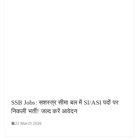
SSB Jobs: सशस्त्र सीमा बल में SI/ASI पदों पर
निकली भर्ती! जल्द करें आवेदन
22 March 2026