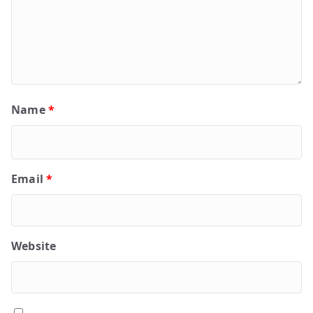
Name
*
Email
*
Website