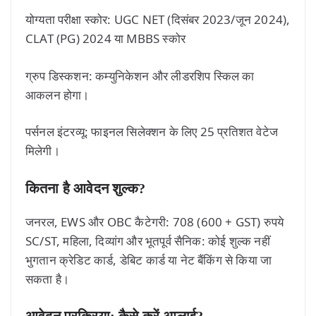
योग्यता परीक्षा स्कोर: UGC NET (दिसंबर 2023/जून 2024),
CLAT (PG) 2024 या MBBS स्कोर
ग्रुप डिस्कशन: कम्युनिकेशन और लीडरशिप स्किल का
आकलन होगा।
पर्सनल इंटरव्यू: फाइनल सिलेक्शन के लिए 25 प्रतिशत वेटेज
मिलेगी।
कितना है आवेदन शुल्क?
जनरल, EWS और OBC कैटेगरी: 708 (600 + GST) रुपये
SC/ST, महिला, दिव्यांग और भूतपूर्व सैनिक: कोई शुल्क नहीं
भुगतान क्रेडिट कार्ड, डेबिट कार्ड या नेट बैंकिंग से किया जा
सकता है।