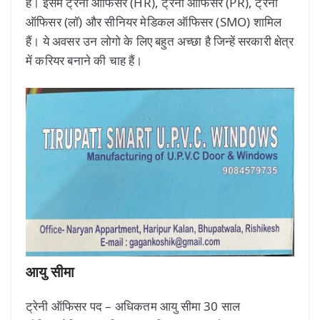
है। इसमें ट्रेनी ऑफिसर (HR), ट्रेनी ऑफिसर (PR), ट्रेनी
ऑफिसर (लॉ) और सीनियर मेडिकल ऑफिसर (SMO) शामिल
हैं। ये अवसर उन लोगो के लिए बहुत अच्छा है जिन्हें सरकारी क्षेत्र
में करियर बनाने की चाह हैं।
आयु सीमा
ट्रेनी ऑफिसर पद – अधिकतम आयु सीमा 30 साल