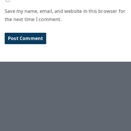
Save my name, email, and website in this browser for
the next time I comment.