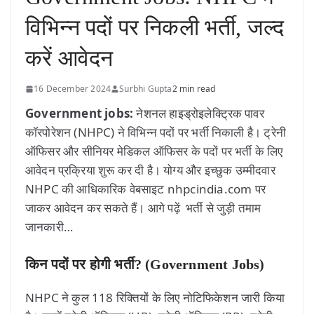
विभिन्न पदों पर निकली भर्ती, जल्द
करें आवेदन
16 December 2024
Surbhi Gupta
2 min read
Government jobs:
नेशनल हाइड्रोइलेक्ट्रिक पावर
कॉरपोरेशन (NHPC) ने विभिन्न पदों पर भर्ती निकाली है। ट्रेनी
ऑफिसर और सीनियर मेडिकल ऑफिसर के पदों पर भर्ती के लिए
आवेदन प्रक्रिया शुरू कर दी है। योग्य और इच्छुक उम्मीदवार
NHPC की आधिकारिक वेबसाइट nhpcindia.com पर
जाकर आवेदन कर सकते हैं। आगे पढ़ें भर्ती से जुड़ी तमाम
जानकारी…
किन पदों पर होगी भर्ती?
(Government Jobs)
NHPC ने कुल 118 रिक्तियों के लिए नोटिफिकेशन जारी किया