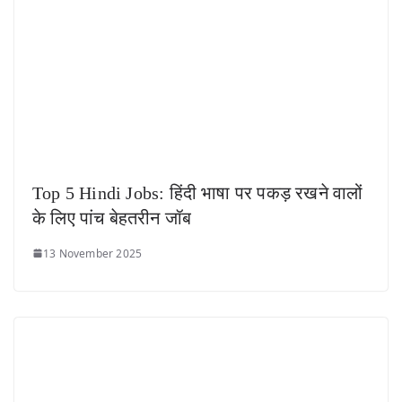
Top 5 Hindi Jobs: हिंदी भाषा पर पकड़ रखने वालों
के लिए पांच बेहतरीन जॉब
13 November 2025