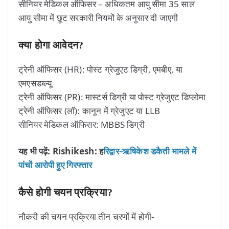
सीनियर मेडिकल ऑफिसर – अधिकतम आयु सीमा 35 साल
आयु सीमा में छूट सरकारी नियमों के अनुसार दी जाएगी
क्या होगा आवेदन?
ट्रेनी ऑफिसर (HR): पोस्ट ग्रेजुएट डिग्री, एमबीए, या
एमएसडब्ल्यू
ट्रेनी ऑफिसर (PR): मास्टर्स डिग्री या पोस्ट ग्रेजुएट डिप्लोमा
ट्रेनी ऑफिसर (लॉ): कानून में ग्रेजुएट या LLB
सीनियर मेडिकल ऑफिसर: MBBS डिग्री
यह भी पढ़ें: Rishikesh: ह
रिद्वार-ऋषिकेश डकैती मामले में
पांचों आरोपी हुए गिरफ्तार
कैसे होगी चयन प्रक्रिया?
नौकरी की चयन प्रक्रिया तीन चरणों में होगी-