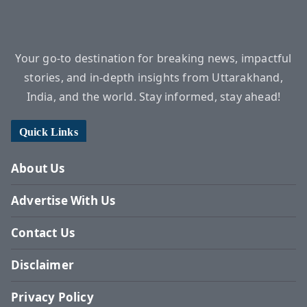
Your go-to destination for breaking news, impactful
stories, and in-depth insights from Uttarakhand,
India, and the world. Stay informed, stay ahead!
Quick Links
About Us
Advertise With Us
Contact Us
Disclaimer
Privacy Policy