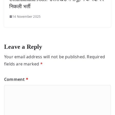
निकली भर्ती
14 November 2025
Leave a Reply
Your email address will not be published.
Required
fields are marked
*
Comment
*