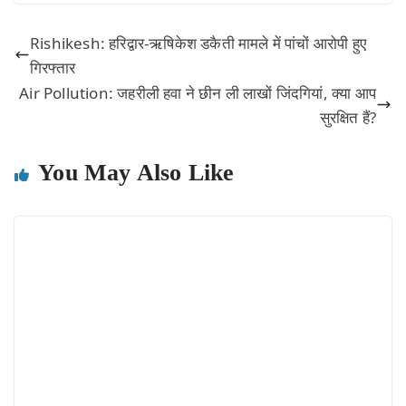
Rishikesh: हरिद्वार-ऋषिकेश डकैती मामले में पांचों आरोपी हुए
गिरफ्तार
Air Pollution: जहरीली हवा ने छीन ली लाखों जिंदगियां, क्या आप
सुरक्षित हैं?
You May Also Like