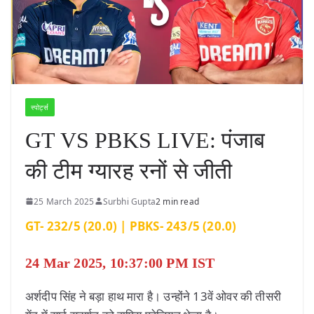
स्पोर्ट्स
GT VS PBKS LIVE: पंजाब
की टीम ग्यारह रनों से जीती
25 March 2025
Surbhi Gupta
2 min read
GT- 232/5 (20.0) | PBKS- 243/5 (20.0)
24 Mar 2025, 10:37:00 PM IST
अर्शदीप सिंह ने बड़ा हाथ मारा है। उन्होंने 13वें ओवर की तीसरी