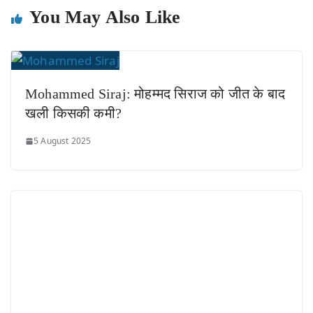
You May Also Like
Mohammed Siraj: मोहम्मद सिराज को जीत के बाद
खली किसकी कमी?
5 August 2025