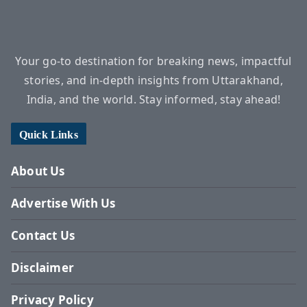
Your go-to destination for breaking news, impactful
stories, and in-depth insights from Uttarakhand,
India, and the world. Stay informed, stay ahead!
Quick Links
About Us
Advertise With Us
Contact Us
Disclaimer
Privacy Policy