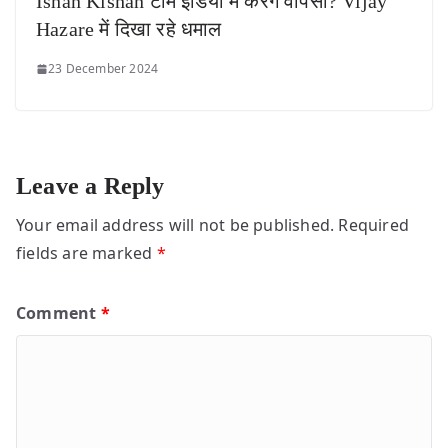
Ishan Kishan टीम इंडिया में करेंगे वापसी? Vijay
Hazare में दिखा रहे धमाल
23 December 2024
Leave a Reply
Your email address will not be published.
Required
fields are marked
*
Comment
*