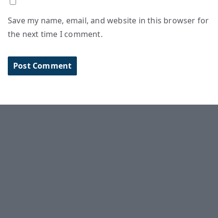
Save my name, email, and website in this browser for
the next time I comment.