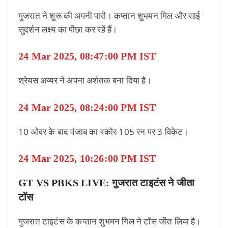
गुजरात ने शुरू की अपनी पारी। कप्तान शुभमन गिल और साई
सुदर्शन लक्ष्य का पीछा कर रहें हैं।
24 Mar 2025, 08:47:00 PM IST
श्रेयस अय्यर ने अपना अर्शतक बना दिया है।
24 Mar 2025, 08:24:00 PM IST
10 ओवर के बाद पंजाब का स्कोर 105 रन पर 3 विकेट।
24 Mar 2025, 10:26:00 PM IST
GT VS PBKS LIVE:
गुजरात टाइटंस ने जीता
टॉस
गुजरात टाइटंस के कप्तान शुभमन गिल ने टॉस जीत लिया है।