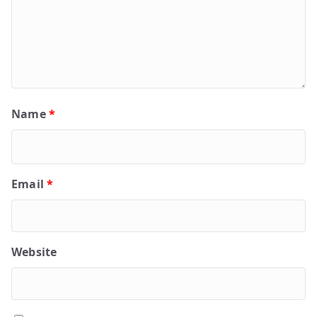
Name
*
Email
*
Website