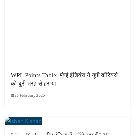
WPL Points Table: मुंबई इंडियंस ने यूपी वॉरियर्स
को बुरी तरह से हराया
26 February 2025