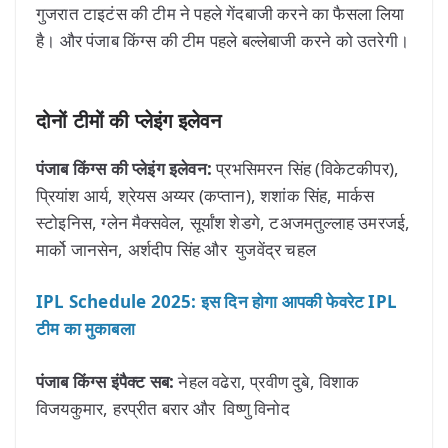
गुजरात टाइटंस की टीम ने पहले गेंदबाजी करने का फैसला लिया
है। और पंजाब किंग्स की टीम पहले बल्लेबाजी करने को उतरेगी।
दोनों टीमों की प्लेइंग इलेवन
पंजाब किंग्स की प्लेइंग इलेवन:
प्रभसिमरन सिंह (विकेटकीपर),
प्रियांश आर्य, श्रेयस अय्यर (कप्तान), शशांक सिंह, मार्कस
स्टोइनिस, ग्लेन मैक्सवेल, सूर्यांश शेडगे, टअजमतुल्लाह उमरजई,
मार्को जानसेन, अर्शदीप सिंह और युजवेंद्र चहल
IPL Schedule 2025: इस दिन होगा आपकी फेवरेट IPL
टीम का मुकाबला
पंजाब किंग्स इंपैक्ट सब:
नेहल वढेरा, प्रवीण दुबे, विशाक
विजयकुमार, हरप्रीत बरार और विष्णु विनोद