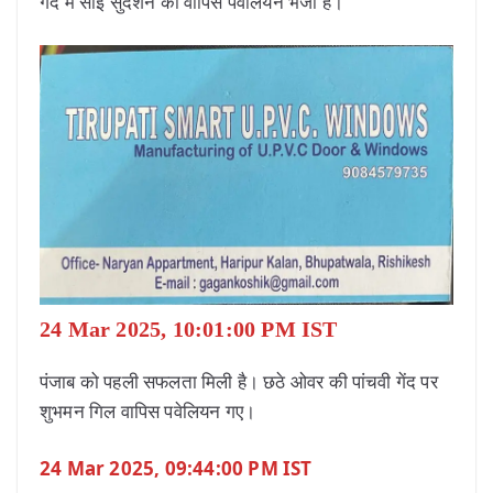
गेंद में साई सुदर्शन को वापिस पवेलियन भेजा है।
24 Mar 2025, 10:01:00 PM IST
पंजाब को पहली सफलता मिली है। छठे ओवर की पांचवी गेंद पर
शुभमन गिल वापिस पवेलियन गए।
24 Mar 2025, 09:44:00 PM IST