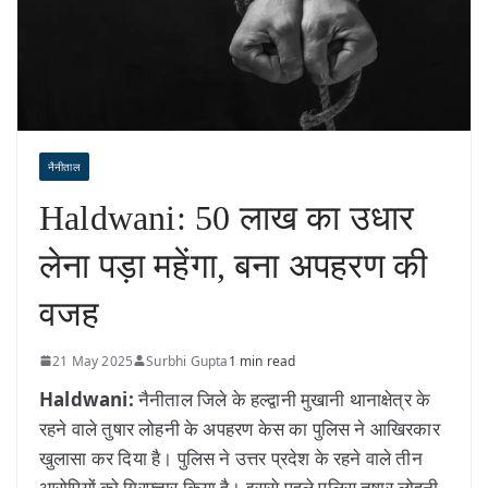
नैनीताल
Haldwani: 50 लाख का उधार
लेना पड़ा महेंगा, बना अपहरण की
वजह
21 May 2025
Surbhi Gupta
1 min read
Haldwani:
नैनीताल जिले के हल्द्वानी मुखानी थानाक्षेत्र के
रहने वाले तुषार लोहनी के अपहरण केस का पुलिस ने आखिरकार
खुलासा कर दिया है। पुलिस ने उत्तर प्रदेश के रहने वाले तीन
आरोपियों को गिरफ्तार किया है। इससे पहले पुलिस तुषार लोहनी