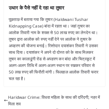
उधार के पैसे नहीं दे रहा था तुषार
पूछताछ में बताया गया कि तुषार (Haldwani Tushar
Kidnapping Case) बांदा में रहता था। जहां तुषार का
आलोक तिवारी नाम के शख्स से 50 लाख रुपए का लेनदेन था।
तुषार द्वारा आलोक को रुपए नहीं देने पर आलोक ने तुषार के
अपहरण की योजना बनाई। रिश्तेदार दयाशंकर तिवारी ने उसका
साथ दिया। दयाशंकर ने अपने दो दोस्त को के साथ मिलकर
तुषार का कालाढूंगी रोड से अपहरण कर बांदा और चित्रकूट में
अलग-अलग तिथि में अलग-अलग स्थान पर रखकर परिवार से
50 लख रुपए की फिरौती मांगी। फिलहाल आलोक तिवारी फरार
चल रहा है।
Haridwar Crime: विधवा महिला के साथ की दरिंदगी; नहर में
मिला शव