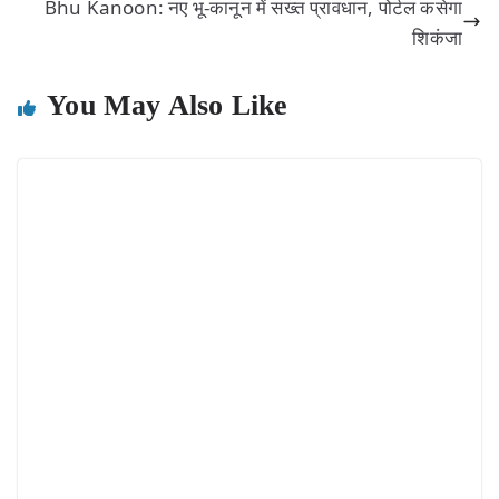
Bhu Kanoon: नए भू-कानून में सख्त प्रावधान, पोर्टल कसेगा
शिकंजा
You May Also Like