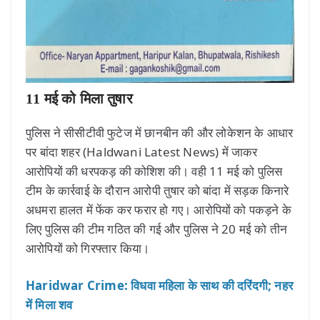
11 मई को मिला तुषार
पुलिस ने सीसीटीवी फुटेज में छानबीन की और लोकेशन के आधार
पर बांदा शहर (Haldwani Latest News) में जाकर
आरोपियों की धरपकड़ की कोशिश की। वही 11 मई को पुलिस
टीम के कार्रवाई के दौरान आरोपी तुषार को बांदा में सड़क किनारे
अधमरा हालत में फेंक कर फरार हो गए। आरोपियों को पकड़ने के
लिए पुलिस की टीम गठित की गई और पुलिस ने 20 मई को तीन
आरोपियों को गिरफ्तार किया।
Haridwar Crime: विधवा महिला के साथ की दरिंदगी; नहर
में मिला शव