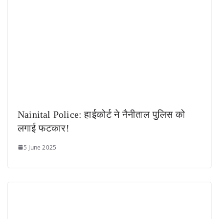
Nainital Police: हाईकोर्ट ने नैनीताल पुलिस को
लगाई फटकार!
5 June 2025