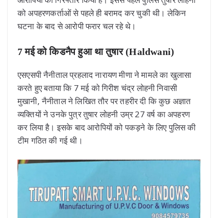
को अपहरणकर्ताओं से पहले ही बरामद कर चुकी थी। लेकिन
घटना के बाद से आरोपी फरार चल रहे थे।
7 मई को किडनैप हुआ था तुषार (Haldwani)
एसएसपी नैनीताल प्रहलाद नारायण मीणा ने मामले का खुलासा
करते हुए बताया कि 7 मई को गिरीश चंद्र लोहनी निवासी
मुखानी, नैनीताल ने लिखित तौर पर तहरीर दी कि कुछ अज्ञात
व्यक्तियों ने उनके पुत्र तुषार लोहनी उम्र 27 वर्ष का अपहरण
कर लिया है। इसके बाद आरोपियों को पकड़ने के लिए पुलिस की
टीम गठित की गई थी।