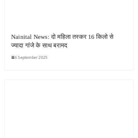
Nainital News: दो महिला तस्कर 16 किलो से
ज्यादा गांजे के साथ बरामद
6 September 2025