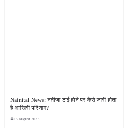
Nainital News: नतीजा टाई होने पर कैसे जारी होता
है आखिरी परिणाम?
15 August 2025