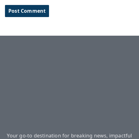
Your go-to destination for breaking news, impactful