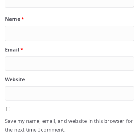
Name
*
Email
*
Website
Save my name, email, and website in this browser for
the next time I comment.