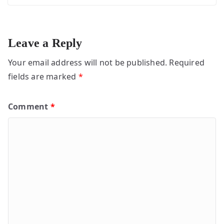
Leave a Reply
Your email address will not be published.
Required
fields are marked
*
Comment
*