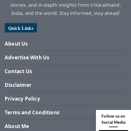
stories, and in-depth insights from Uttarakhand,
India, and the world. Stay informed, stay ahead!
Quick Links
About Us
Advertise With Us
Contact Us
Disclaimer
Privacy Policy
Terms and Conditions
Follow us on
Social Media
About Me