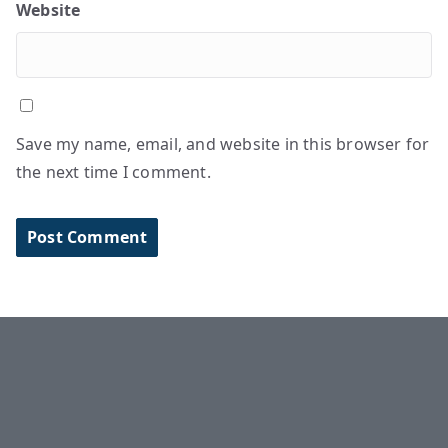
Website
Save my name, email, and website in this browser for
the next time I comment.