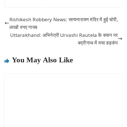
Rishikesh Robbery News: सत्यनारायण मंदिर में हुई चोरी,
लाखों रुपए गायब
Uttarakhand: अभिनेत्री Urvashi Rautela के बयान पर
बद्रीनाथ में मचा हड़कंप
You May Also Like