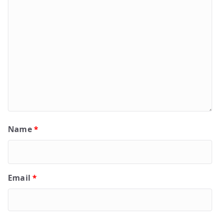
Name
*
Email
*