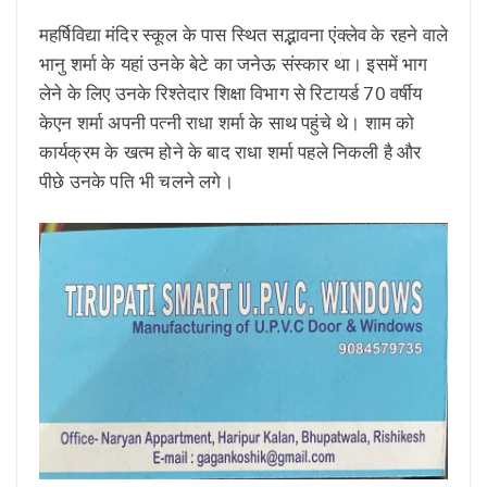
महर्षिविद्या मंदिर स्कूल के पास स्थित सद्भावना एंक्लेव के रहने वाले
भानु शर्मा के यहां उनके बेटे का जनेऊ संस्कार था। इसमें भाग
लेने के लिए उनके रिश्तेदार शिक्षा विभाग से रिटायर्ड 70 वर्षीय
केएन शर्मा अपनी पत्नी राधा शर्मा के साथ पहुंचे थे। शाम को
कार्यक्रम के खत्म होने के बाद राधा शर्मा पहले निकली है और
पीछे उनके पति भी चलने लगे।