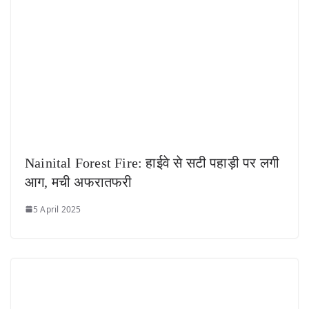
Nainital Forest Fire: हाईवे से सटी पहाड़ी पर लगी
आग, मची अफरातफरी
5 April 2025