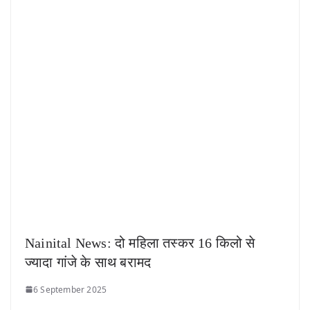
Nainital News: दो महिला तस्कर 16 किलो से
ज्यादा गांजे के साथ बरामद
6 September 2025