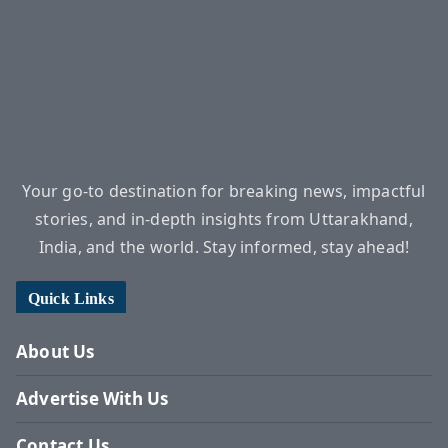
Your go-to destination for breaking news, impactful
stories, and in-depth insights from Uttarakhand,
India, and the world. Stay informed, stay ahead!
Quick Links
About Us
Advertise With Us
Contact Us