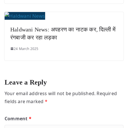
Haldwani News: अपहरण का नाटक कर, दिल्ली में
रंगबाजी कर रहा लड़का
24 March 2025
Leave a Reply
Your email address will not be published.
Required
fields are marked
*
Comment
*