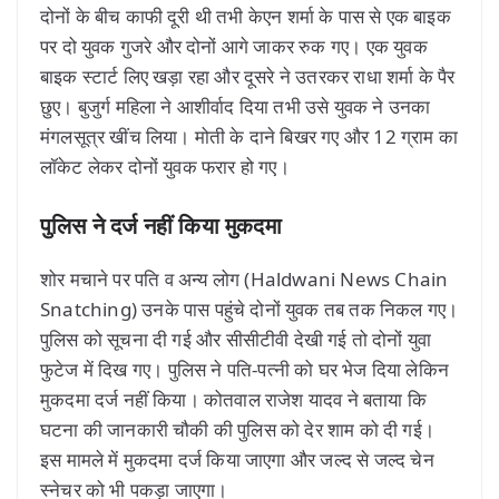
दोनों के बीच काफी दूरी थी तभी केएन शर्मा के पास से एक बाइक
पर दो युवक गुजरे और दोनों आगे जाकर रुक गए। एक युवक
बाइक स्टार्ट लिए खड़ा रहा और दूसरे ने उतरकर राधा शर्मा के पैर
छुए। बुजुर्ग महिला ने आशीर्वाद दिया तभी उसे युवक ने उनका
मंगलसूत्र खींच लिया। मोती के दाने बिखर गए और 12 ग्राम का
लॉकेट लेकर दोनों युवक फरार हो गए।
पुलिस ने दर्ज नहीं किया मुकदमा
शोर मचाने पर पति व अन्य लोग (Haldwani News Chain
Snatching) उनके पास पहुंचे दोनों युवक तब तक निकल गए।
पुलिस को सूचना दी गई और सीसीटीवी देखी गई तो दोनों युवा
फुटेज में दिख गए। पुलिस ने पति-पत्नी को घर भेज दिया लेकिन
मुकदमा दर्ज नहीं किया। कोतवाल राजेश यादव ने बताया कि
घटना की जानकारी चौकी की पुलिस को देर शाम को दी गई।
इस मामले में मुकदमा दर्ज किया जाएगा और जल्द से जल्द चेन
स्नेचर को भी पकड़ा जाएगा।