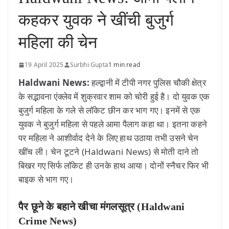
कहकर युवक ने खींची बुजुर्ग
महिला की चेन
19 April 2025
Surbhi Gupta
1 min read
Haldwani News:
हल्द्वानी में टीपी नगर पुलिस चौकी क्षेत्र
के सद्भावना एंक्लेव में शुक्रवार शाम को चोरी हुई है। दो युवक एक
बुजुर्ग महिला के गले से लॉकेट छीन कर भाग गए। इनमें से एक
युवक ने बुजुर्ग महिला से पहले आमा पैलाग कहा था। इतना कहने
पर महिला ने आशीर्वाद देने के लिए हाथ उठाया तभी उसने चेन
खींच ली। चेन टूटने (Haldwani News) से मोती दाने तो
बिखर गए सिर्फ लॉकेट ही उनके हाथ आया। दोनों स्नैचर फिर भी
बाइक से भाग गए।
पैर छूने के बहाने खीचा मंगलसूत्र (Haldwani
Crime News)