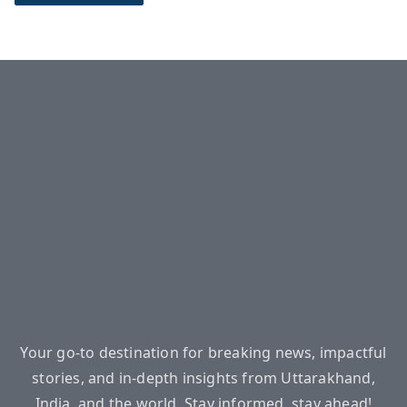
Your go-to destination for breaking news, impactful
stories, and in-depth insights from Uttarakhand,
India, and the world. Stay informed, stay ahead!