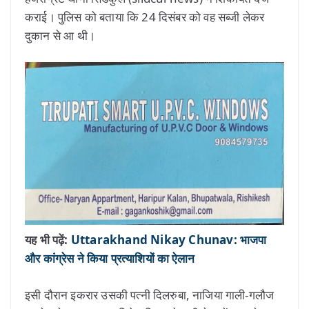
कराई। पुलिस को बताया कि 24 दिसंबर को वह सब्जी लेकर
दुकान से आ थी।
यह भी पढ़ें:
Uttarakhand Nikay Chunav: भाजपा
और कांग्रेस ने किया प्रत्याशियों का ऐलान
इसी दौरान इकरार उसकी पत्नी दिलरुबा, नाजिया गाली-गलौज