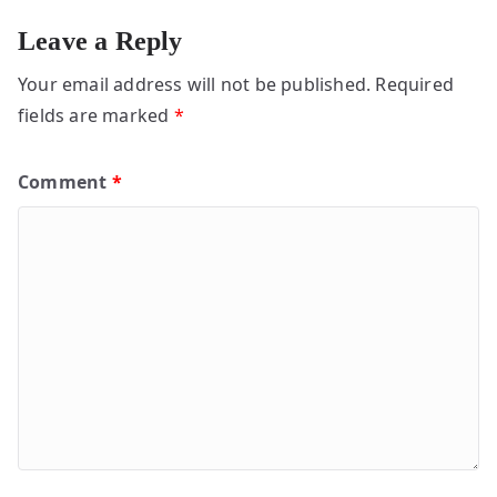
Leave a Reply
Your email address will not be published.
Required
fields are marked
*
Comment
*