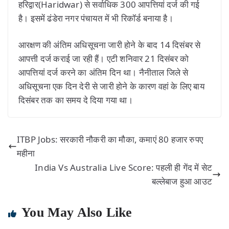
हरिद्वार(Haridwar) से सर्वाधिक 300 आपत्तियां दर्ज की गई
है। इसमें ढंडेरा नगर पंचायत में भी रिकॉर्ड बनाया है।
आरक्षण की अंतिम अधिसूचना जारी होने के बाद 14 दिसंबर से
आपत्ती दर्ज कराई जा रही हैं। एटी शनिवार 21 दिसंबर को
आपत्तियां दर्ज करने का अंतिम दिन था। नैनीताल जिले से
अधिसूचना एक दिन देरी से जारी होने के कारण वहां के लिए बाय
दिसंबर तक का समय दे दिया गया था।
ITBP Jobs: सरकारी नौकरी का मौका, कमाएं 80 हजार रुपए
महीना
India Vs Australia Live Score: पहली ही गेंद में सेट
बल्लेबाज हुआ आउट
You May Also Like