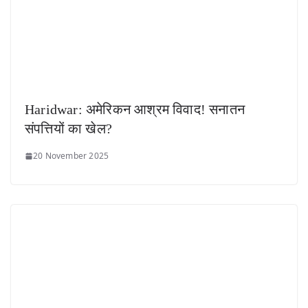
Haridwar: अमेरिकन आश्रम विवाद! सनातन
संपत्तियों का खेल?
20 November 2025