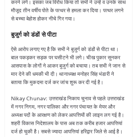
करने लगे। इसका जब विरोध किया तो सभी ने उन्हें व उनके साथ
मौजूद तीन वर्षीय पोते के पत्थर से हमला कर दिया। पत्थर लगने
से बच्चा बेहोश होकर नीचे गिर गया।
बुजुर्ग को डंडों से पीटा
ऐसे आरोप लगाए गए है कि सभी ने बुजुर्ग को डंडों से पीटा था।
बाल पकड़कर सड़क पर घसीटने भी लगे। चीख पुकार सुनकर
आसपास के लोगों ने आकर बुजुर्ग को बचाया। तब सभी ने जान से
मार देने की धमकी भी दी। थानाध्यक्ष मनोहर सिंह भंडारी ने
बताया कि मुकदमा दर्ज कर जांच शुरू कर दी गई है।
Nikay Chunav: उत्तराखंड निकाय चुनाव से पहले उत्तराखंड
में नगर निगम, नगर पालिका और नगर पंचायत के मेयर और
अध्यक्ष पदों के आरक्षण को लेकर आपत्तियों की लाइन लग गई है।
शहरी विकास निदेशालय के पास अब तक करीब हजार आपत्तियां
दर्ज हो चुकी है। सबसे ज्यादा आपत्तियां हरिद्वार जिले से आई है।