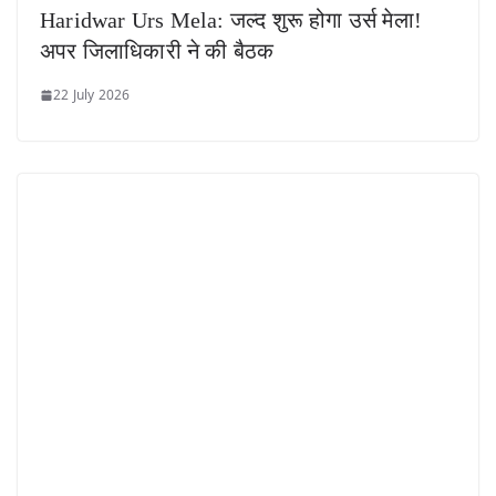
Haridwar Urs Mela: जल्द शुरू होगा उर्स मेला!
अपर जिलाधिकारी ने की बैठक
22 July 2026