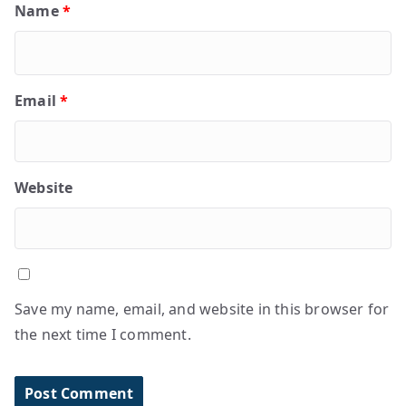
Name
*
Email
*
Website
Save my name, email, and website in this browser for
the next time I comment.