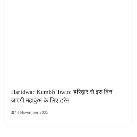
Haridwar Kumbh Train: हरिद्वार से इस दिन
जाएगी महाकुंभ के लिए ट्रेन
14 November 2025