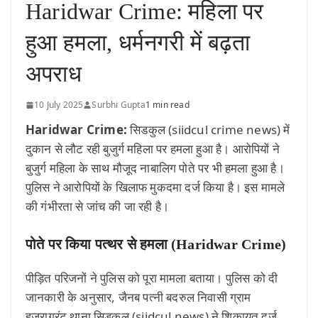
Haridwar Crime: महिला पर
हुआ हमला, धर्मनगरी में बढ़ता
अपराध
10 July 2025
Surbhi Gupta
1 min read
Haridwar Crime:
सिडकुल (siidcul crime news) में
दुकान से लौट रही बुजुर्ग महिला पर हमला हुआ है। आरोपियों ने
बुजुर्ग महिला के साथ मौजूद नाबालिग पोते पर भी हमला हुआ है।
पुलिस ने आरोपियों के खिलाफ मुकदमा दर्ज किया है। इस मामले
की गंभीरता से जांच की जा रही है।
पोते पर किया पत्थर से हमला
(Haridwar Crime)
पीड़ित परिजनों ने पुलिस को पूरा मामला बताया। पुलिस को दी
जानकारी के अनुसार, जैनब पत्नी बदरुल निवासी ग्राम
हजराग्रंट थाना सिडकुल (siidcul news) ने शिकायत दर्ज