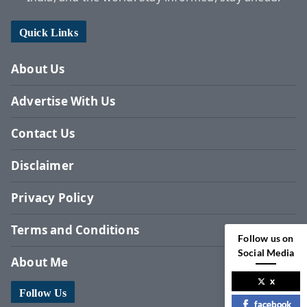
Quick Links
About Us
Advertise With Us
Contact Us
Disclaimer
Privacy Policy
Terms and Conditions
Follow us on
Social Media
About Me
x
Follow Us
facebook