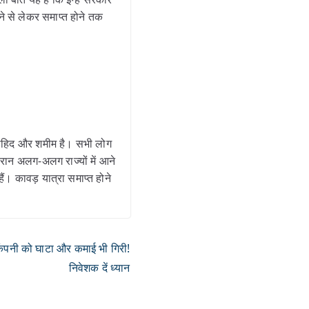
े से लेकर समाप्त होने तक
 वाहिद और शमीम है। सभी लोग
रान अलग-अलग राज्यों में आने
ं। कावड़ यात्रा समाप्त होने
नी को घाटा और कमाई भी गिरी!
निवेशक दें ध्यान