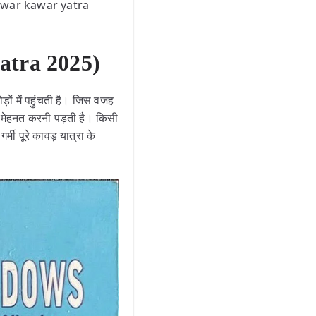
(haridwar kawar yatra
yatra 2025)
ड़ों में पहुंचती है। जिस वजह
ी मेहनत करनी पड़ती है। किसी
मी पूरे कावड़ यात्रा के