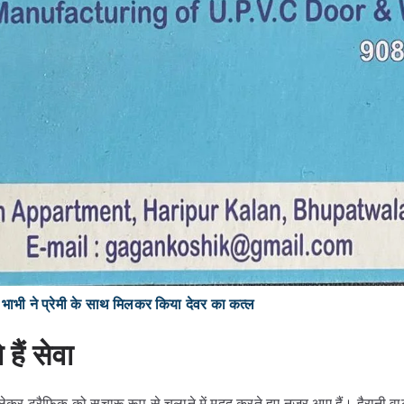
भी ने प्रेमी के साथ मिलकर किया देवर का कत्ल
 हैं सेवा
लेकर ट्रैफिक को सुचारू रूप से चलाने में मदद करते हुए नजर आए हैं। हैरानी वाल