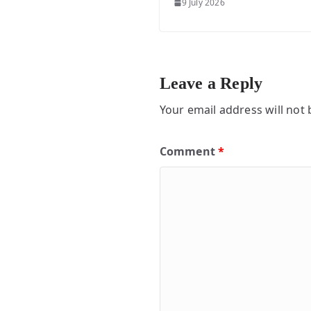
9 July 2026
Leave a Reply
Your email address will not 
Comment
*