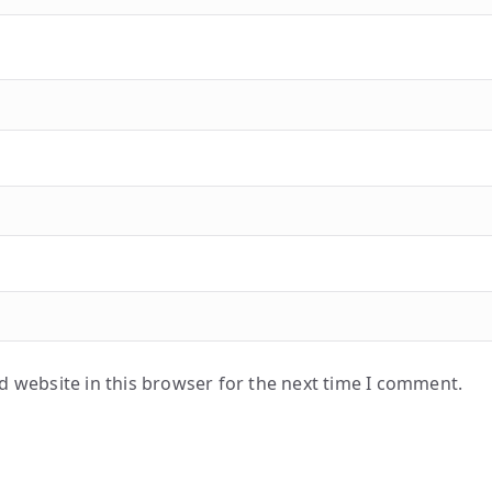
 website in this browser for the next time I comment.