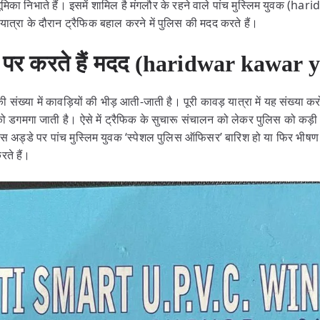
भूमिका निभाते हैं। इसमें शामिल है मंगलौर के रहने वाले पांच मुस्लिम युवक 
यात्रा के दौरान ट्रैफिक बहाल करने में पुलिस की मदद करते हैं।
े पर करते हैं मदद (haridwar kawar 
 संख्या में कावड़ियों की भीड़ आती-जाती है। पूरी कावड़ यात्रा में यह संख्या करो
को डगमगा जाती है। ऐसे में ट्रैफिक के सुचारू संचालन को लेकर पुलिस को कड़
स अड्डे पर पांच मुस्लिम युवक ‘स्पेशल पुलिस ऑफिसर’ बारिश हो या फिर भीषण गर्
ते हैं।