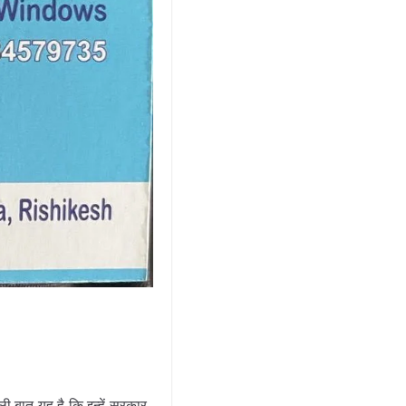
ी बात यह है कि इन्हें सरकार