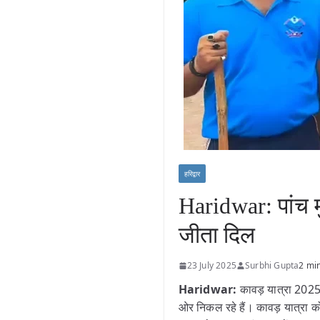
हरिद्वार
Haridwar: पांच म
जीता दिल
23 July 2025
Surbhi Gupta
2 mi
Haridwar:
कावड़ यात्रा 2025
ओर निकल रहे हैं। कावड़ यात्रा को