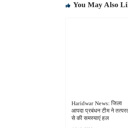
You May Also Li
Haridwar News: जिला
आपदा प्रबंधन टीम ने तत्पर
से की समस्याएं हल