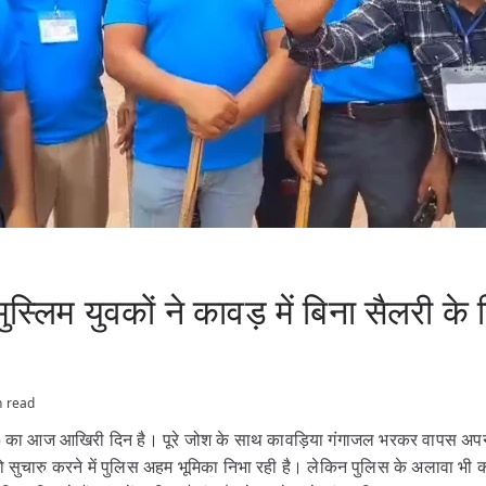
ुस्लिम युवकों ने कावड़ में बिना सैलरी के
n read
 का आज आखिरी दिन है। पूरे जोश के साथ कावड़िया गंगाजल भरकर वापस अपने 
 सुचारु करने में पुलिस अहम भूमिका निभा रही है। लेकिन पुलिस के अलावा भी क