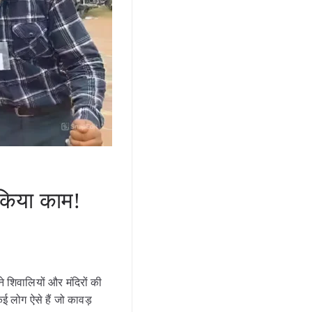
 किया काम!
शिवालियों और मंदिरों की
ई लोग ऐसे हैं जो कावड़