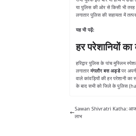
या पुलिस की ओर से किसी भी तरह क
लगातार पुलिस की सहायता में तत्प
यह भी पढ़ें:
हर परेशानियों क
हरिद्वार पुलिस के पांच मुस्लिम 
लगातार
मंगलौर
बस अड्डे
पर अपनी
वाले कांवड़ियों की हर परेशानी का
के बाद सभी को जिले के पुलिस (h
Sawan Shivratri Katha: आज जरू
लाभ