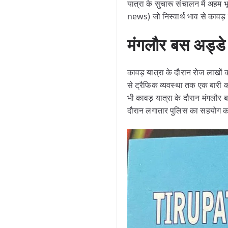
यात्रा के सुचारू संचालन में अहम 
news) जो निस्वार्थ भाव से कावड़ 
मंगलौर बस अड्ड
कावड़ यात्रा के दौरान रोज लाखों की
से ट्रैफिक व्यवस्था तक एक बारी 
भी कावड़ यात्रा के दौरान मंगलौर ब
दौरान लगातार पुलिस का सहयोग कर