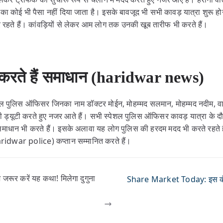
ा कोई भी पैसा नहीं दिया जाता है। इसके बावजूद भी सभी कावड़ यात्रा शुरू होन
र रहते हैं। कांवड़ियों से लेकर आम लोग तक उनकी खूब तारीफ भी करते हैं।
ा करते हैं समाधान (haridwar news)
स्पेशल पुलिस ऑफिसर जिनका नाम डॉक्टर मोईन, मोहम्मद सलमान, मोहम्मद नदीम,
 ड्यूटी करते हुए नजर आते हैं। सभी स्पेशल पुलिस ऑफिसर कावड़ यात्रा के दौ
 समाधान भी करते हैं। इसके अलावा यह लोग पुलिस की हरदम मदद भी करते रहते है
aridwar police) कप्तान सम्मानित करते हैं।
र करें यह कथा! मिलेगा दुगुना
Share Market Today: इस कंप