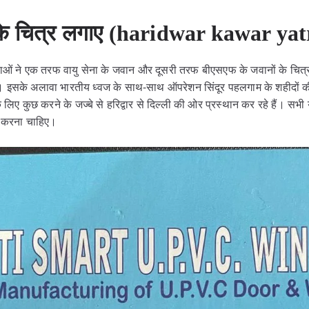
 के चित्र लगाए (haridwar kawar yat
वाओं ने एक तरफ वायु सेना के जवान और दूसरी तरफ बीएसएफ के जवानों के चित्र 
ं। इसके अलावा भारतीय ध्वज के साथ-साथ ऑपरेशन सिंदूर पहलगाम के शहीदों की
लिए कुछ करने के जज्बे से हरिद्वार से दिल्ली की ओर प्रस्थान कर रहे हैं। सभी यु
र करना चाहिए।