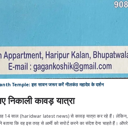
nth Temple: इस सावन जरूर करें नीलकंठ महादेव के दर्शन
िए निकाली कावड़ यात्रा
वह 14 साल (haridwar latest news) से कावड़ यात्रा कर रहे हैं। लेकिन, इ
ंने बताया कि वह इस तरह से आर्मी को सपोर्ट करने का संदेश देना चाहते हैं। ऑपरेशन