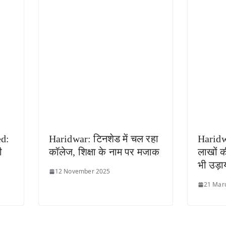
ed:
Haridwar: टिनशेड में चल रहा
Haridw
ी
कॉलेज, शिक्षा के नाम पर मजाक
लाखों क
भी उड़ा
12 November 2025
21 Mar