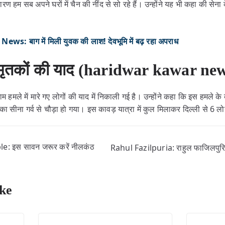
 हम सब अपने घरों में चैन की नींद से सो रहे हैं। उन्होंने यह भी कहा की सेना
ws: बाग में मिली युवक की लाश! देवभूमि में बढ़ रहा अपराध
ं मृतकों की याद (haridwar kawar ne
हमले में मारे गए लोगों की याद में निकाली गई है। उन्होंने कहा कि इस हमले के ब
का सीना गर्व से चौड़ा हो गया। इस कावड़ यात्रा में कुल मिलाकर दिल्ली से 6 ल
: इस सावन जरूर करें नीलकंठ
Rahul Fazilpuria: राहुल फाजिलपुरिया
ke