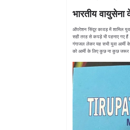
भारतीय वायुसेना
ऑपरेशन सिंदूर कावड़ में शामिल यु
सही तरह से कपड़े भी पहनाए गए है
गंगाजल लेकर यह सभी युवा आर्मी के 
को आर्मी के लिए कुछ ना कुछ जरू