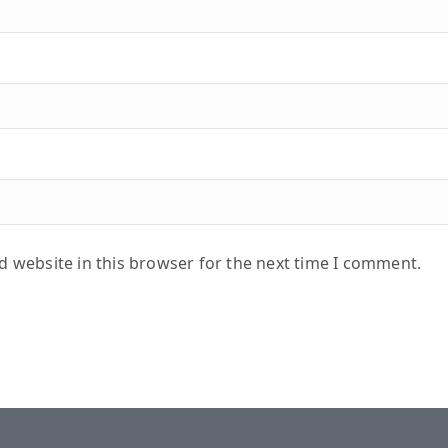
 website in this browser for the next time I comment.