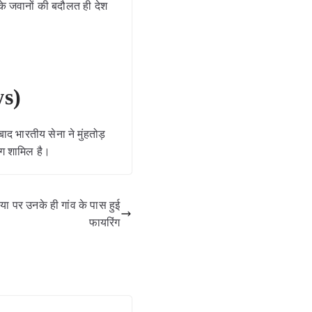
 के जवानों की बदौलत ही देश
ws)
ाद भारतीय सेना ने मुंहतोड़
ोग शामिल है।
 पर उनके ही गांव के पास हुई
फायरिंग