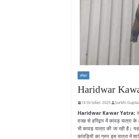
हरिद्वार
Haridwar Kawar 
14 October 2025
Surbhi Gupta
Haridwar Kawar Yatra:
रा
वजह से हरिद्वार में कावड़ यात्रा क
भी कावड़ यात्रा की जा रही है। यह 
कांवड़ियों का ग्रुप इस यात्रा में श