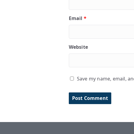
Email
*
Website
Save my name, email, and