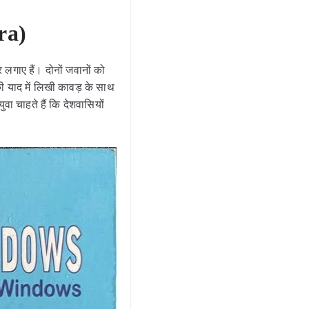
ra)
लगाए हैं। दोनों जवानों को
 याद में लिखी कावड़ के साथ
वा चाहते हैं कि देशवासियों