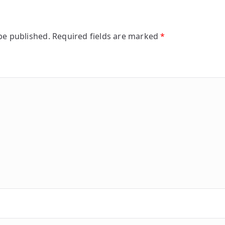
be published.
Required fields are marked
*