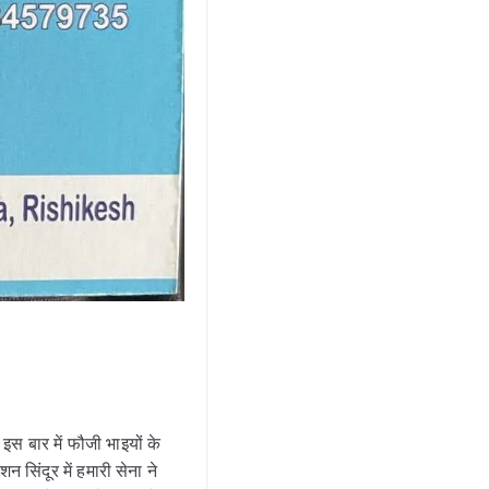
स बार में फौजी भाइयों के
 सिंदूर में हमारी सेना ने