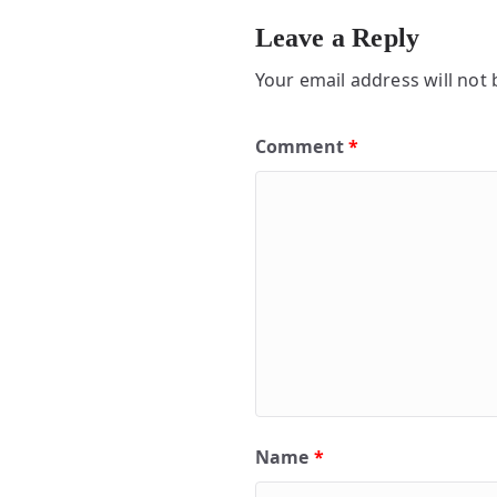
Leave a Reply
Your email address will not 
Comment
*
Name
*