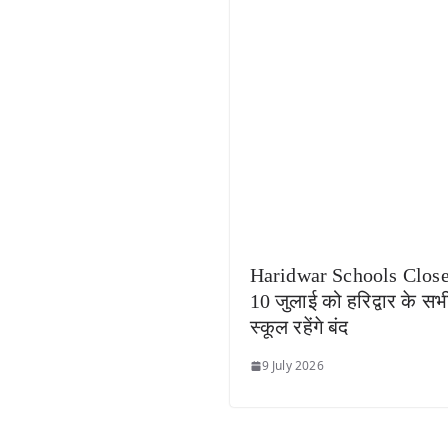
Haridwar Schools Clos
10 जुलाई को हरिद्वार के सभ
स्कूल रहेंगे बंद
9 July 2026