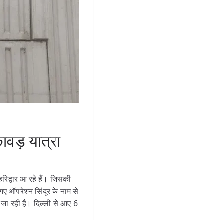
वड़ यात्रा
 हरिद्वार आ रहे हैं। जिसकी
ए गए ऑपरेशन सिंदूर के नाम से
ी जा रही है। दिल्ली से आए 6