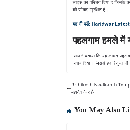
साहस का परिचय दिया है जिसके कारण
की सीमाएं सुरक्षित है।
यह भी पढ़ें: Haridwar Latest Ne
पहलगाम हमले मे
अन्य ने बताया कि यह कावड़ पहलगाम 
जवाब दिया। जिससे हर हिंदुस्तानी 
Rishikesh Neelkanth Temple
महादेव के दर्शन
You May Also Li