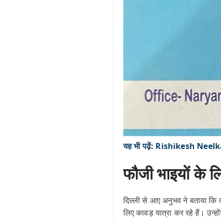
यह भी पढ़ें: Rishikesh Neelka
फौजी भाइयों के ल
दिल्ली से आए अनुभव ने बताया कि 
लिए कावड़ यात्रा कर रहे हैं। उन्हो