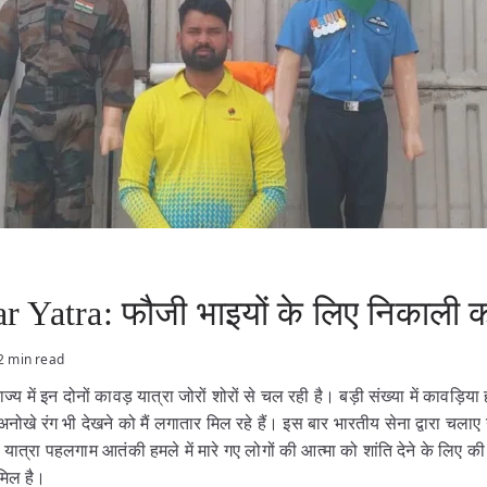
Yatra: फौजी भाइयों के लिए निकाली का
2 min read
ज्य में इन दोनों कावड़ यात्रा जोरों शोरों से चल रही है। बड़ी संख्या में कावड़िया
े अनोखे रंग भी देखने को मैं लगातार मिल रहे हैं। इस बार भारतीय सेना द्वारा चला
यात्रा पहलगाम आतंकी हमले में मारे गए लोगों की आत्मा को शांति देने के लिए क
ामिल है।