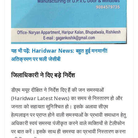
यह भी पढ़ें: Haridwar News: बहुत हुई मनमानी!
अतिक्रमण पर चली जेसीबी
जिलाधिकारी ने दिए बड़े निर्देश
डीएम मयूर दीक्षित ने निर्देश दिए हैं की जन समस्याओं
(Haridwar Latest News) का समय से निस्तारण हो और
जनता को सहायता सुनिश्चित हो। इसके अलावा सीएम
हेल्पलाइन पर प्राप्त होने वाली समस्याओं के प्रभावी समाधान हेतु
अधिकारी स्वयं समस्या पंजीकृत करने वाले व्यक्तियों से टेलीफोन
पर बात करें। इसके साथ ही समस्या का प्रभावी निस्तारण करना