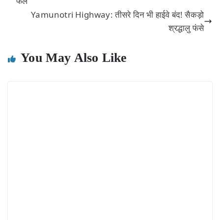
फल
Yamunotri Highway: तीसरे दिन भी हाईवे बंद! सैकड़ो
श्रद्धालु फंसे
You May Also Like