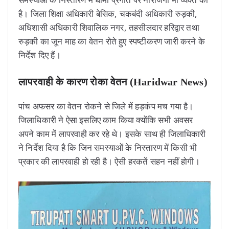
है। जिला शिक्षा अधिकारी बेसिक, चकबंदी अधिकारी रुड़की,
अधिशासी अधिकारी शिवालिक नगर, तहसीलदार हरिद्वार तथा
रुड़की का जून माह का वेतन रोते हुए स्पष्टीकरण जारी करने के
निर्देश दिए हैं।
लापरवाही के कारण रोका वेतन (Haridwar News)
पांच अफसर का वेतन रोकने से जिले में हड़कंप मच गया है।
जिलाधिकारी ने ऐसा इसलिए काम किया क्योंकि सभी अवसर
अपने काम में लापरवाही कर रहे थे। इसके साथ ही जिलाधिकारी
ने निर्देश दिया है कि जिन समस्याओं के निस्तारण में किसी भी
प्रकार की लापरवाही हो रही है। ऐसी हरकतें सहन नहीं होगी।