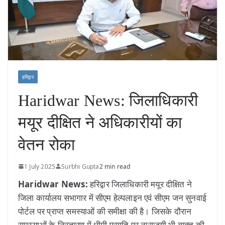
हरिद्वार
Haridwar News: जिलाधिकारी
मयूर दीक्षित ने अधिकारीयों का
वेतन रोका
1 July 2025
Surbhi Gupta
2 min read
Haridwar News:
हरिद्वार जिलाधिकारी मयूर दीक्षित ने
जिला कार्यालय सभागार में सीएम हेल्पलाइन एवं सीएम जन सुनवाई
पोर्टल पर प्राप्त समस्याओं की समीक्षा की है। जिसके दौरान
समस्याओं के निस्तारण में धीमी प्रगति पर नाराजगी भी व्यक्त की