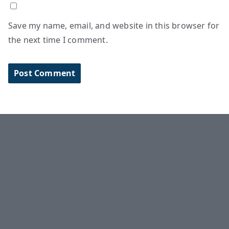
Save my name, email, and website in this browser for
the next time I comment.