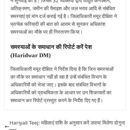
ने सुनवाई की है। जिसमें 32 व्यक्तियों द्वारा विद्युत कनेक्शन,
अतिक्रमण, जमीन की पैमाइश और जल भराव आदि से संबंधित
समस्याएं एवं मांग दर्ज कराई गई है। जिलाधिकारी मयूर दीक्षित ने
प्रत्येक फरियादी की बात को आराम से सुनकर अधिकांश
समस्याओं का मौके पर ही निस्तारण किया।
समस्याओं के समाधान की रिपोर्ट करें पेश
(Haridwar DM)
जिलाधिकारी मयूर दीक्षित ने निर्देश दिया है कि जिन समस्याओं
का मौके पर समाधान नहीं हो रहा है उन्हें संबंधित विभाग के
अधिकारियों को भेजा जाए। इसके बाद संबंधित विभागों के
अधिकारियों को प्राथमिकता के आधार पर उन शिकायतों का
समाधान कर रिपोर्ट प्रस्तुत करने के निर्देश दिए गए हैं।
Hariyali Teej: महिलाएं राशि के अनुसार करें उपाय! मिलेगा दोगुना