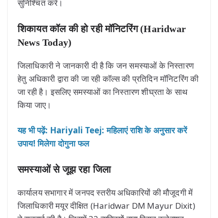
सुनिश्चित करें।
शिकायत कॉल की हो रही मॉनिटरिंग (Haridwar
News Today)
जिलाधिकारी ने जानकारी दी है कि जन समस्याओं के निस्तारण
हेतु अधिकारी द्वारा की जा रही कॉल्स की प्रतिदिन मॉनिटरिंग की
जा रही है। इसलिए समस्याओं का निस्तारण शीघ्रता के साथ
किया जाए।
यह भी पढ़ें: Hariyali Teej: महिलाएं राशि के अनुसार करें
उपाय! मिलेगा दोगुना फल
समस्याओं से जूझ रहा जिला
कार्यालय सभागार में जनपद स्तरीय अधिकारियों की मौजूदगी में
जिलाधिकारी मयूर दीक्षित (Haridwar DM Mayur Dixit)