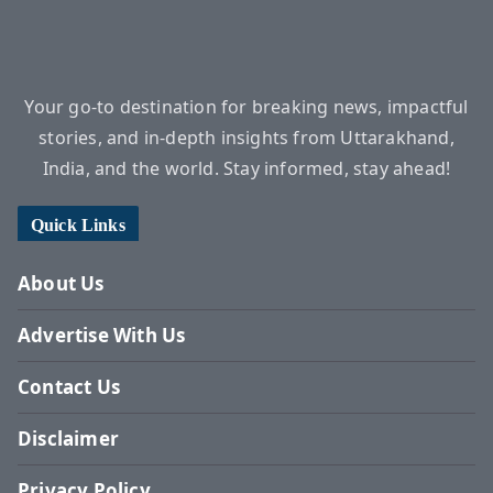
Your go-to destination for breaking news, impactful
stories, and in-depth insights from Uttarakhand,
India, and the world. Stay informed, stay ahead!
Quick Links
About Us
Advertise With Us
Contact Us
Disclaimer
Privacy Policy