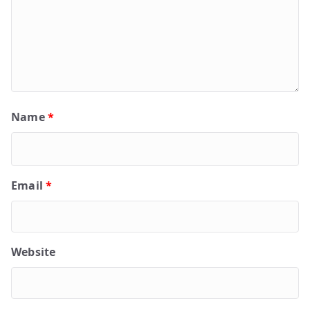
Name
*
Email
*
Website