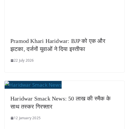
Pramod Khari Haridwar: BJP को एक और
झटका, दर्जनों युवाओं ने दिया इस्तीफा
22 July 2026
Haridwar Smack News: 50 लाख की स्मैक के
साथ तस्कर गिरफ्तार
12 January 2025