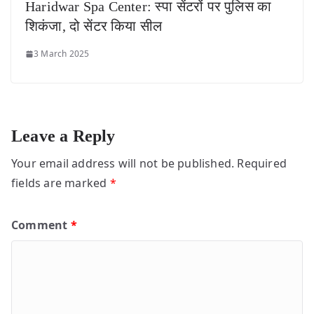
Haridwar Spa Center: स्पा सेंटरों पर पुलिस का
शिकंजा, दो सेंटर किया सील
3 March 2025
Leave a Reply
Your email address will not be published.
Required
fields are marked
*
Comment
*