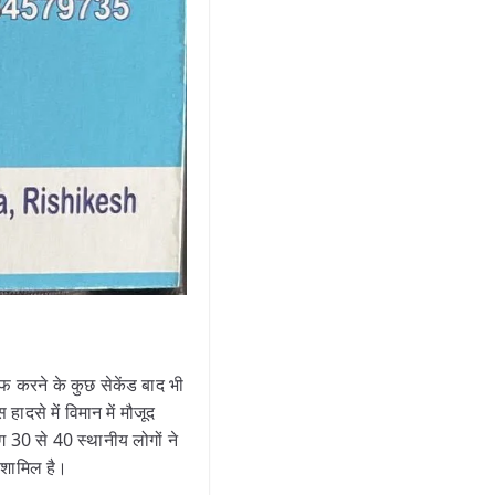
फ करने के कुछ सेकेंड बाद भी
दसे में विमान में मौजूद
ग 30 से 40 स्थानीय लोगों ने
 शामिल है।