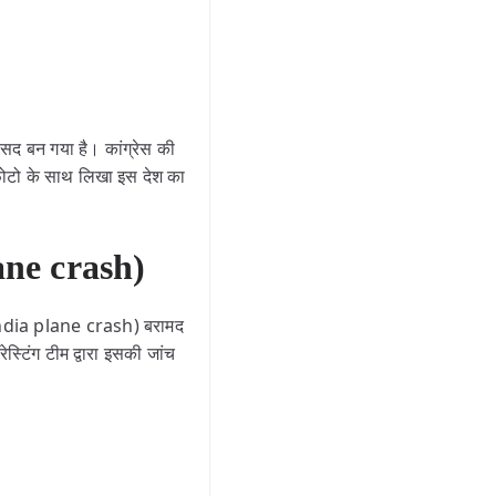
सद बन गया है। कांग्रेस की
ने फोटो के साथ लिखा इस देश का
ane crash)
r india plane crash) बरामद
स्टिंग टीम द्वारा इसकी जांच