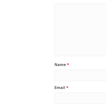
Name
*
Email
*