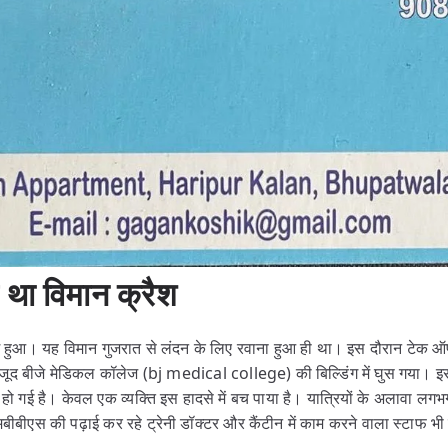
 था विमान क्रैश
रैश हुआ। यह विमान गुजरात से लंदन के लिए रवाना हुआ ही था। इस दौरान टेक ऑ
ूद बीजे मेडिकल कॉलेज (bj medical college) की बिल्डिंग में घुस गया। इस हा
त हो गई है। केवल एक व्यक्ति इस हादसे में बच पाया है। यात्रियों के अलावा लगभ
बीबीएस की पढ़ाई कर रहे ट्रेनी डॉक्टर और कैंटीन में काम करने वाला स्टाफ भी