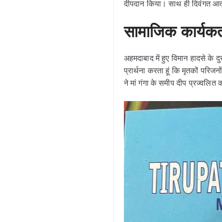
दीपदान किया। साथ ही दिवंगत आत्म
सामाजिक कार्यकर्
अहमदाबाद में हुए विमान हादसे के द
प्रार्थना करता हूं कि मृतकों परि
ने मां गंगा के समीप दीप प्रज्वलित