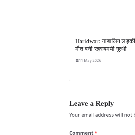
Haridwar: नाबालिग लड़क
मौत बनी रहस्यमयी गुत्थी
11 May 2026
Leave a Reply
Your email address will not 
Comment
*