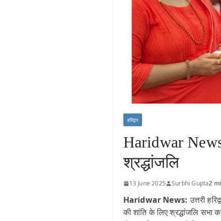
हरिद्वार
Haridwar News: 
श्रद्धांजलि
13 June 2025
Surbhi Gupta
2 m
Haridwar News:
उत्तरी हरि
की शांति के लिए श्रद्धांजलि सभा