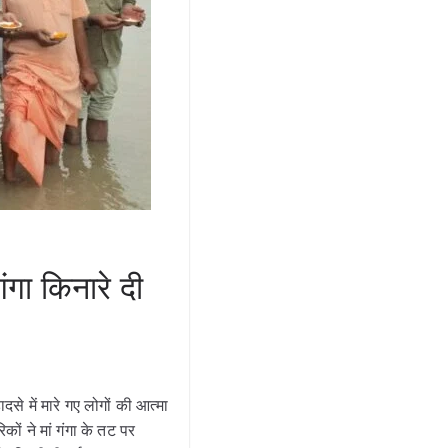
गा किनारे दी
से में मारे गए लोगों की आत्मा
ं ने मां गंगा के तट पर