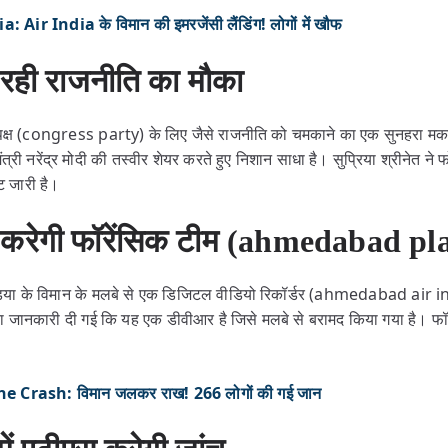
 Air India के विमान की इमरजेंसी लैंडिंग! लोगों में खौफ
़ रही राजनीति का मौका
िपक्ष (congress party) के लिए जैसे राजनीति को चमकाने का एक सुनहरा मक
नमंत्री नरेंद्र मोदी की तस्वीर शेयर करते हुए निशान साधा है। सुप्रिया श्रीनेत 
शूट जारी है।
 करेगी फॉरेंसिक टीम (ahmedabad pl
एयर इंडिया के विमान के मलबे से एक डिजिटल वीडियो रिकॉर्डर (ahmedabad ai
वारा जानकारी दी गई कि यह एक डीवीआर है जिसे मलबे से बरामद किया गया है। फॉरे
e Crash: विमान जलकर राख! 266 लोगों की गई जान