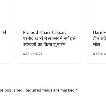
ी की
Pramod Khari Laksar:
Haridwa
प्रमोद खारी ने लक्सर में स्पोर्ट्स
तीन अव
अकैडमी का किया शुभारंभ
सील
27 July 2026
14 Nov
be published.
Required fields are marked
*