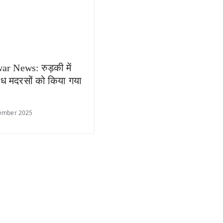
r News: रुड़की में
ैध मदरसों को किया गया
ember 2025