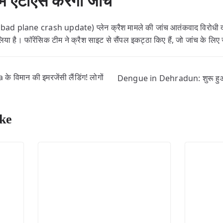
 में एटीएस करेगी जांच
ad plane crash update) प्लेन क्रैश मामले की जांच आतंकवाद विरोधी दस
लिया है। फॉरेंसिक टीम ने क्रैश साइट से सैंपल इकट्ठा किए हैं, जो जांच के लिए 
 विमान की इमरजेंसी लैंडिंग! लोगों
Dengue in Dehradun: शुरू हुआ ड
ke