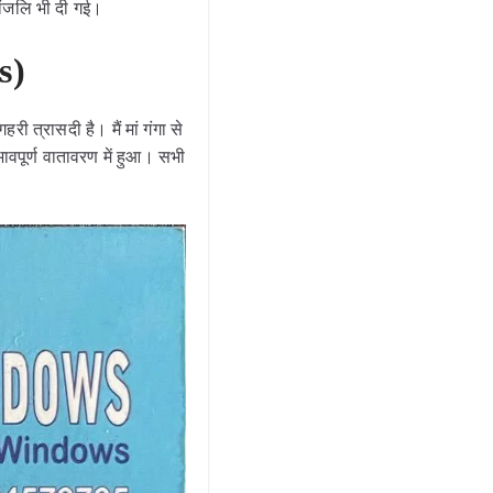
ांजलि भी दी गई।
s)
ी त्रासदी है। मैं मां गंगा से
ावपूर्ण वातावरण में हुआ। सभी