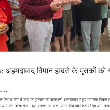
अहमदाबाद विमान हादसे के मृतकों को गं
in read
द्वार स्थित परमार्थ घाट पर गुजरात की राजधानी अहमदाबाद में हुए भयानक विमान हाद
 का आयोजन किया गया। इस अवसर पर संतों, सामाजिक कार्यकर्ताओं एवं आम नागरिको