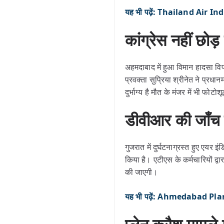
यह भी पढ़ें: Thailand Air India:
कांग्रेस नहीं छोड
अहमदाबाद में हुआ विमान हादसा व
प्रवक्ता सुप्रिया श्रीनेत ने प्रधा
दुर्भाग्य है मौत के मंजर में भी फोटो
डीवीआर की जाँच
गुजरात में दुर्घटनाग्रस्त हुए 
किया है। एटीएस के कर्मचारियों द्
की जाएगी।
यह भी पढ़ें: Ahmedabad Plan