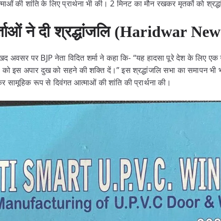
ाओं की शांति के लिए प्रार्थना भी की। 2 मिनट का मौन रखकर मृतकों को श्रद्ध
ताओं ने दी श्रद्धांजलि (Haridwar New
ुखद अवसर पर BJP नेता विदित शर्मा ने कहा कि- “यह हादसा पूरे देश के लिए एक गहर
जनों को इस अपार दुख को सहने की शक्ति दें।” इस श्रद्धांजलि सभा का समापन भी भ
 कर सामूहिक रूप से दिवंगत आत्माओं की शांति की प्रार्थना की।