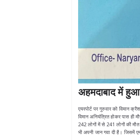
अहमदाबाद में हुआ
एयरपोर्ट पर गुरुवार को विमान क्
विमान अनियंत्रित होकर पास ही मौज
242 लोगों में से 241 लोगों की मौ
भी अपनी जान गवा दी है। जिसमें एम