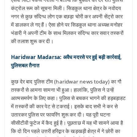
कंट्रोल रूम को सूचना मिली। सिडकुल थाना क्षेत्र के नवोदय
नगर से कुछ संदिग्ध लोग एक बछड़ा चोरी कर अपनी सेंट्रो कार
में डालकर ले गए हैं। ऐसा होने पर सिडकुल थाना अध्यक्ष मनोहर
भंडारी ने अपनी टीम के साथ मिलकर संदिग्ध कार सवार तस्करों
की तलाश शुरू कर दी।
Haridwar Madarsa: अवैध मदरसे पर हुई बड़ी कार्रवाई,
पुलिसबल तैनात
कुछ देर बाद पुलिस टीम (haridwar news today) का गौ
तस्करों से आमना सामना भी हुआ। हालांकि, पुलिस ने उन्हें
आत्मसमर्पण के लिए कहा। पुलिस से बचकर भागने की हड़बड़ाहट
में तस्करों की कार पेट से टकराई। इसके बाद सभी ने कर से
उतारकर पुलिस पर फायरिंग शुरू कर दी। यह पूरी घटना
सीसीटीवी फुटेज में कैद हुई है। पूछताछ में यह भी सामने आया है
कि दो दिन पहले उत्तरी हरिद्वार के खड़खड़ी क्षेत्र में गे छोरी का