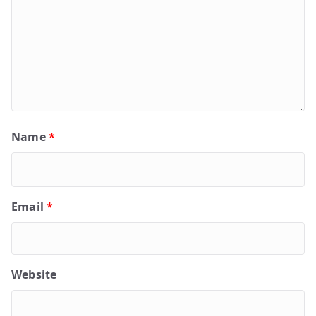
Name
*
Email
*
Website