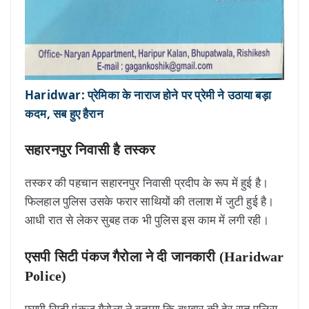
Haridwar: प्रेमिका के नाराज होने पर प्रेमी ने उठाया बड़ा
कदम, सब हुए हैरान
सहारनपुर निवासी है तस्कर
तस्कर की पहचान सहारनपुर निवासी प्रदीप के रूप में हुई है।
फिलहाल पुलिस उसके फरार साथियों की तलाश में जुटी हुई है।
आधी रात से लेकर सुबह तक भी पुलिस इस काम में लगी रही।
एसपी सिटी पंकज गैरोला ने दी जानकारी (Haridwar
Police)
एसपी सिटी पंकज गैरोला ने बताया कि बुधवार की देर रात पुलिस