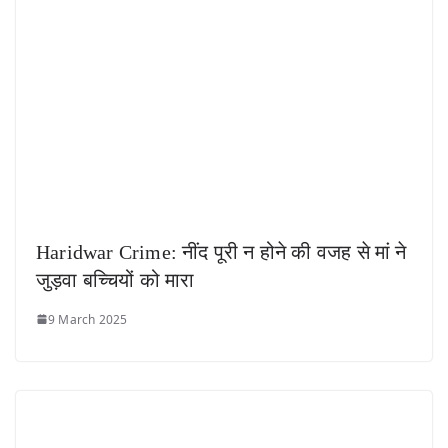
Haridwar Crime: नींद पूरी न होने की वजह से मां ने
जुड़वा बच्चियों को मारा
9 March 2025