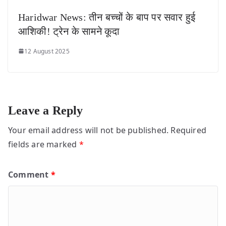
Haridwar News: तीन बच्चों के बाप पर सवार हुई
आशिकी! ट्रेन के सामने कूदा
12 August 2025
Leave a Reply
Your email address will not be published.
Required
fields are marked
*
Comment
*