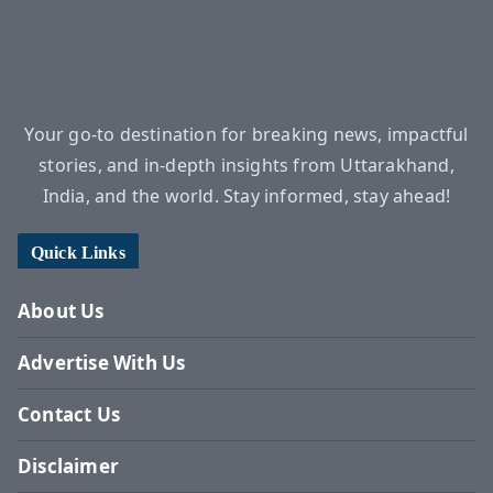
Your go-to destination for breaking news, impactful
stories, and in-depth insights from Uttarakhand,
India, and the world. Stay informed, stay ahead!
Quick Links
About Us
Advertise With Us
Contact Us
Disclaimer