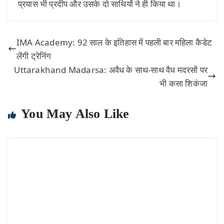
प्रयास भी प्रदीप और उसके दो साथियों ने ही किया था।
IMA Academy: 92 साल के इतिहास में पहली बार महिला कैडेट
लेंगी ट्रेनिंग
Uttarakhand Madarsa: अवैध के साथ-साथ वैध मदरसों पर
भी कसा शिकंजा
You May Also Like