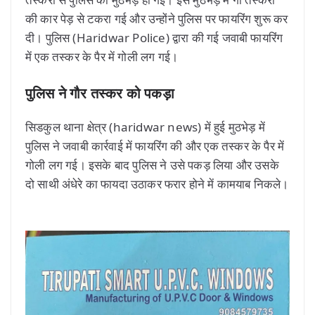
की कार पेड़ से टकरा गई और उन्होंने पुलिस पर फायरिंग शुरू कर
दी। पुलिस (Haridwar Police) द्वारा की गई जवाबी फायरिंग
में एक तस्कर के पैर में गोली लग गई।
पुलिस ने गौर तस्कर को पकड़ा
सिडकुल थाना क्षेत्र (haridwar news) में हुई मुठभेड़ में
पुलिस ने जवाबी कार्रवाई में फायरिंग की और एक तस्कर के पैर में
गोली लग गई। इसके बाद पुलिस ने उसे पकड़ लिया और उसके
दो साथी अंधेरे का फायदा उठाकर फरार होने में कामयाब निकले।