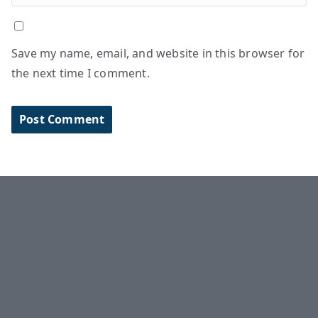
Save my name, email, and website in this browser for
the next time I comment.