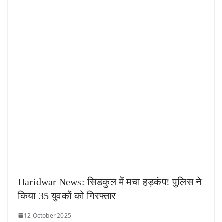
Haridwar News: सिडकुल में मचा हड़कंप! पुलिस ने
किया 35 युवकों को गिरफ्तार
12 October 2025