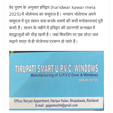
वेद पुराण के अनुसार हरिद्वार (haridwar kawar mela
2025) में भोलेनाथ का ससुराल है। भगवान भोलेनाथ अपने
ससुराल में पूरा सावन वास करके भक्तों की सभी मनोकामनाएं पूरी
करते हैं। सावन के महीने में हरिद्वार की उपनगरी कनखल में
श्रद्धालुओं की भीड़ रहती है। जहां शिवलिंग पर एक लोटा जल
चढ़ाने मात्र से ही भोलेनाथ प्रसन्न हो जाते हैं।