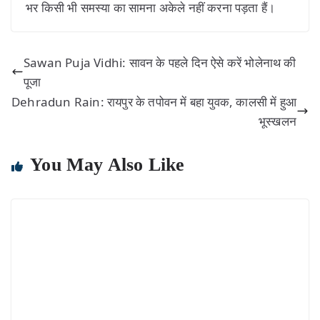
भर किसी भी समस्या का सामना अकेले नहीं करना पड़ता हैं।
Sawan Puja Vidhi: सावन के पहले दिन ऐसे करें भोलेनाथ की
पूजा
Dehradun Rain: रायपुर के तपोवन में बहा युवक, कालसी में हुआ
भूस्खलन
You May Also Like