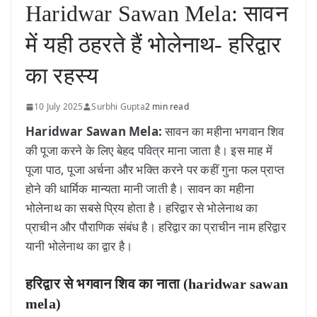
Haridwar Sawan Mela: सावन
में यही ठहरते हैं भोलेनाथ- हरिद्वार
का रहस्य
10 July 2025
Surbhi Gupta
2 min read
Haridwar Sawan Mela:
सावन का महीना भगवान शिव
की पूजा करने के लिए बेहद पवित्र माना जाता है। इस माह में
पूजा पाठ, पूजा अर्चना और भक्ति करने पर कहीं गुना फल प्राप्त
होने की धार्मिक मान्यता मानी जाती है। सावन का महीना
भोलेनाथ का सबसे प्रिय होता है। हरिद्वार से भोलेनाथ का
प्राचीन और पौराणिक संबंध है। हरिद्वार का प्राचीन नाम हरिद्वार
यानी भोलेनाथ का द्वार है।
हरिद्वार से भगवान शिव का नाता (haridwar sawan
mela)