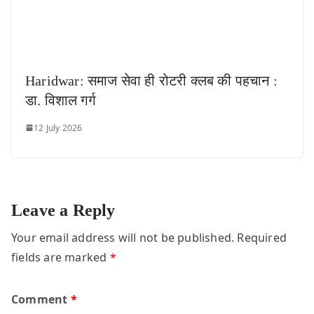
Haridwar: समाज सेवा ही रोटरी क्लब की पहचान :
डा. विशाल गर्ग
12 July 2026
Leave a Reply
Your email address will not be published.
Required
fields are marked
*
Comment
*