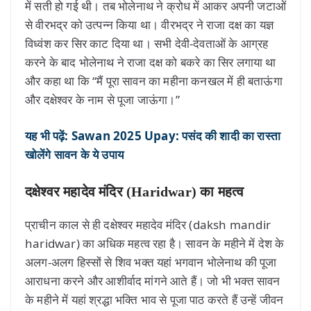
में सती हो गई थी। तब भोलेनाथ ने क्रोध में आकर अपनी जटाओं
से वीरभद्र को उत्पन्न किया था। वीरभद्र ने राजा दक्ष का यज्ञ
विध्वंश कर सिर काट दिया था। सभी देवी-देवताओं के आग्रह
करने के बाद भोलेनाथ ने राजा दक्ष को बकरे का सिर लगाया था
और कहा था कि “मैं पूरा सावन का महीना कनखल में ही बताऊंगा
और दक्षेश्वर के नाम से पूजा जाऊंगा।”
यह भी पढ़ें: Sawan 2025 Upay: पसंद की शादी का रास्ता
खोलेंगे सावन के ये उपाय
दक्षेश्वर महादेव मंदिर (Haridwar) का महत्व
प्राचीन काल से ही दक्षेश्वर महादेव मंदिर (daksh mandir
haridwar) का अधिक महत्व रहा है। सावन के महीने में देश के
अलग-अलग हिस्सों से शिव भक्त यहां भगवान भोलेनाथ की पूजा
आराधना करने और आशीर्वाद मांगने आते हैं। जो भी भक्त सावन
के महीने में यहां श्रद्धा भक्ति भाव से पूजा पाठ करते हैं उन्हें जीवन