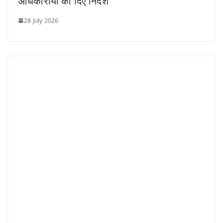
अधिकारीयों को दिए निर्देश
28 July 2026