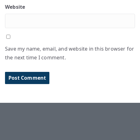
Website
Save my name, email, and website in this browser for
the next time I comment.