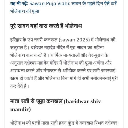
यह भी पढ़ें:
Sawan Puja Vidhi: सावन के पहले दिन ऐसे करें
भोलेनाथ की पूजा
पूरे सावन यहां वास करते हैं भोलेनाथ
हरिद्वार के उप नगरी कनखल (sawan 2025) में भोलेनाथ की
ससुराल है। दक्षेश्वर महादेव मंदिर में पूरा सावन का महीना
भोलेनाथ वास करते हैं। धार्मिक मान्यताओं और वेद-पुराण के
अनुसार दक्षेश्वर महादेव मंदिर में भोलेनाथ की पूजा अर्चना और
आराधना करने और गंगाजल से अभिषेक करने पर सभी समस्याएं
खत्म हो जाती हैं और भोलेनाथ बिना मांगे ही सभी मनोकामनाएं पूरी
कर देते हैं।
माता सती से जुड़ा कनखल (haridwar shiv
mandir)
भोलेनाथ की पत्नी माता सती हवन कुंड में कनखल स्थित दक्षेश्वर