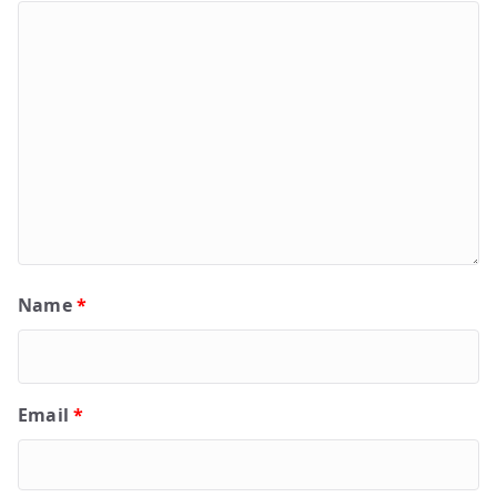
Name
*
Email
*