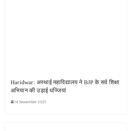
Haridwar: अस्थाई महाविद्यालय ने BJP के सर्व शिक्षा
अभियान की उड़ाई धज्जियां
14 November 2025