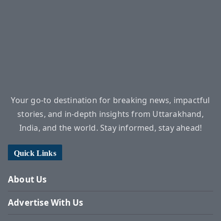
Your go-to destination for breaking news, impactful
stories, and in-depth insights from Uttarakhand,
India, and the world. Stay informed, stay ahead!
Quick Links
About Us
Advertise With Us