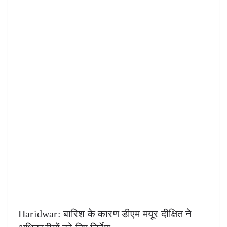
Haridwar: बारिश के कारण डीएम मयूर दीक्षित ने