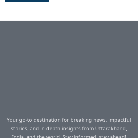
Your go-to destination for breaking news, impactful
stories, and in-depth insights from Uttarakhand,
India, and the world. Stay informed, stay ahead!