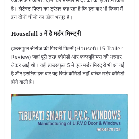
एक्टर्स और कॉमेडी दोनों की भरमार से दर्शकों को एंटरटेन किया
है। लेटेस्ट फिल्म का ट्रेलर कह रहा है कि इस बार भी फिल्म में
इन दोनों चीजों का डोज भरपूर है।
Housefull 5
में है मर्डर मिस्ट्री
हाउसफुल सीरीज की पिछली फिल्में (Housefull 5 Trailer
Review) जहां पूरी तरह कॉमेडी और कन्फ्यूशियस की भरमार
लेकर आई थी। वही हाउसफुल 5 में एक मर्डर मिस्ट्री भी आ गई
है और इसलिए इस बार यह सिर्फ कॉमेडी नहीं बल्कि मर्डर कॉमेडी
होने वाली है।