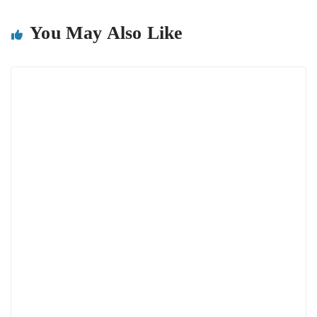
You May Also Like