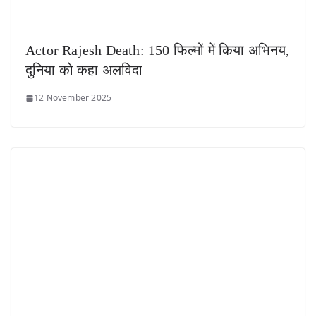
Actor Rajesh Death: 150 फिल्मों में किया अभिनय,
दुनिया को कहा अलविदा
12 November 2025