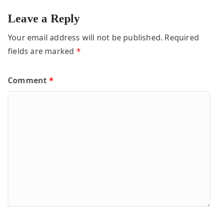
Leave a Reply
Your email address will not be published.
Required
fields are marked
*
Comment
*