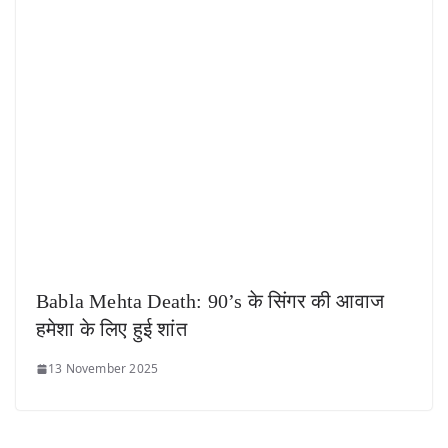
Babla Mehta Death: 90’s के सिंगर की आवाज
हमेशा के लिए हुई शांत
13 November 2025