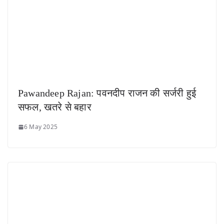
Pawandeep Rajan: पवनदीप राजन की सर्जरी हुई
सफल, खतरे से बहार
6 May 2025