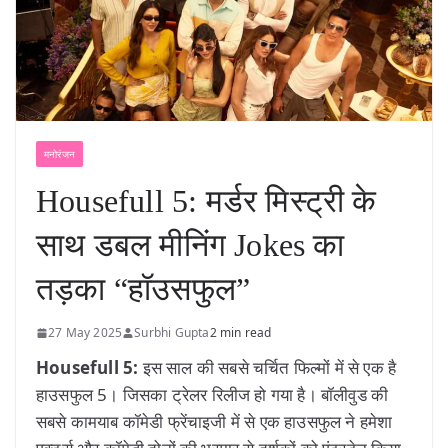
मनोरंजन
Housefull 5: मर्डर मिस्ट्री के
साथ डबल मीनिंग Jokes का
तड़का “हॉउसफुल”
27 May 2025
Surbhi Gupta
2 min read
Housefull 5:
इस साल की सबसे चर्चित फिल्मों में से एक है
हाउसफुल 5। जिसका ट्रेलर रिलीज हो गया है। बॉलीवुड की
सबसे कामयाब कॉमेडी फ्रेंचाइजी में से एक हाउसफुल ने हमेशा