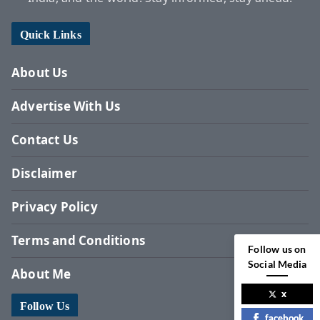
Quick Links
About Us
Advertise With Us
Contact Us
Disclaimer
Privacy Policy
Terms and Conditions
Follow us on
Social Media
About Me
x
Follow Us
facebook