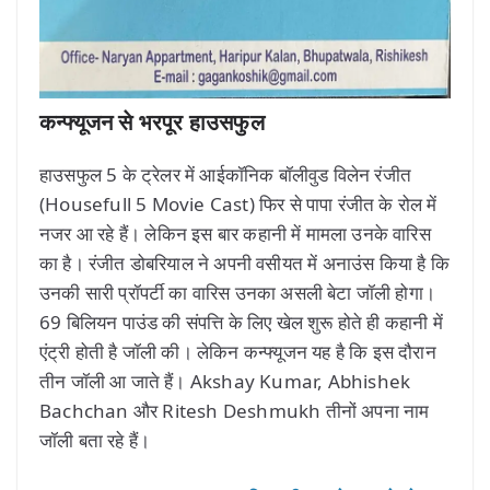
कन्फ्यूजन से भरपूर हाउसफुल
हाउसफुल 5 के ट्रेलर में आईकॉनिक बॉलीवुड विलेन रंजीत
(Housefull 5 Movie Cast) फिर से पापा रंजीत के रोल में
नजर आ रहे हैं। लेकिन इस बार कहानी में मामला उनके वारिस
का है। रंजीत डोबरियाल ने अपनी वसीयत में अनाउंस किया है कि
उनकी सारी प्रॉपर्टी का वारिस उनका असली बेटा जॉली होगा।
69 बिलियन पाउंड की संपत्ति के लिए खेल शुरू होते ही कहानी में
एंट्री होती है जॉली की। लेकिन कन्फ्यूजन यह है कि इस दौरान
तीन जॉली आ जाते हैं। Akshay Kumar, Abhishek
Bachchan और Ritesh Deshmukh तीनों अपना नाम
जॉली बता रहे हैं।