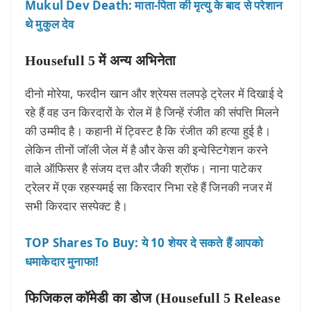
Mukul Dev Death: माता-पिता की मृत्यु के बाद से परेशान
थे मुकुल देव
Housefull 5 में अन्य अभिनेता
दीनो मोरेया, फरदीन खान और श्रेयस तलपड़े ट्रेलर में दिखाई दे
रहे हैं वह उन किरदारों के रोल में है जिन्हें रंजीत की संपत्ति मिलने
की उम्मीद है। कहानी में ट्विस्ट है कि रंजीत की हत्या हुई है।
लेकिन तीनों जॉली जेल में है और केस की इन्वेस्टिगेशन करने
वाले ऑफिसर है संजय दत्त और जैकी श्रॉफ। नाना पाटेकर
ट्रेलर में एक रहस्यमई सा किरदार निभा रहे हैं जिनकी नजर में
सभी किरदार सस्पेक्ट है।
TOP Shares To Buy: ये 10 शेयर दे सकते हैं आपको
धमाकेदार मुनाफा!
फिजिकल कॉमेडी का डोज (Housefull 5 Release