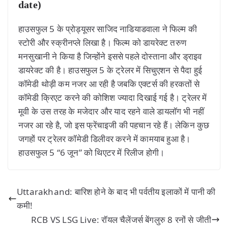
date)
हाउसफुल 5 के प्रोड्यूसर साजिद नाडियाडवाला ने फिल्म की
स्टोरी और स्क्रीनप्ले लिखा है। फिल्म को डायरेक्ट तरुण
मनसुखानी ने किया है जिन्होंने इससे पहले दोस्ताना और ड्राइव
डायरेक्ट की है। हाउसफुल 5 के ट्रेलर में सिचुएशन से पैदा हुई
कॉमेडी थोड़ी कम नजर आ रही है जबकि एक्टर्स की हरकतों से
कॉमेडी क्रिएट करने की कोशिश ज्यादा दिखाई गई है। ट्रेलर में
मूवी के उस तरह के मजेदार और याद रहने वाले डायलॉग भी नहीं
नजर आ रहे है, जो इस फ्रेंचाइजी की पहचान रहे हैं। लेकिन कुछ
जगहों पर ट्रेलर कॉमेडी डिलीवर करने में कामयाब हुआ है।
हाउसफुल 5 “6 जून” को थिएटर में रिलीज होगी।
Uttarakhand: बारिश होने के बाद भी पर्वतीय इलाकों में पानी की
कमी!
RCB VS LSG Live: रॉयल चैलेंजर्स बेंगलुरु 8 रनों से जीती