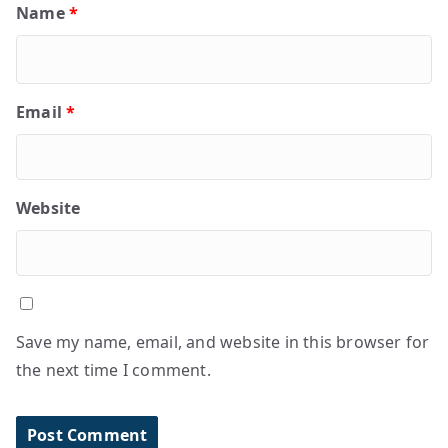
Name
*
Email
*
Website
Save my name, email, and website in this browser for
the next time I comment.