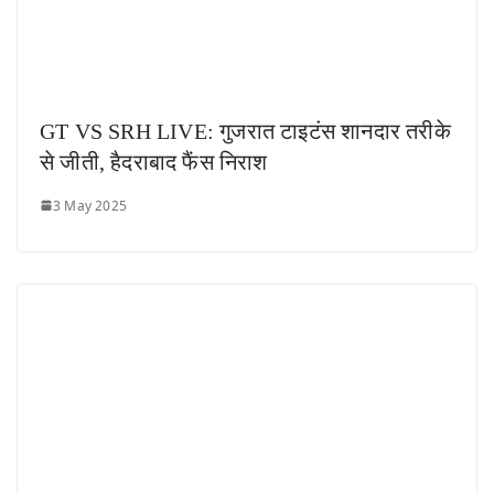
GT VS SRH LIVE: गुजरात टाइटंस शानदार तरीके
से जीती, हैदराबाद फैंस निराश
3 May 2025