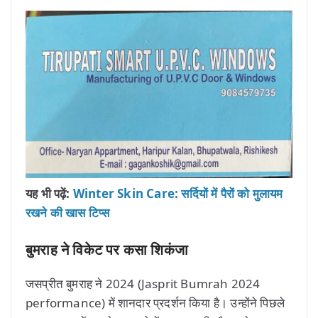
यह भी पढ़ें:
Winter Skin Care: सर्दियों में पैरों को मुलायम
रखने की खास टिप्स
बुमराह ने विकेट पर कसा शिकंजा
जसप्रीत बुमराह ने 2024 (Jasprit Bumrah 2024
performance) में शानदार प्रदर्शन किया है। उन्होंने पिछले