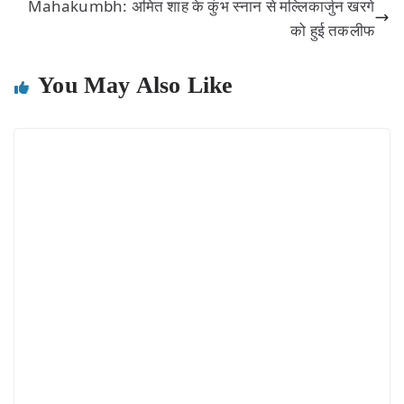
Mahakumbh: अमित शाह के कुंभ स्नान से मल्लिकार्जुन खरगे
को हुई तकलीफ
You May Also Like