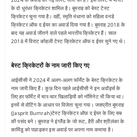
के दो धुरंधर क्रिकेटर शामिल है। बुमराह को बेस्ट टेस्ट
क्रिकेटर चुना गया है। वहीं, स्मृति मंधाना को महिला वनडे
क्रिकेटर ऑफ द ईयर का अवार्ड दिया गया है। बुमराह 2018 के
बाद यह अवार्ड जीतने वाले पहले भारतीय क्रिकेटर हैं। साल
2018 में विराट कोहली टेस्ट क्रिकेटर ऑफ द ईयर चुने गए थे।
बेस्ट क्रिकेटरों के नाम जारी किए गए
आईसीसी ने 2024 में अलग-अलग फॉर्मेट के बेस्ट क्रिकेटर के
नाम जारी किए हैं। कुछ दिन पहले आईसीसी ने इन अवॉर्ड्स के
लिए हर फॉर्मेट में चार-चार खिलाड़ियों को नॉमिनेट भी किया था।
इनमें से वोटिंग के आधार पर विजेता चुना गया। जसप्रीत बुमराह
(Jasprit Bumrah)टेस्ट क्रिकेटर ऑफ़ द ईयर के लिए सब
की पसंद बने। बुमराह ने इंग्लैंड के जो रूट, हैरी और श्रीलंका के
कामिंडु को पछाड़कर इस अवार्ड पर अपना नाम कमाया है।