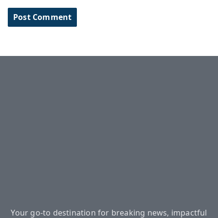
Your go-to destination for breaking news, impactful