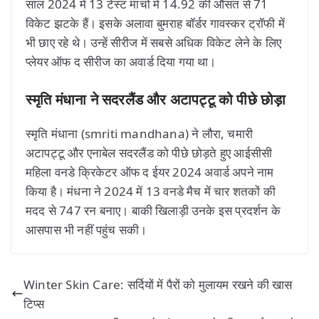
साल 2024 में 13 टेस्ट माचो में 14.92 की औसत से 71
विकेट झटके हैं। इसके अलावा बुमराह बॉर्डर गावस्कर ट्रॉफी में
भी छाए रहे थे। उन्हें सीरीज में सबसे अधिक विकेट लेने के लिए
प्लेयर ऑफ द सीरीज का अवार्ड दिया गया था।
स्मृति मंधाना ने सदरलैंड और अटापट्टू को पीछे छोड़ा
स्मृति मंधाना (smriti mandhana) ने लौरा, चमारी
अटापट्टू और एनाबेल सदरलैंड को पीछे छोड़ते हुए आईसीसी
महिला वनडे क्रिकेटर ऑफ द ईयर 2024 अवार्ड अपने नाम
किया है। मंधना ने 2024 में 13 वनडे मैच में चार शतकों की
मदद से 747 रन बनाए। बाकी खिलाड़ी उनके इस प्रदर्शन के
आसपास भी नहीं पहुंच सकी।
Winter Skin Care: सर्दियों में पैरों को मुलायम रखने की खास
टिप्स