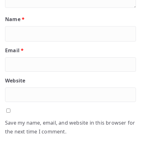
Name
*
Email
*
Website
Save my name, email, and website in this browser for
the next time I comment.