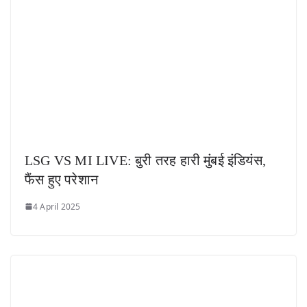
LSG VS MI LIVE: बुरी तरह हारी मुंबई इंडियंस,
फैंस हुए परेशान
4 April 2025