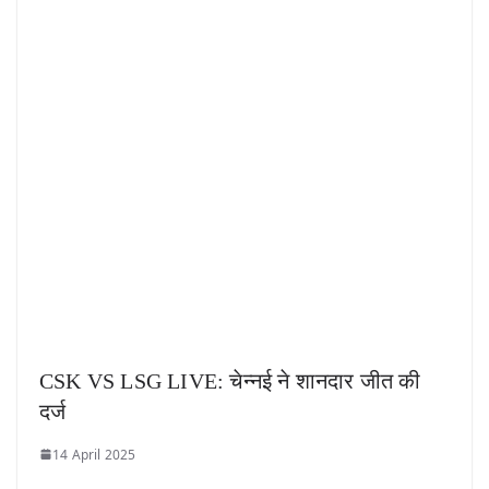
CSK VS LSG LIVE: चेन्नई ने शानदार जीत की
दर्ज
14 April 2025