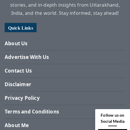
stories, and in-depth insights from Uttarakhand,
India, and the world. Stay informed, stay ahead!
Quick Links
About Us
Advertise With Us
Contact Us
Disclaimer
Privacy Policy
Terms and Conditions
Follow us on
Social Media
About Me