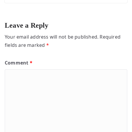
Leave a Reply
Your email address will not be published.
Required
fields are marked
*
Comment
*