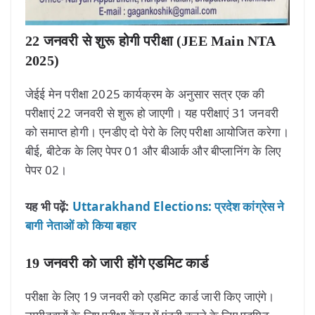
22 जनवरी से शुरू होगी परीक्षा (JEE Main NTA
2025)
जेईई मेन परीक्षा 2025 कार्यक्रम के अनुसार सत्र एक की
परीक्षाएं 22 जनवरी से शुरू हो जाएगी। यह परीक्षाएं 31 जनवरी
को समाप्त होगी। एनडीए दो पेरो के लिए परीक्षा आयोजित करेगा।
बीई, बीटेक के लिए पेपर 01 और बीआर्क और बीप्लानिंग के लिए
पेपर 02।
यह भी पढ़ें:
Uttarakhand Elections: प्रदेश कांग्रेस ने
बागी नेताओं को किया बहार
19 जनवरी को जारी होंगे एडमिट कार्ड
परीक्षा के लिए 19 जनवरी को एडमिट कार्ड जारी किए जाएंगे।