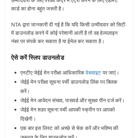
उम्मीदवारों के लिए परीक्षा केंद्र में एंट्री करने के लिए एडमिट
कार्ड का होना बहुत जरूरी है।
NTA द्वारा जानकारी दी गई है कि यदि किसी उम्मीदवार को सिटी
में डाउनलोड करने में कोई परेशानी आती है तो वह हेल्पलाइन
नंबर पर संपर्क कर सकता है या ईमेल कर सकता है।
ऐसे करें स्लिप डाउनलोड
एनटीए जेईई मेन परीक्षा आधिकारिक
वेबसाइट
पर जाएं।
जेईई मेन परीक्षा सूचना पर्ची डाउनलोड लिंक पर क्लिक
करें।
जेईई मेन आवेदन संख्या, पासवर्ड और सुरक्षा पीन दर्ज करें।
जेईई मेन शहर सूचना पर्ची आपकी स्क्रीन पर आपको
दिखेगी।
एक बार इस लिस्ट को अच्छे से चेक करें और भविष्य की
जरूरत के लिए डाउनलोड करें।