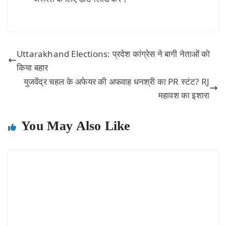
Uttarakhand Elections: प्रदेश कांग्रेस ने बागी नेताओं को
किया बहार
युजवेंद्र चहल के अफेयर की अफवाह धनश्री का PR स्टंट? RJ
महावश का इशारा
You May Also Like