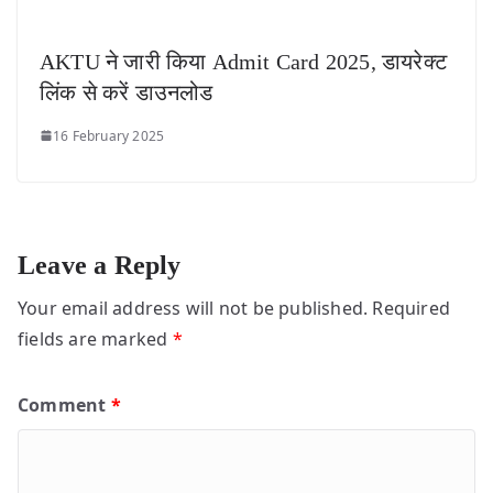
AKTU ने जारी किया Admit Card 2025, डायरेक्ट
लिंक से करें डाउनलोड
16 February 2025
Leave a Reply
Your email address will not be published.
Required
fields are marked
*
Comment
*