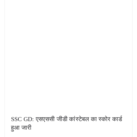
SSC GD: एसएससी जीडी कांस्टेबल का स्कोर कार्ड
हुआ जारी