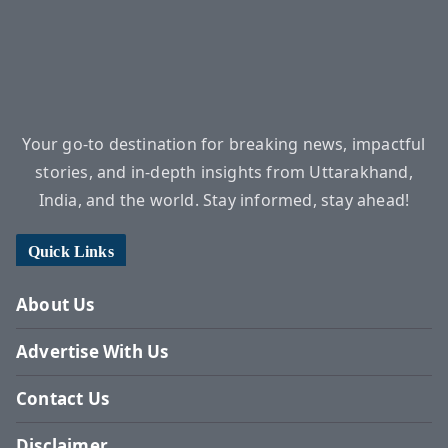
Your go-to destination for breaking news, impactful
stories, and in-depth insights from Uttarakhand,
India, and the world. Stay informed, stay ahead!
Quick Links
About Us
Advertise With Us
Contact Us
Disclaimer