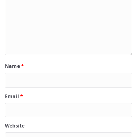
Name
*
Email
*
Website