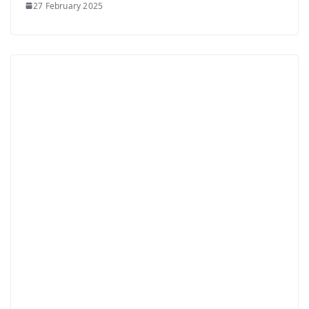
27 February 2025