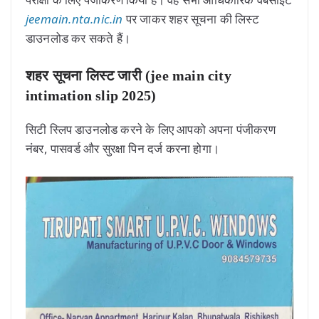
jeemain.nta.nic.in
पर जाकर शहर सूचना की लिस्ट
डाउनलोड कर सकते हैं।
शहर सूचना लिस्ट जारी
(jee main city
intimation slip 2025)
सिटी स्लिप डाउनलोड करने के लिए आपको अपना पंजीकरण
नंबर, पासवर्ड और सुरक्षा पिन दर्ज करना होगा।