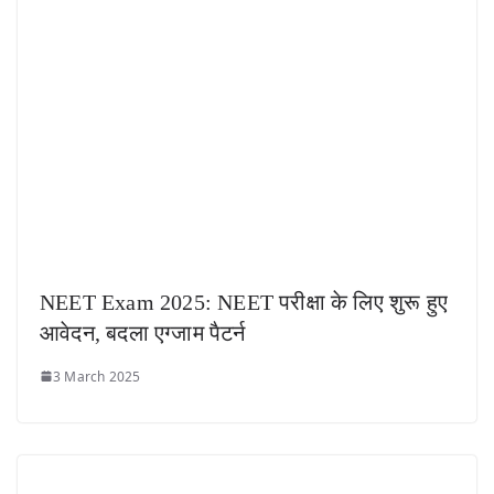
NEET Exam 2025: NEET परीक्षा के लिए शुरू हुए
आवेदन, बदला एग्जाम पैटर्न
3 March 2025