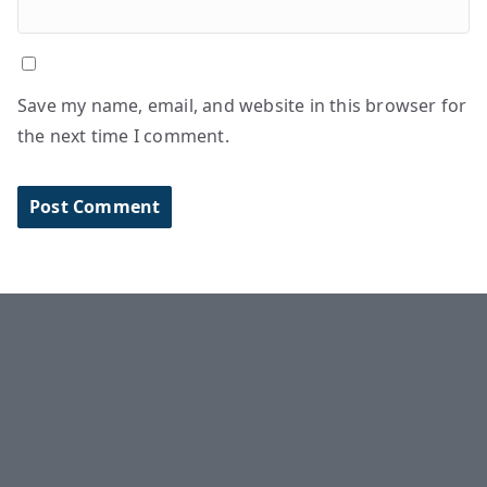
Save my name, email, and website in this browser for
the next time I comment.