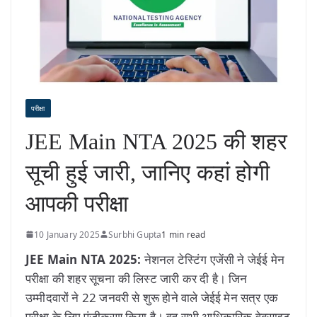
परीक्षा
JEE Main NTA 2025 की शहर
सूची हुई जारी, जानिए कहां होगी
आपकी परीक्षा
10 January 2025
Surbhi Gupta
1 min read
JEE Main NTA 2025:
नेशनल टेस्टिंग एजेंसी ने जेईई मेन
परीक्षा की शहर सूचना की लिस्ट जारी कर दी है। जिन
उम्मीदवारों ने 22 जनवरी से शुरू होने वाले जेईई मेन सत्र एक
परीक्षा के लिए पंजीकरण किया है। वह सभी आधिकारिक वेबसाइट