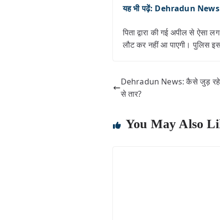
यह भी पढ़ें: Dehradun News: कैसे
पिता द्वारा की गई अपील से ऐसा ल
लौट कर नहीं आ पाएगी। पुलिस इस म
Dehradun News: कैसे जुड़ रहे छां
से तार?
You May Also Li