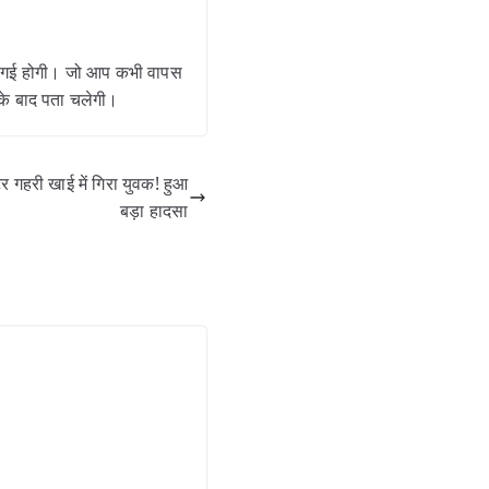
चली गई होगी। जो आप कभी वापस
 के बाद पता चलेगी।
री खाई में गिरा युवक! हुआ
बड़ा हादसा