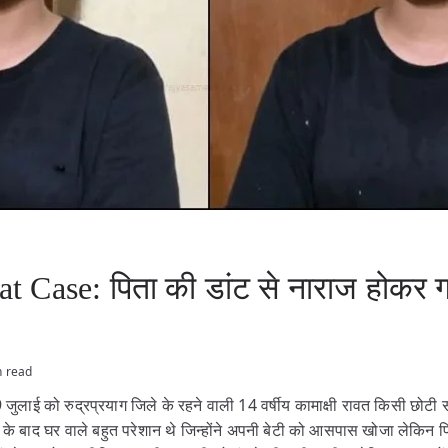
Case: पिता की डांट से नाराज होकर ग
n read
 जुलाई को रुद्रप्रयाग जिले के रहने वाली 14 वर्षीय कामाक्षी रावत किसी छोटी 
े बाद घर वाले बहुत परेशान थे जिन्होंने अपनी बेटी को आसपास खोजा लेकिन 