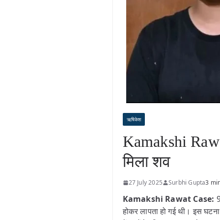
ऋषिकेश
Kamakshi Rawat 
मिला शव
27 July 2025
Surbhi Gupta
3 mi
Kamakshi Rawat Case:
9
होकर लापता हो गई थी। इस घटना क