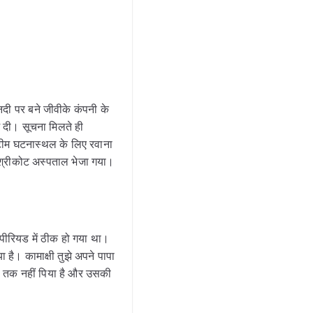
ी पर बने जीवीके कंपनी के
ं दी। सूचना मिलते ही
 टीम घटनास्थल के लिए रवाना
 श्रीकोट अस्पताल भेजा गया।
 पीरियड में ठीक हो गया था।
ा है। कामाक्षी तुझे अपने पापा
ानी तक नहीं पिया है और उसकी