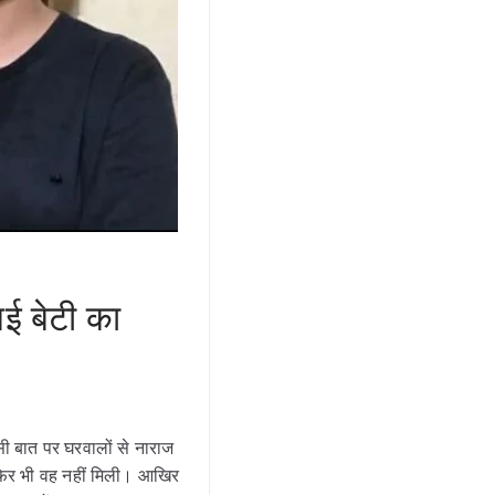
ई बेटी का
सी बात पर घरवालों से नाराज
फिर भी वह नहीं मिली। आखिर