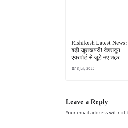
Rishikesh Latest News:
बड़ी खुशखबरी! देहरादून
एयरपोर्ट से जुड़े नए शहर
18 July 2025
Leave a Reply
Your email address will not 