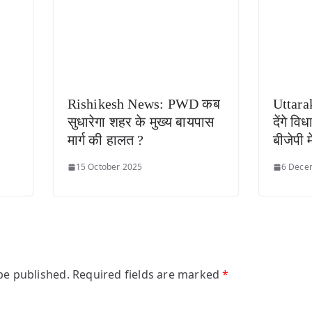
Rishikesh News: PWD कब
Uttara
सुधारेगा शहर के मुख्य बायपास
देंगे व
मार्ग की हालत ?
बीजेपी 
15 October 2025
6 Dece
be published.
Required fields are marked
*