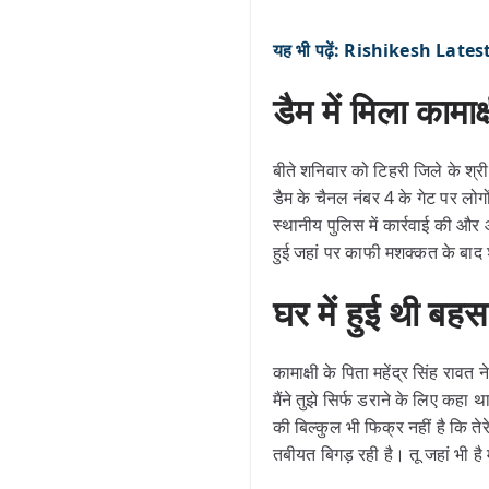
यह भी पढ़ें: Rishikesh Latest
डैम में मिला कामा
बीते शनिवार को टिहरी जिले के श
डैम के चैनल नंबर 4 के गेट पर लो
स्थानीय पुलिस में कार्रवाई की औ
हुई जहां पर काफी मशक्कत के बाद 
घर में हुई थी 
कामाक्षी के पिता महेंद्र सिंह रा
मैंने तुझे सिर्फ डराने के लिए कहा 
की बिल्कुल भी फिक्र नहीं है कि ते
तबीयत बिगड़ रही है। तू जहां भी ह