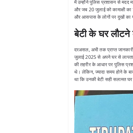
में उन्होंने पुलिस प्रशासन से मदद
और जब 20 जुलाई को कामाक्षी का श
और आसपास के लोगों पर दुखों का प
बेटी के घर लौट
दरअसल, अभी तक प्राप्त जानकारी के 
जुलाई 2025 से अपने घर से लापता थ
की तहरीर के आधार पर पुलिस प्रशा
थे। लेकिन, ज्यादा समय होने के बा
था कि उनकी बेटी सही सलामत घ