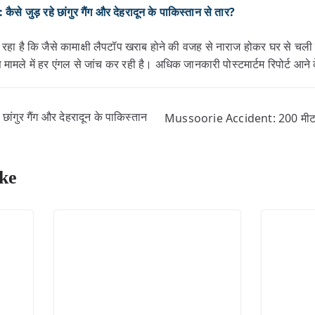
 जुड़ रहे छांगुर गैंग और देहरादून के पाकिस्तान से तार?
ग रहा है कि जैसे कामाक्षी लैपटॉप खराब होने की वजह से नाराज होकर घर से 
ामले में हर एंगल से जांच कर रही है। अधिक जानकारी पोस्टमार्टम रिपोर्ट आने
गुर गैंग और देहरादून के पाकिस्तान
Mussoorie Accident: 200 मीटर गह
ke