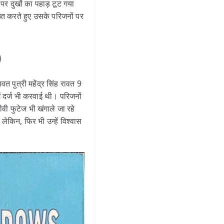
 पर दुखों का पहाड़ टूट गया
्त करते हुए उसके परिजनों पर
)
त पुत्री महेंद्र सिंह रावत 9
ं दर्ज भी करवाई थी। परिजनों
ी फुटेज भी खंगाले जा रहे
ेकिन, फिर भी उन्हें विश्वास