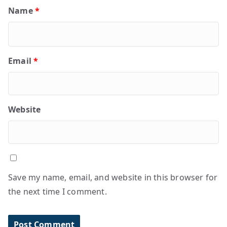
Name
*
Email
*
Website
Save my name, email, and website in this browser for
the next time I comment.