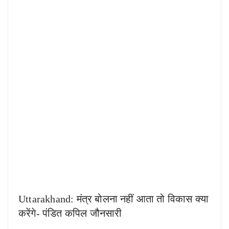
Uttarakhand: मंत्र बोलना नहीं आता तो विकास क्या
करेंगे- पंडित कपिल जौनसारी