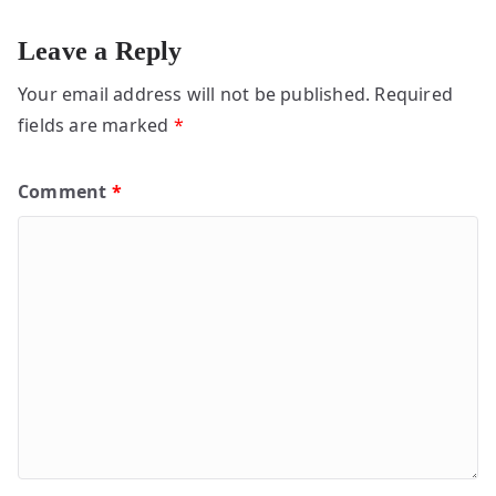
Leave a Reply
Your email address will not be published.
Required
fields are marked
*
Comment
*