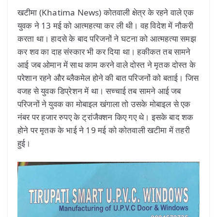
खटीमा (Khatima News) कोतवाली क्षेत्र के रहने वाले एक
युवक ने 13 मई को आत्महत्या कर ली थी। वह विदेश में नौकरी
करता था। हादसे के बाद परिजनों ने घटना को आत्महत्या समझ
कर शव का दाह संस्कार भी कर दिया था। हकीकत तब सामने
आई जब ओमान में साथ काम करने वाले दोस्त ने मृतक दोस्त के
परेशान रहने और ब्लैकमेल होने की बात परिजनों को बताई। जिस
वजह से युवक डिप्रेशन में था। सच्चाई तब सामने आई जब
परिजनों ने युवक का मोबाइल खंगाला तो उसके मोबाइल से एक
नंबर पर हजार रुपए के ट्रांजैक्शन किए गए थे। इसके बाद शक
होने पर मृतक के भाई ने 19 मई को कोतवाली खटीमा में तहरी
हुई।