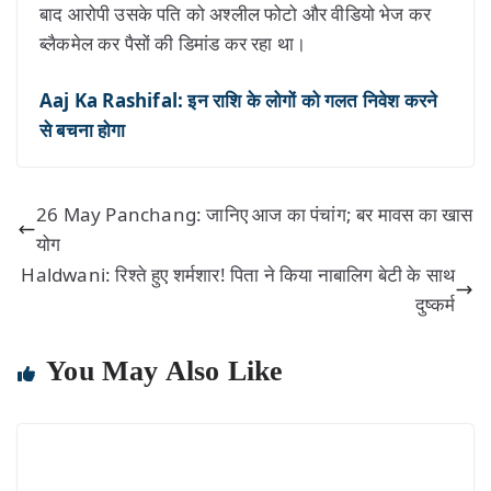
बाद आरोपी उसके पति को अश्लील फोटो और वीडियो भेज कर
ब्लैकमेल कर पैसों की डिमांड कर रहा था।
Aaj Ka Rashifal: इन राशि के लोगों को गलत निवेश करने
से बचना होगा
26 May Panchang: जानिए आज का पंचांग; बर मावस का खास
योग
Haldwani: रिश्ते हुए शर्मशार! पिता ने किया नाबालिग बेटी के साथ
दुष्कर्म
You May Also Like