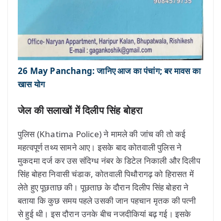
26 May Panchang: जानिए आज का पंचांग; बर मावस का
खास योग
जेल की सलाखों में दिलीप सिंह बोहरा
पुलिस (Khatima Police) ने मामले की जांच की तो कई
महत्वपूर्ण तथ्य सामने आए। इसके बाद कोतवाली पुलिस ने
मुकदमा दर्ज कर उस संदिग्ध नंबर के डिटेल निकाली और दिलीप
सिंह बोहरा निवासी चंडाक, कोतवाली पिथौरागढ़ को हिरासत में
लेते हुए पूछताछ की। पूछताछ के दौरान दिलीप सिंह बोहरा ने
बताया कि कुछ समय पहले उसकी जान पहचान मृतक की पत्नी
से हुई थी। इस दौरान उनके बीच नजदीकियां बढ़ गई। इसके