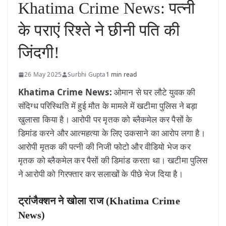
Khatima Crime News: पत्नी
के पराएं रिश्ते ने छीनी पति की
जिंदगी!
26 May 2025
Surbhi Gupta
1 min read
Khatima Crime News:
ओमान से घर लौटे युवक की
संदिग्ध परिस्थिति में हुई मौत के मामले में खटीमा पुलिस ने बड़ा
खुलासा किया है। आरोपी पर मृतक को ब्लैकमेल कर पैसों के
डिमांड करने और आत्महत्या के लिए उकसाने का आरोप लगा है।
आरोपी मृतक की पत्नी की निजी फोटो और वीडियो भेज कर
मृतक को ब्लैकमेल कर पैसों की डिमांड करता था। खटीमा पुलिस
ने आरोपी को गिरफ्तार कर सलाखों के पीछे भेज दिया है।
ट्रांजैक्शन ने खोला राज (Khatima Crime
News)