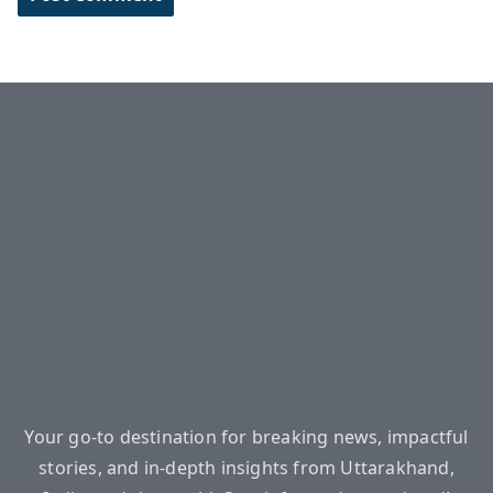
Your go-to destination for breaking news, impactful
stories, and in-depth insights from Uttarakhand,