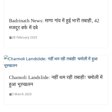
Badrinath News: माणा गांव में हुई भारी तबाही, 42
मजदूर बर्फ में दबे
28 February 2025
Chamoli Landslide: नहीं थम रही तबाही! चमोली में
हुआ भूस्खलन
5 March 2025