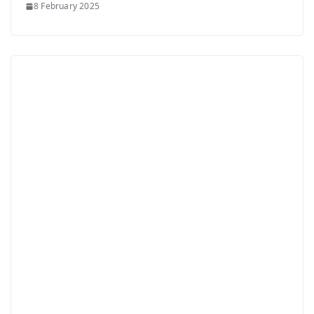
8 February 2025