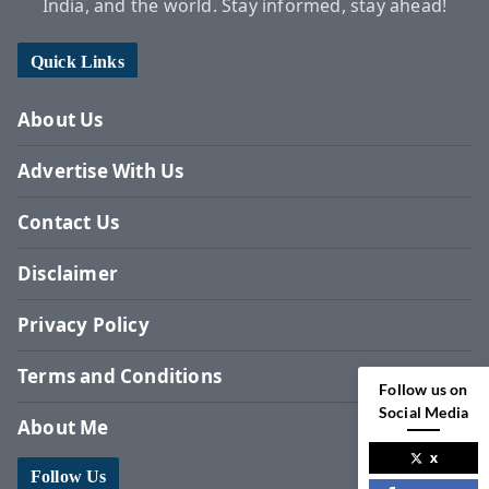
India, and the world. Stay informed, stay ahead!
Quick Links
About Us
Advertise With Us
Contact Us
Disclaimer
Privacy Policy
Terms and Conditions
Follow us on
Social Media
About Me
x
Follow Us