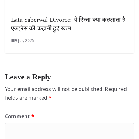
Lata Saberwal Divorce: ये रिश्ता क्या कहलाता है
एक्ट्रेस की कहानी हुई खत्म
9 July 2025
Leave a Reply
Your email address will not be published.
Required
fields are marked
*
Comment
*