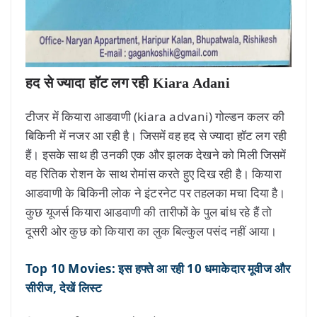
हद से ज्यादा हॉट लग रही Kiara Adani
टीजर में कियारा आडवाणी (kiara advani) गोल्डन कलर की
बिकिनी में नजर आ रही है। जिसमें वह हद से ज्यादा हॉट लग रही
हैं। इसके साथ ही उनकी एक और झलक देखने को मिली जिसमें
वह रितिक रोशन के साथ रोमांस करते हुए दिख रही है। कियारा
आडवाणी के बिकिनी लोक ने इंटरनेट पर तहलका मचा दिया है।
कुछ यूजर्स कियारा आडवाणी की तारीफों के पुल बांध रहे हैं तो
दूसरी ओर कुछ को कियारा का लुक बिल्कुल पसंद नहीं आया।
Top 10 Movies: इस हफ्ते आ रही 10 धमाकेदार मूवीज और
सीरीज, देखें लिस्ट