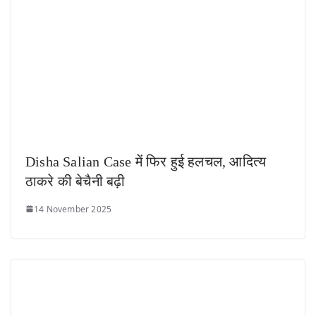
Disha Salian Case में फिर हुई हलचल, आदित्य
ठाकरे की बेचैनी बढ़ी
14 November 2025