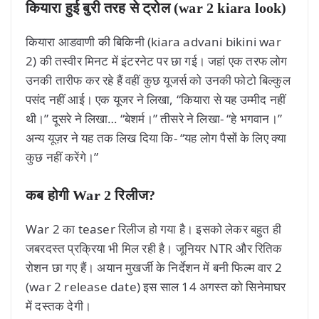
कियारा हुई बुरी तरह से ट्रोल (war 2 kiara look)
कियारा आडवाणी की बिकिनी (kiara advani bikini war
2) की तस्वीर मिनट में इंटरनेट पर छा गई। जहां एक तरफ लोग
उनकी तारीफ कर रहे हैं वहीं कुछ यूजर्स को उनकी फोटो बिल्कुल
पसंद नहीं आई। एक यूजर ने लिखा, “कियारा से यह उम्मीद नहीं
थी।” दूसरे ने लिखा… “बेशर्म।” तीसरे ने लिखा- “हे भगवान।”
अन्य यूज़र ने यह तक लिख दिया कि- “यह लोग पैसों के लिए क्या
कुछ नहीं करेंगे।”
कब होगी War 2 रिलीज?
War 2 का teaser रिलीज हो गया है। इसको लेकर बहुत ही
जबरदस्त प्रक्रिया भी मिल रही है। जूनियर NTR और रितिक
रोशन छा गए हैं। अयान मुखर्जी के निर्देशन में बनी फिल्म वार 2
(war 2 release date) इस साल 14 अगस्त को सिनेमाघर
में दस्तक देगी।