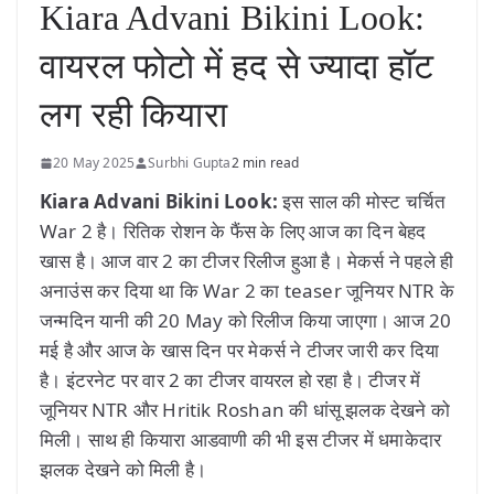
Kiara Advani Bikini Look:
वायरल फोटो में हद से ज्यादा हॉट
लग रही कियारा
20 May 2025
Surbhi Gupta
2 min read
Kiara Advani Bikini Look:
इस साल की मोस्ट चर्चित
War 2 है। रितिक रोशन के फैंस के लिए आज का दिन बेहद
खास है। आज वार 2 का टीजर रिलीज हुआ है। मेकर्स ने पहले ही
अनाउंस कर दिया था कि War 2 का teaser जूनियर NTR के
जन्मदिन यानी की 20 May को रिलीज किया जाएगा। आज 20
मई है और आज के खास दिन पर मेकर्स ने टीजर जारी कर दिया
है। इंटरनेट पर वार 2 का टीजर वायरल हो रहा है। टीजर में
जूनियर NTR और Hritik Roshan की धांसू झलक देखने को
मिली। साथ ही कियारा आडवाणी की भी इस टीजर में धमाकेदार
झलक देखने को मिली है।