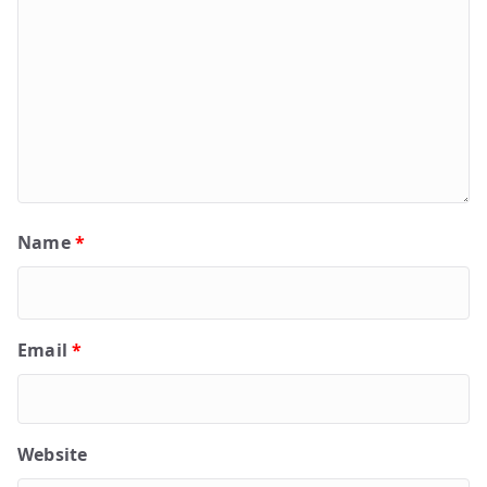
Name
*
Email
*
Website