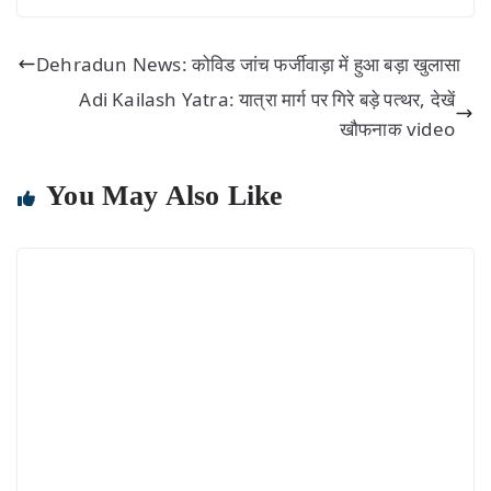
Dehradun News: कोविड जांच फर्जीवाड़ा में हुआ बड़ा खुलासा
Adi Kailash Yatra: यात्रा मार्ग पर गिरे बड़े पत्थर, देखें
खौफनाक video
You May Also Like