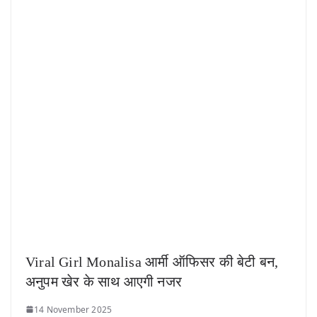
Viral Girl Monalisa आर्मी ऑफिसर की बेटी बन,
अनुपम खेर के साथ आएगी नजर
14 November 2025