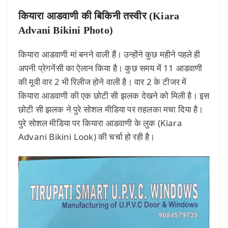
कियारा आडवाणी की बिकिनी तस्वीर (Kiara
Advani Bikini Photo)
कियारा आडवाणी मां बनने वाली हैं। उन्होंने कुछ महीने पहले ही
अपनी प्रेगनेंसी का ऐलान किया है। कुछ समय में 11 आडवाणी
की मूवी वार 2 भी रिलीज होने वाली है। वार 2 के टीजर में
कियारा आडवाणी की एक छोटी सी झलक देखने को मिली है। इस
छोटी सी झलक ने पुरे सोशल मीडिया पर तहलका मचा दिया है।
पुरे सोशल मीडिया पर कियारा आडवाणी के लुक (Kiara
Advani Bikini Look) की चर्चा हो रही है।