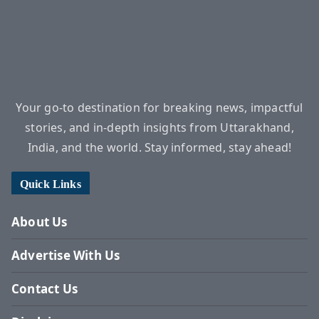
Your go-to destination for breaking news, impactful
stories, and in-depth insights from Uttarakhand,
India, and the world. Stay informed, stay ahead!
Quick Links
About Us
Advertise With Us
Contact Us