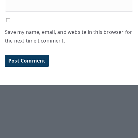
Save my name, email, and website in this browser for
the next time I comment.