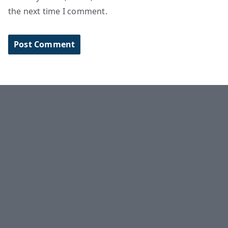
the next time I comment.