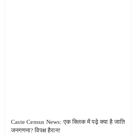
Caste Census News: एक क्लिक में पढ़े क्या है जाति
जनगणना? विपक्ष हैरान!