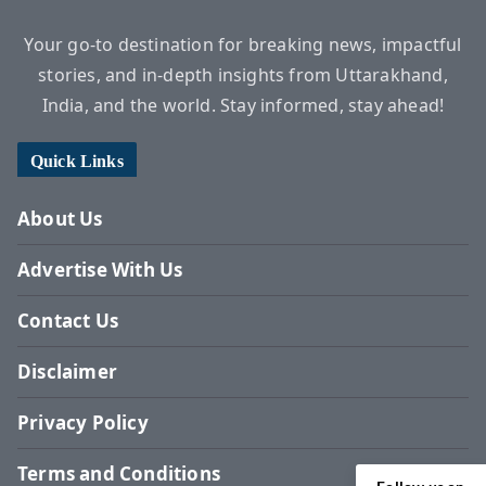
Your go-to destination for breaking news, impactful
stories, and in-depth insights from Uttarakhand,
India, and the world. Stay informed, stay ahead!
Quick Links
About Us
Advertise With Us
Contact Us
Disclaimer
Privacy Policy
Terms and Conditions