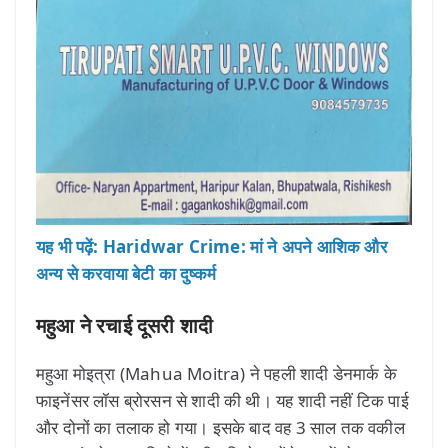
यह भी पढ़ें: Haridwar Crime: मां ने अपने आशिक और
अन्य से करवाया बेटी का दुष्कर्म
महुआ ने रचाई दूसरी शादी
महुआ मोइत्रा (Mahua Moitra) ने पहली शादी डेनमार्क के
फाइनेंसर लॉस ब्रोरसन से शादी की थी। यह शादी नहीं टिक पाई
और दोनों का तलाक हो गया। इसके बाद वह 3 साल तक वकील