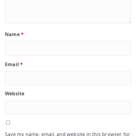
Name
*
Email
*
Website
Save my name, email, and website in this browser for