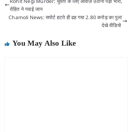
Rohit Negi Murder: युवती के लिए आवाज़ उठाना पड़ा भारी,
रोहित ने गवाई जान
Chamoli News: सपोर्ट हटते ही ढह गया 2.80 करोड़ का पुल!
देखे वीडियो
You May Also Like