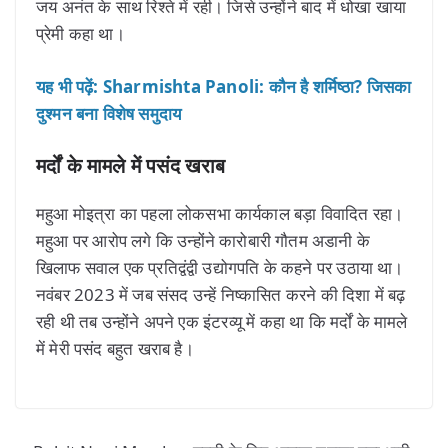
जय अनंत के साथ रिश्ते में रही। जिसे उन्होंने बाद में धोखा खाया
प्रेमी कहा था।
यह भी पढ़ें: Sharmishta Panoli: कौन है शर्मिष्ठा? जिसका
दुश्मन बना विशेष समुदाय
मर्दों के मामले में पसंद खराब
महुआ मोइत्रा का पहला लोकसभा कार्यकाल बड़ा विवादित रहा।
महुआ पर आरोप लगे कि उन्होंने कारोबारी गौतम अडानी के
खिलाफ सवाल एक प्रतिद्वंद्वी उद्योगपति के कहने पर उठाया था।
नवंबर 2023 में जब संसद उन्हें निष्कासित करने की दिशा में बढ़
रही थी तब उन्होंने अपने एक इंटरव्यू में कहा था कि मर्दों के मामले
में मेरी पसंद बहुत खराब है।