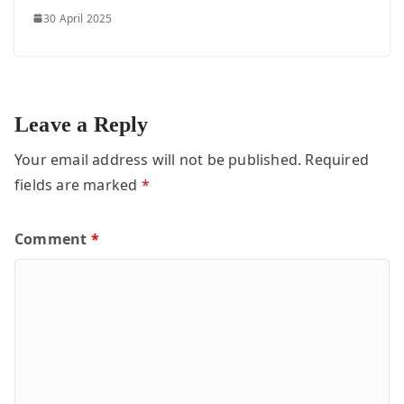
30 April 2025
Leave a Reply
Your email address will not be published.
Required
fields are marked
*
Comment
*