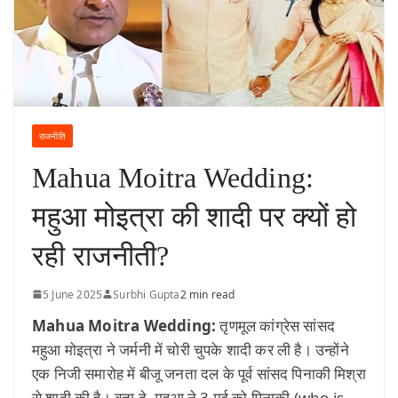
राजनीति
Mahua Moitra Wedding:
महुआ मोइत्रा की शादी पर क्यों हो
रही राजनीती?
5 June 2025
Surbhi Gupta
2 min read
Mahua Moitra Wedding:
तृणमूल कांग्रेस सांसद
महुआ मोइत्रा ने जर्मनी में चोरी चुपके शादी कर ली है। उन्होंने
एक निजी समारोह में बीजू जनता दल के पूर्व सांसद पिनाकी मिश्रा
से शादी की है। बता दे, महुआ ने 3 मई को पिनाकी (who is