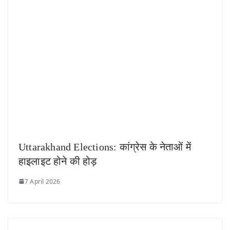
Uttarakhand Elections: कांग्रेस के नेताओं में
हाइलाइट होने की होड़
7 April 2026