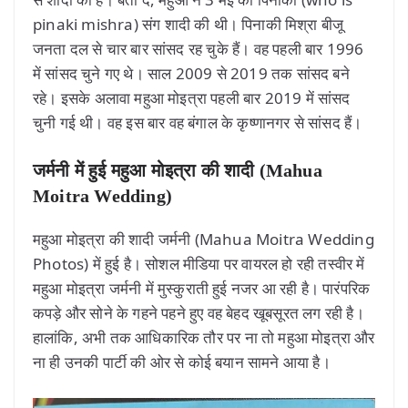
pinaki mishra) संग शादी की थी। पिनाकी मिश्रा बीजू
जनता दल से चार बार सांसद रह चुके हैं। वह पहली बार 1996
में सांसद चुने गए थे। साल 2009 से 2019 तक सांसद बने
रहे। इसके अलावा महुआ मोइत्रा पहली बार 2019 में सांसद
चुनी गई थी। वह इस बार वह बंगाल के कृष्णानगर से सांसद हैं।
जर्मनी में हुई महुआ मोइत्रा की शादी (Mahua
Moitra Wedding)
महुआ मोइत्रा की शादी जर्मनी (Mahua Moitra Wedding
Photos) में हुई है। सोशल मीडिया पर वायरल हो रही तस्वीर में
महुआ मोइत्रा जर्मनी में मुस्कुराती हुई नजर आ रही है। पारंपरिक
कपड़े और सोने के गहने पहने हुए वह बेहद खूबसूरत लग रही है।
हालांकि, अभी तक आधिकारिक तौर पर ना तो महुआ मोइत्रा और
ना ही उनकी पार्टी की ओर से कोई बयान सामने आया है।