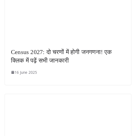
Census 2027: दो चरणों में होगी जनगणना! एक
क्लिक में पढ़ें सभी जानकारी
16 June 2025