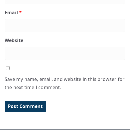
Email
*
Website
Save my name, email, and website in this browser for
the next time I comment.