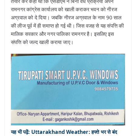
तैयार कर कहा था कि एसडीएम ने बिना वैध प्रक्रिया अपने
रामनगर कांग्रेस कार्यालय को खाली कराकर भवन को नीरज
अग्रवाल को दे दिया। जबकि नीरज अग्रवाल के नाम 90 साल
की लीज पूर्व में ही समाप्त हो गई थी। जिस वजह से यह संपत्ति की
मालिक सरकार और नगर पालिका रामनगर है। इसलिए इस
संपत्ति को जल्द खाली कराया जाए।
यह भी पढ़ें: Uttarakhand Weather: हफ्ते भर से बंद