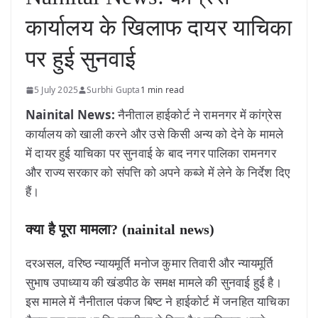
कार्यालय के खिलाफ दायर याचिका
पर हुई सुनवाई
5 July 2025
Surbhi Gupta
1 min read
Nainital News:
नैनीताल हाईकोर्ट ने रामनगर में कांग्रेस
कार्यालय को खाली करने और उसे किसी अन्य को देने के मामले
में दायर हुई याचिका पर सुनवाई के बाद नगर पालिका रामनगर
और राज्य सरकार को संपत्ति को अपने कब्जे में लेने के निर्देश दिए
हैं।
क्या है पूरा मामला? (nainital news)
दरअसल, वरिष्ठ न्यायमूर्ति मनोज कुमार तिवारी और न्यायमूर्ति
सुभाष उपाध्याय की खंडपीठ के समक्ष मामले की सुनवाई हुई है।
इस मामले में नैनीताल पंकज बिष्ट ने हाईकोर्ट में जनहित याचिका