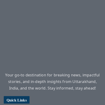
Your go-to destination for breaking news, impactful
stories, and in-depth insights from Uttarakhand,
India, and the world. Stay informed, stay ahead!
Quick Links