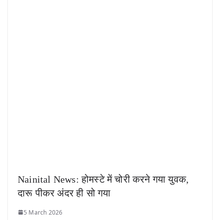
Nainital News: होमस्टे में चोरी करने गया युवक,
दारू पीकर अंदर ही सो गया
5 March 2026