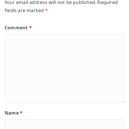
Your email address will not be published.
Required
fields are marked
*
Comment
*
Name
*