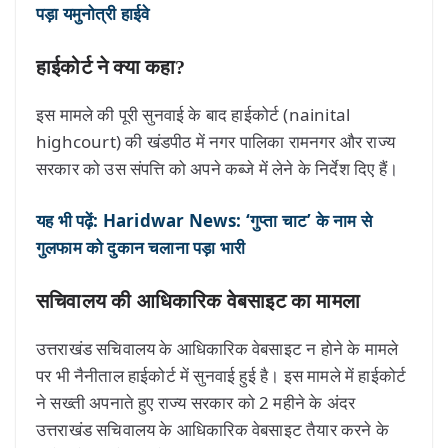
पड़ा यमुनोत्री हाईवे
हाईकोर्ट ने क्या कहा?
इस मामले की पूरी सुनवाई के बाद हाईकोर्ट (nainital
highcourt) की खंडपीठ में नगर पालिका रामनगर और राज्य
सरकार को उस संपत्ति को अपने कब्जे में लेने के निर्देश दिए हैं।
यह भी पढ़ें: Haridwar News: ‘गुप्ता चाट’ के नाम से
गुलफाम को दुकान चलाना पड़ा भारी
सचिवालय की आधिकारिक वेबसाइट का मामला
उत्तराखंड सचिवालय के आधिकारिक वेबसाइट न होने के मामले
पर भी नैनीताल हाईकोर्ट में सुनवाई हुई है। इस मामले में हाईकोर्ट
ने सख्ती अपनाते हुए राज्य सरकार को 2 महीने के अंदर
उत्तराखंड सचिवालय के आधिकारिक वेबसाइट तैयार करने के