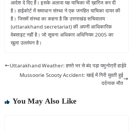
आदेश दे दिए हैं। इसके अलावा यह याचिका भी ख़ारिज कर दी
है। हाईकोर्ट में समाधान संस्था ने एक जनहित याचिका दायर की
है। जिसमें संस्था का कहना है कि उत्तराखंड सचिवालय
(uttarakhand secretariat) की अपनी आधिकारिक
वेबसाइट नहीं है। जो सूचना अधिकार अधिनियम 2005 का
खुला उल्लंघन है।
Uttarakhand Weather: हफ्ते भर से बंद पड़ा यमुनोत्री हाईवे
Mussoorie Scooty Accident: खाई में गिरी युवती हुई
दर्दनाक मौत
You May Also Like