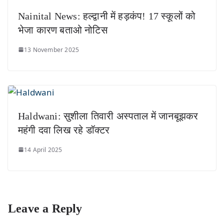
Nainital News: हल्द्वानी में हड़कंप! 17 स्कूलों को
भेजा कारण बताओ नोटिस
13 November 2025
Haldwani: सुशीला तिवारी अस्पताल में जानबूझकर
महंगी दवा लिख रहे डॉक्टर
14 April 2025
Leave a Reply