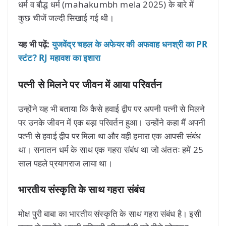
धर्म व बौद्ध धर्म (mahakumbh mela 2025) के बारे में
कुछ चीजें जल्दी सिखाई गई थी।
यह भी पढ़ें:
युजवेंद्र चहल के अफेयर की अफवाह धनश्री का PR
स्टंट? RJ महावश का इशारा
पत्नी से मिलने पर जीवन में आया परिवर्तन
उन्होंने यह भी बताया कि कैसे हवाई द्वीप पर अपनी पत्नी से मिलने
पर उनके जीवन में एक बड़ा परिवर्तन हुआ। उन्होंने कहा मैं अपनी
पत्नी से हवाई द्वीप पर मिला था और वही हमारा एक आपसी संबंध
था। सनातन धर्म के साथ एक गहरा संबंध था जो अंततः हमें 25
साल पहले प्रयागराज लाया था।
भारतीय संस्कृति के साथ गहरा संबंध
मोक्ष पुरी बाबा का भारतीय संस्कृति के साथ गहरा संबंध है। इसी