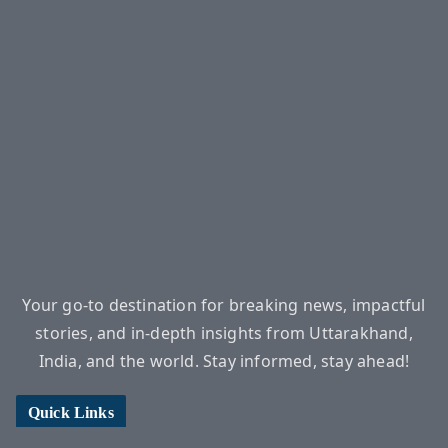
Your go-to destination for breaking news, impactful
stories, and in-depth insights from Uttarakhand,
India, and the world. Stay informed, stay ahead!
Quick Links