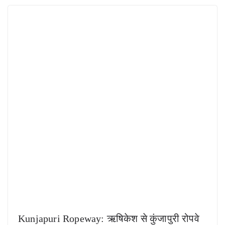
Kunjapuri Ropeway: ऋषिकेश से कुंजापुरी रोपवे