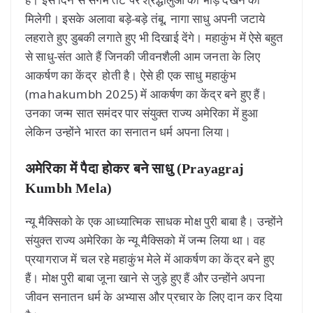
मिलेगी। इसके अलावा बड़े-बड़े तंबू, नागा साधु अपनी जटाये
लहराते हुए डुबकी लगाते हुए भी दिखाई देंगे। महाकुंभ में ऐसे बहुत
से साधु-संत आते हैं जिनकी जीवनशैली आम जनता के लिए
आकर्षण का केंद्र होती है। ऐसे ही एक साधु महाकुंभ
(mahakumbh 2025) में आकर्षण का केंद्र बने हुए हैं।
उनका जन्म सात समंदर पार संयुक्त राज्य अमेरिका में हुआ
लेकिन उन्होंने भारत का सनातन धर्म अपना लिया।
अमेरिका में पैदा होकर बने साधु
(Prayagraj
Kumbh Mela)
न्यू मैक्सिको के एक आध्यात्मिक साधक मोक्ष पुरी बाबा है। उन्होंने
संयुक्त राज्य अमेरिका के न्यू मैक्सिको में जन्म लिया था। वह
प्रयागराज में चल रहे महाकुंभ मेले में आकर्षण का केंद्र बने हुए
हैं। मोक्ष पुरी बाबा जूना खाने से जुड़े हुए हैं और उन्होंने अपना
जीवन सनातन धर्म के अभ्यास और प्रचार के लिए दान कर दिया