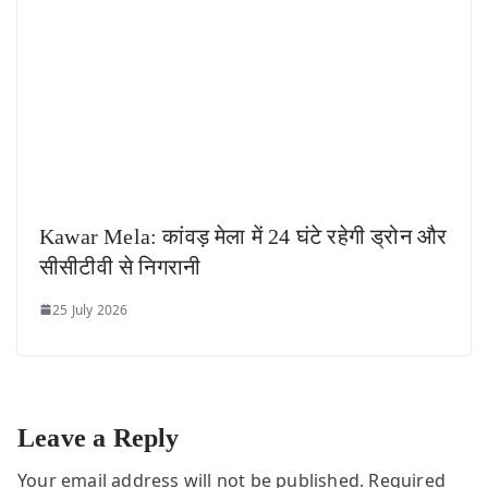
Kawar Mela: कांवड़ मेला में 24 घंटे रहेगी ड्रोन और
सीसीटीवी से निगरानी
25 July 2026
Leave a Reply
Your email address will not be published.
Required