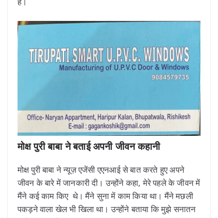
है।
मोक्ष पुरी बाबा ने बताई अपनी जीवन कहानी
मोक्ष पुरी बाबा ने न्यूज़ एजेंसी एएनआई से बात करते हुए अपने
जीवन के बारे में जानकारी दी। उन्होंने कहा, मेरे पहले के जीवन में
मैंने कई काम किए थे। मैंने सुना में काम किया था। मैंने मछली
पकड़ने वाला खेल भी खिला था। उन्होंने बताया कि मुझे सनातन