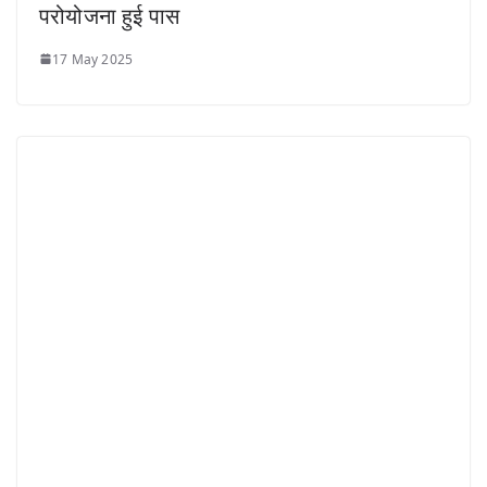
परोयोजना हुई पास
17 May 2025