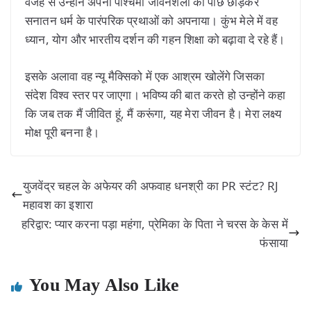
वजह से उन्होंने अपनी पश्चिमी जीवनशैली को पीछे छोड़कर
सनातन धर्म के पारंपरिक प्रथाओं को अपनाया। कुंभ मेले में वह
ध्यान, योग और भारतीय दर्शन की गहन शिक्षा को बढ़ावा दे रहे हैं।
इसके अलावा वह न्यू मैक्सिको में एक आश्रम खोलेंगे जिसका
संदेश विश्व स्तर पर जाएगा। भविष्य की बात करते हो उन्होंने कहा
कि जब तक मैं जीवित हूं, मैं करूंगा, यह मेरा जीवन है। मेरा लक्ष्य
मोक्ष पूरी बनना है।
युजवेंद्र चहल के अफेयर की अफवाह धनश्री का PR स्टंट? RJ
महावश का इशारा
हरिद्वार: प्यार करना पड़ा महंगा, प्रेमिका के पिता ने चरस के केस में
फंसाया
You May Also Like