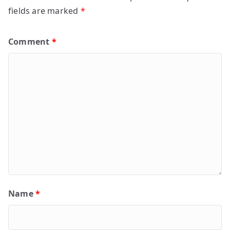
fields are marked
*
Comment
*
Name
*