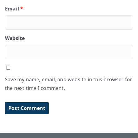
Email
*
Website
Save my name, email, and website in this browser for
the next time I comment.