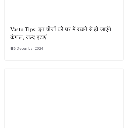
Vastu Tips: इन चीजों को घर में रखने से हो जाएंगे
कंगाल, जल्द हटाएं
6 December 2024