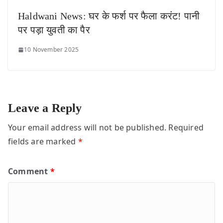
Haldwani News: घर के फर्श पर फैला करंट! पानी
पर पड़ा युवती का पैर
10 November 2025
Leave a Reply
Your email address will not be published.
Required
fields are marked
*
Comment
*