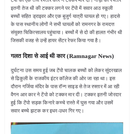
इतनी तेज थी की टक्कर लगने पर टेंपो में सवार आठ स्कूली
बच्चों सहित ड्राइवर और एक बुजुर्ग यात्री घायल हो गए। हादसे
के पास स्थानीय लोगों ने सभी घायलों को रामनगर के रामदत्त
संयुक्त चिकित्सालय पहुंचाया। बच्चों में से दो की हालत गंभीर थी
जिसकी वजह से उन्हें हायर सेंटर रेफर किया गया है।
गलत दिशा से आई थी कार (Ramnagar News)
दुर्घटना उस समय हुई जब टेंपो चालक बच्चों को लेकर सुंदरखाल
से ढिकुली के राजकीय इंटर कॉलेज की ओर जा रहा था। इस
दौरान गर्जिया मंदिर के पास रॉन्ग साइड से तेज रफ्तार में आ रही
वैगन आर कार ने टेंपो को टक्कर मार दी। टक्कर इतनी जोरदार
हुई कि टेंपो सड़क किनारे कच्चे रास्ते में घुस गया और उसमें
सवार बच्चे झटक कर इधर-उधर गिर गए।