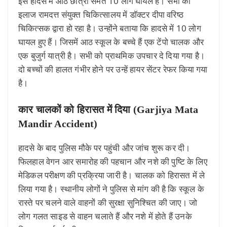
इस हादसे में आठ छात्रों समेत 10 लोग घायल है। सभी का
इलाज रामदत्त संयुक्त चिकित्सालय में डॉक्टर दीपा वरिष्ठ
चिकित्सक द्वारा हो रहा है। उन्होंने बताया कि हादसे में 10 लोग
घायल हुए हैं। जिसमें आठ स्कूल के बच्चे हैं एक टेंपो चालक और
एक बुजुर्ग यात्री है। सभी को प्राथमिक उपचार दे दिया गया है।
दो बच्चों की हालत गंभीर होने पर उन्हें हायर सेंटर रेफर किया गया
है।
कार चालकों को हिरासत में दिया (Garjiya Mata
Mandir Accident)
हादसे के बाद पुलिस मौके पर पहुंची और जांच शुरू कर दी।
फिलहाल वेगन आर समारोह की पहचान और नशे की पुष्टि के लिए
मेडिकल परीक्षण की प्रक्रिया जारी है। चालक को हिरासत में ले
लिया गया है। स्थानीय लोगों ने पुलिस से मांग की है कि स्कूल के
रास्ते पर चलने वाले वाहनों की सुरक्षा सुनिश्चित की जाए। जो
लोग गलत साइड से वाहन चलाते हैं और नशे में होते हैं उनके