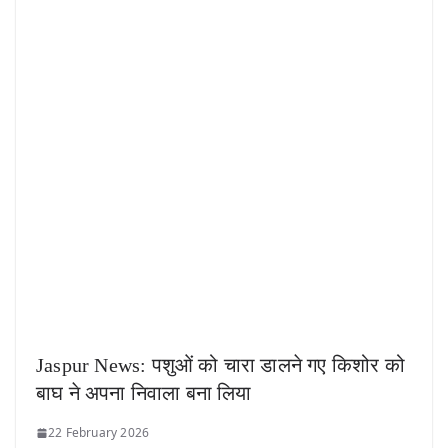
Jaspur News: पशुओं को चारा डालने गए किशोर को
बाघ ने अपना निवाला बना लिया
22 February 2026