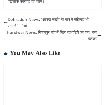
खिलाफ कार्रवाई की जाए।
Dehradun News: “आपदा सखी” के रूप में महिलाएं भी
संभालेंगी मोर्चा
Haridwar News: बिशनपुर गांव में मिला कावड़िये का शव! मचा
हड़कंप
You May Also Like