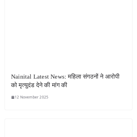
Nainital Latest News: महिला संगठनों ने आरोपी
को मृत्युदंड देने की मांग की
12 November 2025