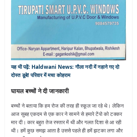
यह भी पढ़ें: Haldwani News: गौला नदी में नहाने गए दो
दोस्त डूबे! परिवार में मचा कोहराम
घायल बच्चों ने दी जानकारी
बच्चों ने बताया कि हम रोज की तरह ही स्कूल जा रहे थे। लेकिन
आज सुबह एकदम से एक कार ने सामने से हमारे टेंपो को टक्कर
मार दी। कार बहुत तेज रफ्तार में थी और गलत दिशा से आ रही
थी। हमें कुछ समझ आता है उससे पहले ही हमें झटका लगा और