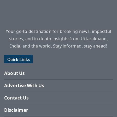
Your go-to destination for breaking news, impactful
stories, and in-depth insights from Uttarakhand,
India, and the world. Stay informed, stay ahead!
Quick Links
About Us
Advertise With Us
Contact Us
Disclaimer