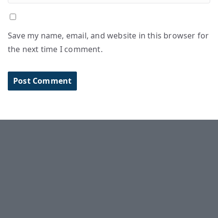
Save my name, email, and website in this browser for
the next time I comment.