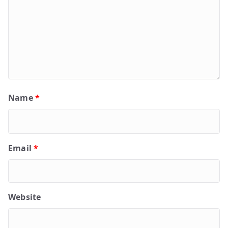
Name
*
Email
*
Website