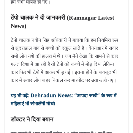
हम सभी घायल हो गए।
टेंपो चालक ने दी जानकारी (Ramnagar Latest
News)
टेंपो चालक नवीन सिंह अधिकारी ने बताया कि हम नियमित रूप
से सुंदरखाल गांव से बच्चों को स्कूल लाते हैं। वेगनआर में सवार
सभी लोग नशे की हालत में थे। जब मैंने देखा कि सामने से कार
गलत दिशा में आ रही है तो टेंपो को कच्चे में मोड़ दिया लेकिन
कार फिर भी टेंपो में आकर भीड़ गई। इतना होने के बावजूद भी
कार में सवार लोग बाहर निकल कर मारपीट पर उतारू हो गए।
यह भी पढ़ें: Dehradun News: “आपदा सखी” के रूप में
महिलाएं भी संभालेंगी मोर्चा
डॉक्टर ने दिया बयान