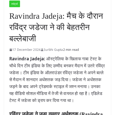
स्पोर्ट्स
Ravindra Jadeja: मैच के दौरान
रविंद्र जडेजा ने की बेहतरीन
बल्लेबाजी
17 December 2024
Surbhi Gupta
2 min read
Ravindra Jadeja:
ऑस्ट्रेलिया के खिलाफ गाबा टेस्ट के
चौथे दिन टीम इंडिया के लिए उम्मीद बनकर मैदान में उतरे रविंद्र
जडेजा। टीम इंडिया के ऑलराउंडर रविंद्र जडेजा ने अपने बल्ले
से मैदान में शानदार अर्धशतक जड़ दिया। जडेजा ने अर्धशतक
जड़ने के बाद अपने ट्रेडमार्क स्टाइल में जश्न मनाया। उनका
यह वीडियो सोशल मीडिया में तेजी से वायरल हो रहा है। एडिलेड
टेस्ट में जडेजा को ड्राप कर दिया गया था।
रविंद्र जडेजा ने जड़ा दमदार अर्धशतक (Ravindra