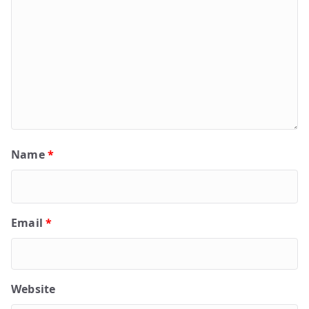
Name
*
Email
*
Website