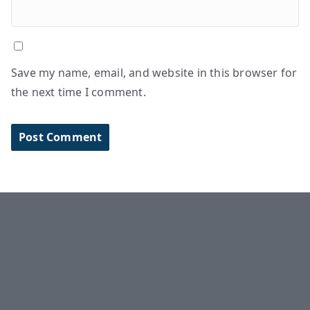
Save my name, email, and website in this browser for
the next time I comment.