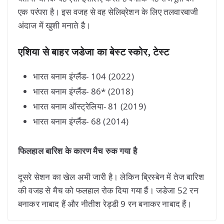
एक परंपरा है। इस वजह से वह सेलिब्रेशन के लिए तलवारबाजी
अंदाज में खुशी मनाते है।
एशिया से बाहर जडेजा का बेस्ट स्कोर, टेस्ट
भारत बनाम इंग्लैंड- 104 (2022)
भारत बनाम इंग्लैंड- 86* (2018)
भारत बनाम ऑस्ट्रेलिया- 81 (2019)
भारत बनाम इंग्लैंड- 68 (2014)
फिलहाल बारिश के कारण मैच रुक गया है
दूसरे सेशन का खेल अभी जारी है। लेकिन ब्रिस्बेन में तेज बारिश
की वजह से मैच को फलहाल रोक दिया गया हैं। जडेजा 52 रन
बनाकर नाबाद हैं और नीतीश रेड्डी 9 रन बनाकर नाबाद हैं।