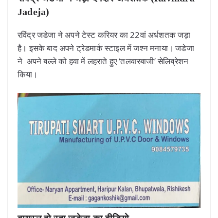
Jadeja)
रविंद्र जडेजा ने अपने टेस्ट करियर का 22वां अर्धशतक जड़ा
है। इसके बाद अपने ट्रेडमार्क स्टाइल में जश्न मनाया। जडेजा
ने अपने बल्ले को हवा में लहराते हुए ‘तलवारबाजी’ सेलिब्रेशन
किया।