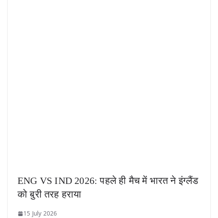
ENG VS IND 2026: पहले ही मैच में भारत ने इंग्लैंड
को बुरी तरह हराया
15 July 2026