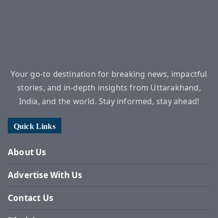
Your go-to destination for breaking news, impactful
stories, and in-depth insights from Uttarakhand,
India, and the world. Stay informed, stay ahead!
Quick Links
About Us
Advertise With Us
Contact Us