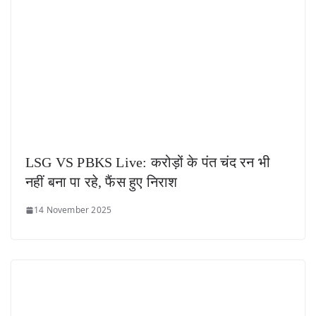
LSG VS PBKS Live: करोड़ों के पंत चंद रन भी
नहीं बना पा रहे, फैंस हुए निराश
14 November 2025