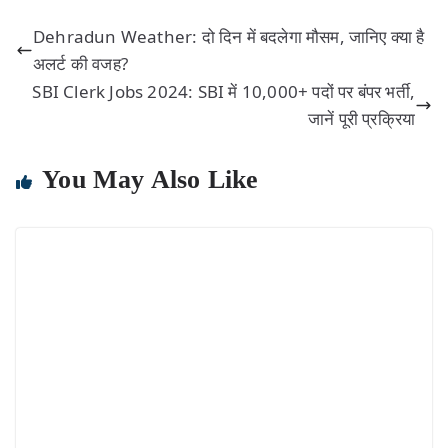
Dehradun Weather: दो दिन में बदलेगा मौसम, जानिए क्या है
अलर्ट की वजह?
SBI Clerk Jobs 2024: SBI में 10,000+ पदों पर बंपर भर्ती,
जानें पूरी प्रक्रिया
You May Also Like