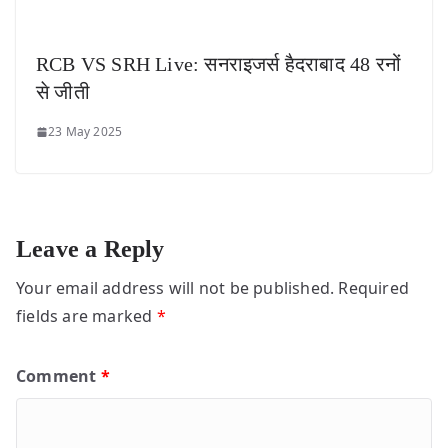
RCB VS SRH Live: सनराइजर्स हैदराबाद 48 रनों
से जीती
23 May 2025
Leave a Reply
Your email address will not be published.
Required
fields are marked
*
Comment
*