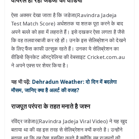
वायरल हो रहा जडेजा का वीडियो
ऐसा अक्सर देखा जाता है कि जडेजा(Ravindra Jadeja
Test Match Score) अर्धशतक या शतक पूरा करने के बाद
अपने बल्ले को हवा में लहराते हैं। इसे दखकर ऐसा लगता है जैसे
कि वह तलवारबाजी कर रहे हों। उनके इस सेलिब्रेशन को देखने
के लिए फैंस काफी उत्सुक रहते हैं। उनका ये सेलिब्रेशन का
वीडियो क्रिकेट ऑस्ट्रेलिया की वेबसाइट Cricket.com.au
ने अपने एक्स पर शेयर किया है।
यह भी पढ़ें:
Dehradun Weather: दो दिन में बदलेगा
मौसम, जानिए क्या है अलर्ट की वजह?
राजपूत परंपरा के तहत मनाते है जश्न
रविंद्र जडेजा((Ravindra Jadeja Viral Video) ने यह खुद
बताया था की वह इस तरह से सेलिब्रेशन क्यों करते है। उन्होंने
बताया था कि वह ऐसा इसलिए करते है क्योंकि यह राजपूतों की