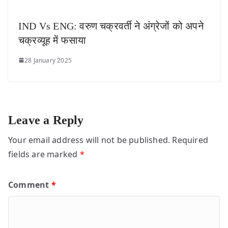
IND Vs ENG: वरुण चक्रवर्ती ने अंग्रेजों को अपने
चक्रव्यूह में फसाया
28 January 2025
Leave a Reply
Your email address will not be published.
Required
fields are marked
*
Comment
*