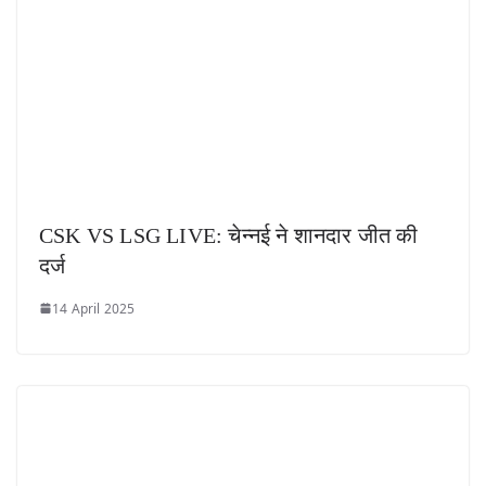
CSK VS LSG LIVE: चेन्नई ने शानदार जीत की
दर्ज
14 April 2025