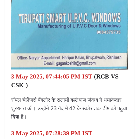
3 May 2025, 07:44:05 PM IST
(RCB VS
CSK )
रॉयल चैलेंजर्स बैंगलोर के सलामी बल्लेबाज जैकब ने धमाकेदार
शुरुआत की। उन्होंने 23 गेंद में 42 के स्कोर तक टीम को पहुंचा
दिया है।
3 May 2025, 07:28:39 PM IST