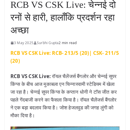
RCB VS CSK Live: चेन्नई दो
रनों से हारी, हालाँकि प्रदर्शन रहा
अच्छा
3 May 2025
Surbhi Gupta
2 min read
RCB VS CSK Live: RCB- 213/5 (20)| CSK- 211/5
(20)
RCB VS CSK Live:
रॉयल चैलेंजर्स बैंगलोर और चेन्नई सुपर
किंग्स के बीच आज मुकाबला एन चिन्नास्वामी स्टेडियम में खेला
जा रहा है। चेन्नई सुपर किंग्स के कप्तान धोनी ने टॉस जीत कर
पहले गेंदबाजी करने का फैसला किया है। रॉयल चैलेंजर्स बैंगलोर
ने एक बड़ा बदलाव किया है। जोश हेजलवुड की जगह लुंगी को
मौका दिया है।