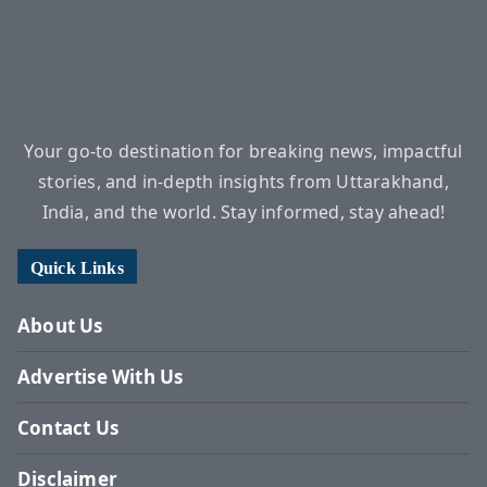
Your go-to destination for breaking news, impactful
stories, and in-depth insights from Uttarakhand,
India, and the world. Stay informed, stay ahead!
Quick Links
About Us
Advertise With Us
Contact Us
Disclaimer