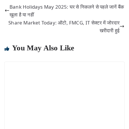
Bank Holidays May 2025: घर से निकलने से पहले जानें बैंक
खुला है या नहीं
Share Market Today: ऑटो, FMCG, IT सेक्टर में जोरदार
खरीदारी हुई
You May Also Like