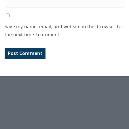
Save my name, email, and website in this browser for
the next time I comment.