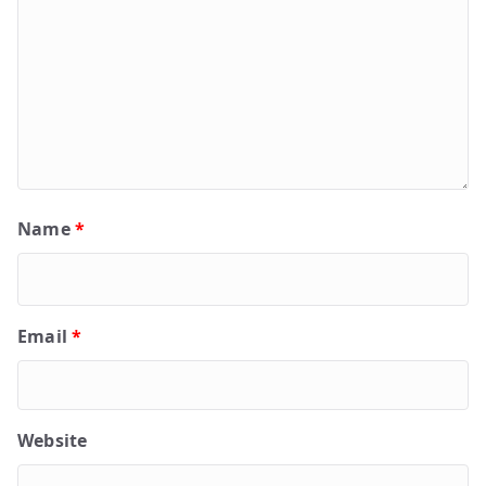
Name
*
Email
*
Website