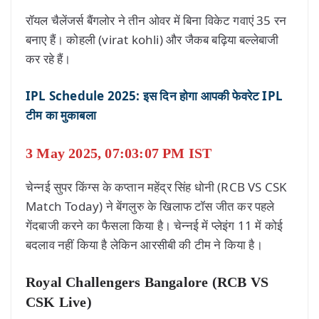
रॉयल चैलेंजर्स बैंगलोर ने तीन ओवर में बिना विकेट गवाएं 35 रन
बनाए हैं। कोहली (virat kohli) और जैकब बढ़िया बल्लेबाजी
कर रहे हैं।
IPL Schedule 2025: इस दिन होगा आपकी फेवरेट IPL
टीम का मुकाबला
3 May 2025, 07:03:07 PM IST
चेन्नई सुपर किंग्स के कप्तान महेंद्र सिंह धोनी (RCB VS CSK
Match Today) ने बेंगलुरु के खिलाफ टॉस जीत कर पहले
गेंदबाजी करने का फैसला किया है। चेन्नई में प्लेइंग 11 में कोई
बदलाव नहीं किया है लेकिन आरसीबी की टीम ने किया है।
Royal Challengers Bangalore (RCB VS
CSK Live)