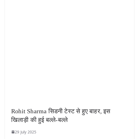
Rohit Sharma सिडनी टेस्ट से हुए बाहर, इस
खिलाड़ी की हुई बल्ले-बल्ले
29 July 2025