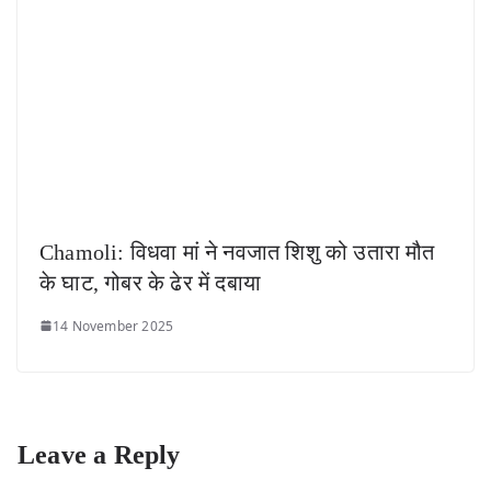
Chamoli: विधवा मां ने नवजात शिशु को उतारा मौत
के घाट, गोबर के ढेर में दबाया
14 November 2025
Leave a Reply