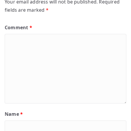
Your email address will not be published.
Required
fields are marked
*
Comment
*
Name
*