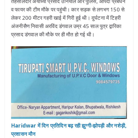
तहसीलदार अयोध्या प्रसाद उनियाल और पुलिस, आपदा प्रबंधन
व फायर की टीम मौके पर पहुंची। कार सड़क से लगभग 150 से
लेकर 200 मीटर गहरी खाई में गिरी हुई थी। दुर्घटना में टिहरी
अंजनीसैण निवासी अरविंद डंगवाल उम्र 45 साल पुत्र द्वारिका
प्रसाद डंगवाल की मौके पर ही मौत हो गई थी।
Haridwar में दिन प्रतिदिन बढ़ रही झुग्गी-झोपड़ी और नशेड़ी,
प्रशासन मौन