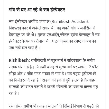
गांव से घर आ रहे थे सब इंस्पेक्टर
सब-इंस्पेक्टर अरविंद डंगवाल (Rishikesh Accident
News) कार में अकेले सवार थे। वह अपने गांव अंजनीसैण से
देहरादून जा रहे थे। मृतक एलआईयू स्पेशल ब्रांच देहरादून में सब
इंस्पेक्टर के पद पर तैनात थे। घटनाक्रम का स्पष्ट कारण का
पता नहीं चल पाया है।
Rishikesh:
रानीपोखरी भोगपुर मार्ग में सांदरवाला के समीप
सड़क धंस गई है। जिसकी वजह से मुख्य मार्ग पर लगभग 2 फीट
चौड़ा और 7 फीट गहरा गड्ढा हो गया है। यह गड्ढा दुर्घटनाओं
को निमंत्रण दे रहा है। सड़क की इतनी बुरी हालत है कि वाहन
चालकों को वाहन चलाने में काफी परेशानी का सामना करना पड़
रहा है।
स्थानीय ग्रामीण और वाहन चालकों ने सिंचाई विभाग से गड्ढे को