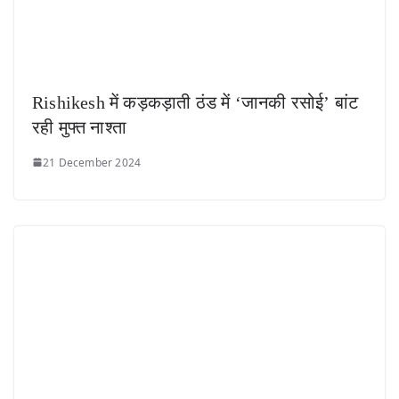
Rishikesh में कड़कड़ाती ठंड में ‘जानकी रसोई’ बांट
रही मुफ्त नाश्ता
21 December 2024