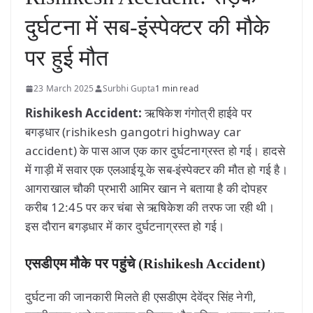
दुर्घटना में सब-इंस्पेक्टर की मौके
पर हुई मौत
23 March 2025
Surbhi Gupta
1 min read
Rishikesh Accident:
ऋषिकेश गंगोत्री हाईवे पर
बगड़धार (rishikesh gangotri highway car
accident) के पास आज एक कार दुर्घटनाग्रस्त हो गई। हादसे
में गाड़ी में सवार एक एलआईयू के सब-इंस्पेक्टर की मौत हो गई है।
आगराखाल चौकी प्रभारी आमिर खान ने बताया है की दोपहर
करीब 12:45 पर कर चंबा से ऋषिकेश की तरफ जा रही थी।
इस दौरान बगड़धार में कार दुर्घटनाग्रस्त हो गई।
एसडीएम मौके पर पहुंचे (Rishikesh Accident)
दुर्घटना की जानकारी मिलते ही एसडीएम देवेंद्र सिंह नेगी,