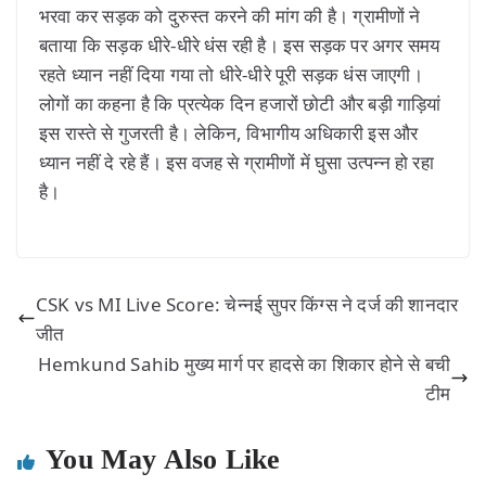
भरवा कर सड़क को दुरुस्त करने की मांग की है। ग्रामीणों ने
बताया कि सड़क धीरे-धीरे धंस रही है। इस सड़क पर अगर समय
रहते ध्यान नहीं दिया गया तो धीरे-धीरे पूरी सड़क धंस जाएगी।
लोगों का कहना है कि प्रत्येक दिन हजारों छोटी और बड़ी गाड़ियां
इस रास्ते से गुजरती है। लेकिन, विभागीय अधिकारी इस और
ध्यान नहीं दे रहे हैं। इस वजह से ग्रामीणों में घुसा उत्पन्न हो रहा
है।
CSK vs MI Live Score: चेन्नई सुपर किंग्स ने दर्ज की शानदार
जीत
Hemkund Sahib मुख्य मार्ग पर हादसे का शिकार होने से बची
टीम
You May Also Like