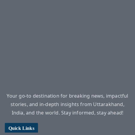
Your go-to destination for breaking news, impactful
stories, and in-depth insights from Uttarakhand,
India, and the world. Stay informed, stay ahead!
Quick Links