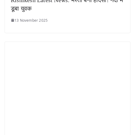
डूबा युवक
13 November 2025