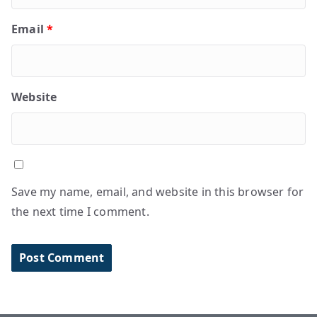
Email
*
Website
Save my name, email, and website in this browser for
the next time I comment.