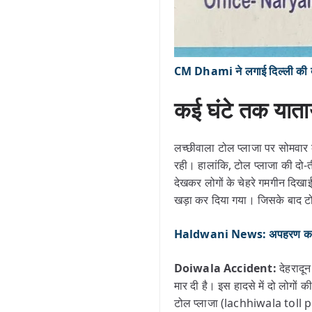
CM Dhami ने लगाई दिल्ली की दौड
कई घंटे तक याताय
लच्छीवाला टोल प्लाजा पर सोमवार 
रही। हालांकि, टोल प्लाजा की दो-त
देखकर लोगों के चेहरे गमगीन दिख
खड़ा कर दिया गया। जिसके बाद टो
Haldwani News: अपहरण का नाट
Doiwala Accident:
देहरादू
मार दी है। इस हादसे में दो लोगों 
टोल प्लाजा (lachhiwala toll p