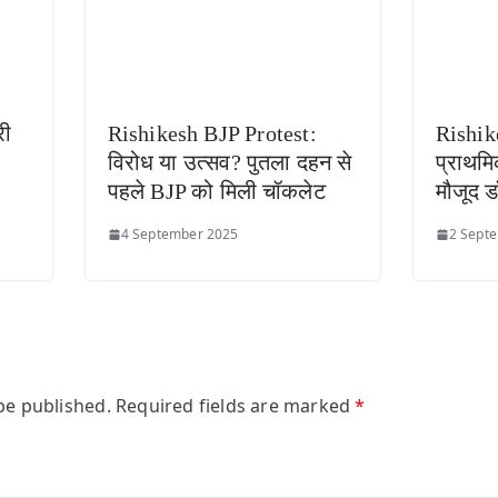
री
Rishikesh BJP Protest:
Rishik
विरोध या उत्सव? पुतला दहन से
प्राथमिक
पहले BJP को मिली चॉकलेट
मौजूद ड
4 September 2025
2 Sept
be published.
Required fields are marked
*