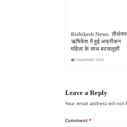
Rishikesh News: तीर्थनग
ऋषिकेश में हुई अफ्रीकन
महिला के साथ बदसलूकी
6 September 2025
Leave a Reply
Your email address will not 
Comment
*