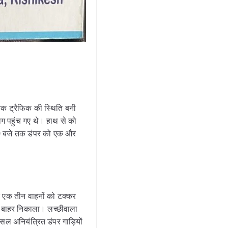
तक ट्रैफिक की स्थिति बनी
ोग पहुंच गए थे। हाथ से को
:00 बजे तक डंपर को एक और
द एक तीन वाहनों को टक्कर
 से बाहर निकाला। लच्छीवाला
 अनियंत्रित डंपर गाड़ियों