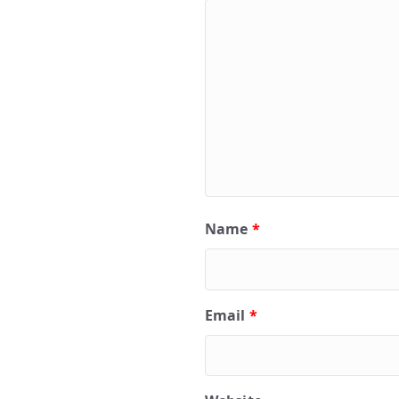
Name
*
Email
*