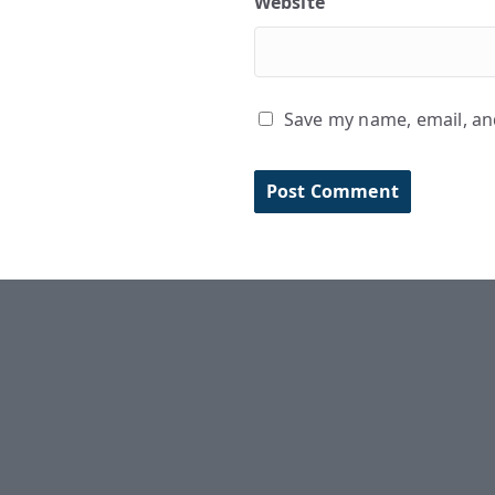
Website
Save my name, email, and