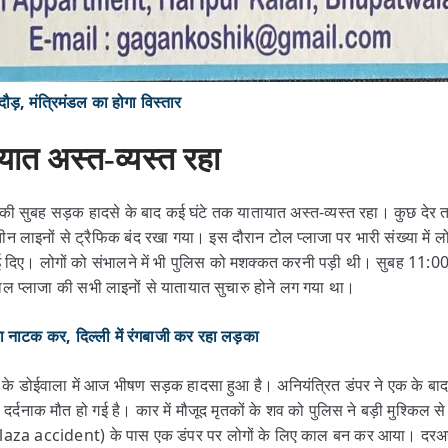
़, मंत्रिमंडल का होगा विस्तार
ात अस्त-व्यस्त रहा
की सुबह सड़क हादसे के बाद कई घंटे तक यातायात अस्त-व्यस्त रहा। कुछ देर 
ीन लाइनों से ट्रैफिक बंद रखा गया। इस दौरान टोल प्लाजा पर भारी संख्या में ल
ाई दिए। लोगों को संभालने में भी पुलिस को मशक्कत करनी पड़ी थी। सुबह 11
ल प्लाजा की सभी लाइनों से यातायात सुचारु होने लग गया था।
क कर, दिल्ली में रंगबाजी कर रहा लड़का
न के डोईवाला में आज भीषण सड़क हादसा हुआ है। अनियंत्रित डंपर ने एक के बा
की दर्दनाक मौत हो गई है। कार में मौजूद मृतकों के शव को पुलिस ने बड़ी मुश्किल
laza accident) के पास एक डंपर पर लोगों के लिए काल बन कर आया। दरअसल