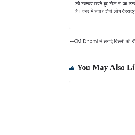
को टक्कर मारते हुए टोल से जा टक
है। कार में संवार दोनों लोग देहर
CM Dhami ने लगाई दिल्ली की दौड़
You May Also Li