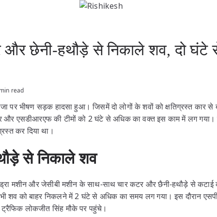
र छेनी-हथौड़े से निकाले शव, दो घंटे स
min read
ाजा पर भीषण सड़क हादसा हुआ। जिसमें दो लोगों के शवों को क्षतिग्रस्त कार से 
 और एसडीआरएफ की टीमों को 2 घंटे से अधिक का वक्त इस काम में लग गया।
िग्रस्त कर दिया था।
ड़े से निकाले शव
ड्रा मशीन और जेसीबी मशीन के साथ-साथ चार कटर और छैनी-हथौड़े से कटाई करन
भी शव को बाहर निकलने में 2 घंटे से अधिक का समय लग गया। इस दौरान एसपी
ट्रैफिक लोकजीत सिंह मौके पर पहुंचे।