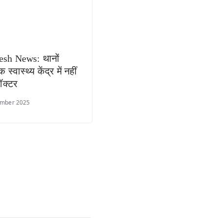
esh News: थानों
 स्वास्थ्य केंद्र में नहीं
ॉक्टर
ember 2025