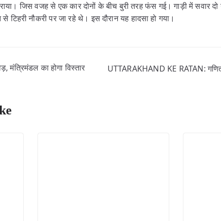
राया। जिस वजह से एक कार दोनों के बीच बुरी तरह फंस गई। गाड़ी में सवार दो य
ादून से टिहरी नौकरी पर जा रहे थे। इस दौरान यह हादसा हो गया।
, मंत्रिमंडल का होगा विस्तार
UTTARAKHAND KE RATAN: गणितज्ञ 
ke