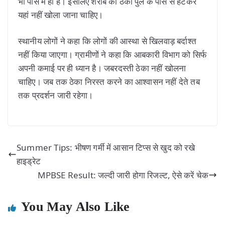
भी पास में ही है। इसलिए शराब का ठेका पुल के पास से हटकर
यहां नहीं खोला जाना चाहिए।
स्थानीय लोगों ने कहा कि लोगों की आस्था से खिलवाड़ बर्दाश्त
नहीं किया जाएगा। ग्रामीणों ने कहा कि आबकारी विभाग को सिर्फ
अपनी कमाई पर ही ध्यान है। जबरदस्ती ठेका नहीं खोलना
चाहिए। जब तक ठेका निरस्त करने का आश्वासन नहीं देते तब
तक प्रदर्शन जारी रहेगा।
Summer Tips: भीषण गर्मी में आसान टिप्स से खुद को रखे
हाइड्रेट
MPBSE Result: जल्दी जारी होगा रिजल्ट, ऐसे करें चेक
You May Also Like