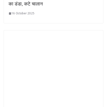
का डंडा, कटे चालान
16 October 2025