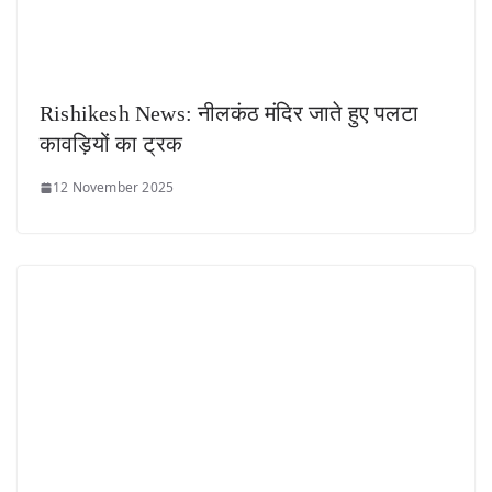
Rishikesh News: नीलकंठ मंदिर जाते हुए पलटा
कावड़ियों का ट्रक
12 November 2025