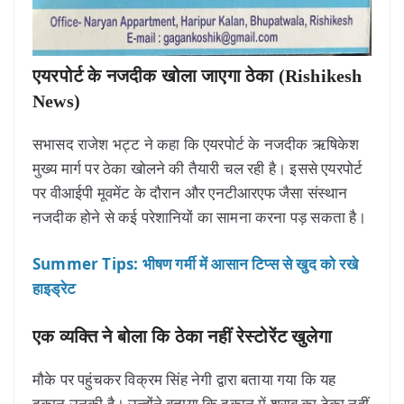
एयरपोर्ट के नजदीक खोला जाएगा ठेका (Rishikesh
News)
सभासद राजेश भट्ट ने कहा कि एयरपोर्ट के नजदीक ऋषिकेश
मुख्य मार्ग पर ठेका खोलने की तैयारी चल रही है। इससे एयरपोर्ट
पर वीआईपी मूवमेंट के दौरान और एनटीआरएफ जैसा संस्थान
नजदीक होने से कई परेशानियों का सामना करना पड़ सकता है।
Summer Tips: भीषण गर्मी में आसान टिप्स से खुद को रखे
हाइड्रेट
एक व्यक्ति ने बोला कि ठेका नहीं रेस्टोरेंट खुलेगा
मौके पर पहुंचकर विक्रम सिंह नेगी द्वारा बताया गया कि यह
दुकान उनकी है। उन्होंने बताया कि दुकान में शराब का ठेका नहीं