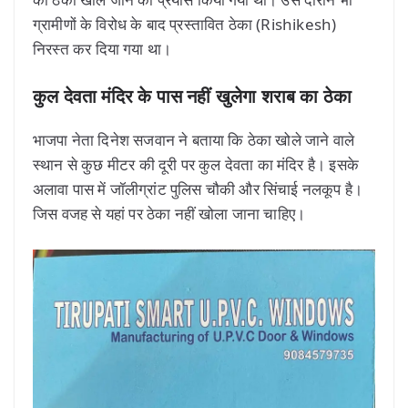
ग्रामीणों के विरोध के बाद प्रस्तावित ठेका (Rishikesh)
निरस्त कर दिया गया था।
कुल देवता मंदिर के पास नहीं खुलेगा शराब का ठेका
भाजपा नेता दिनेश सजवान ने बताया कि ठेका खोले जाने वाले
स्थान से कुछ मीटर की दूरी पर कुल देवता का मंदिर है। इसके
अलावा पास में जॉलीग्रांट पुलिस चौकी और सिंचाई नलकूप है।
जिस वजह से यहां पर ठेका नहीं खोला जाना चाहिए।