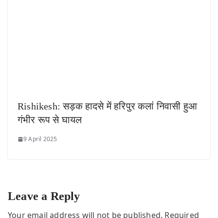
Rishikesh: सड़क हादसे में हरिपुर कलां निवासी हुआ
गंभीर रूप से घायल
9 April 2025
Leave a Reply
Your email address will not be published.
Required