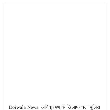
Doiwala News: अतिक्रमण के खिलाफ चला पुलिस