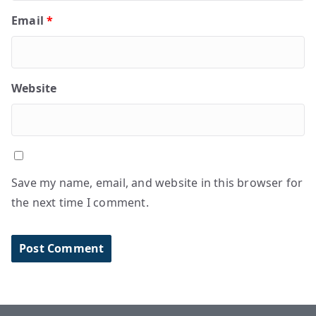
Email
*
Website
Save my name, email, and website in this browser for
the next time I comment.