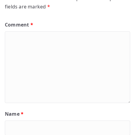
fields are marked
*
Comment
*
Name
*