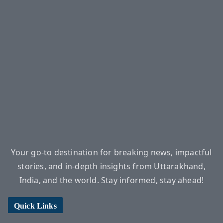
Your go-to destination for breaking news, impactful
stories, and in-depth insights from Uttarakhand,
India, and the world. Stay informed, stay ahead!
Quick Links