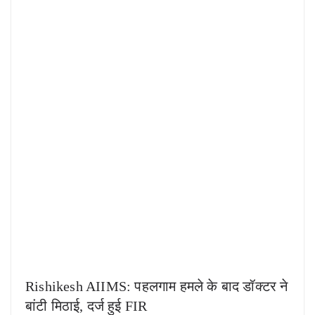
Rishikesh AIIMS: पहलगाम हमले के बाद डॉक्टर ने
बांटी मिठाई, दर्ज हुई FIR