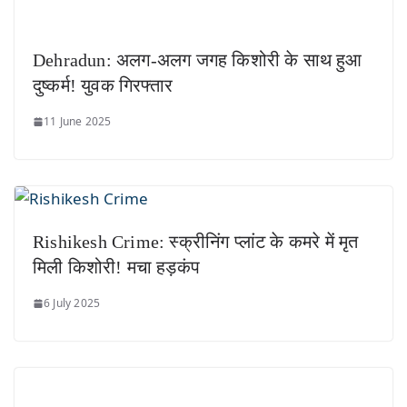
Dehradun: अलग-अलग जगह किशोरी के साथ हुआ
दुष्कर्म! युवक गिरफ्तार
11 June 2025
Rishikesh Crime: स्क्रीनिंग प्लांट के कमरे में मृत
मिली किशोरी! मचा हड़कंप
6 July 2025