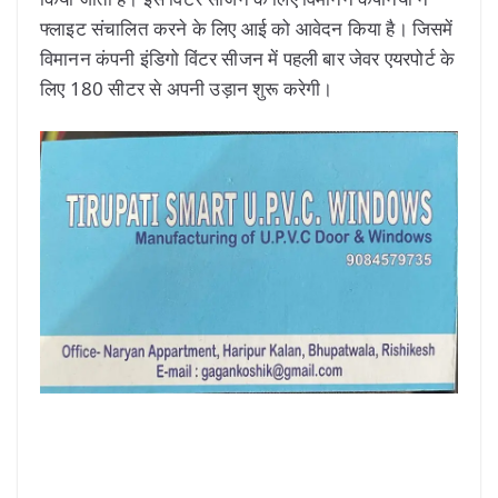
फ्लाइट संचालित करने के लिए आई को आवेदन किया है। जिसमें
विमानन कंपनी इंडिगो विंटर सीजन में पहली बार जेवर एयरपोर्ट के
लिए 180 सीटर से अपनी उड़ान शुरू करेगी।