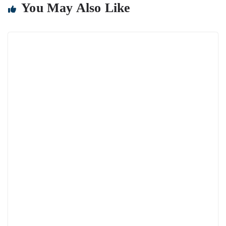
You May Also Like