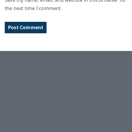
Save my name, email, and website in this browser for
the next time I comment.