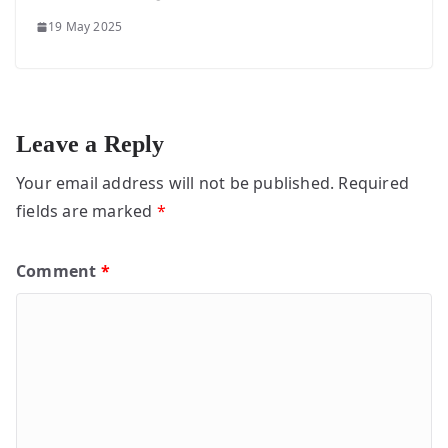
19 May 2025
Leave a Reply
Your email address will not be published.
Required
fields are marked
*
Comment
*