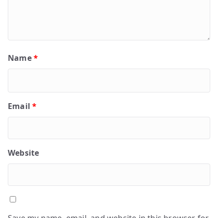
Name
*
Email
*
Website