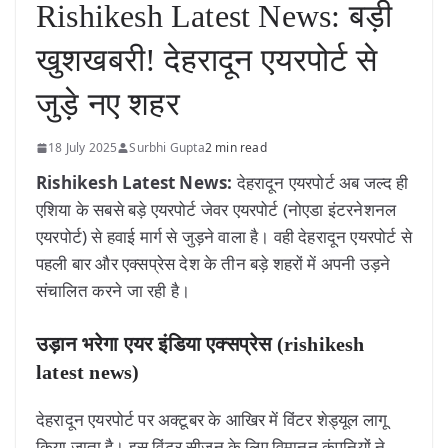
Rishikesh Latest News: बड़ी
खुशखबरी! देहरादून एयरपोर्ट से
जुड़े नए शहर
18 July 2025
Surbhi Gupta
2 min read
Rishikesh Latest News:
देहरादून एयरपोर्ट अब जल्द ही
एशिया के सबसे बड़े एयरपोर्ट जेवर एयरपोर्ट (नोएडा इंटरनेशनल
एयरपोर्ट) से हवाई मार्ग से जुड़ने वाला है। वही देहरादून एयरपोर्ट से
पहली बार और एक्सप्रेस देश के तीन बड़े शहरों में अपनी उड़ने
संचालित करने जा रही है।
उड़ान भरेगा एयर इंडिया एक्सप्रेस (rishikesh
latest news)
देहरादून एयरपोर्ट पर अक्टूबर के आखिर में विंटर शेड्यूल लागू
किया जाता है। इस विंटर सीजन के लिए विमानन कंपनियों ने