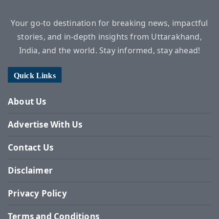
Your go-to destination for breaking news, impactful
stories, and in-depth insights from Uttarakhand,
India, and the world. Stay informed, stay ahead!
Quick Links
About Us
Advertise With Us
Contact Us
Disclaimer
Privacy Policy
Terms and Conditions