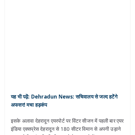
यह भी पढ़ें: Dehradun News: सचिवालय से जल्द हटेंगे
अफसर! मचा हड़कंप
इसके अलावा देहरादून एयरपोर्ट पर विंटर सीजन में पहली बार एयर
इंडिया एक्सप्रेस देहरादून से 180 सीटर विमान से अपनी उड़ाने