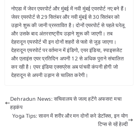
नोएडा में जेवर एयरपोर्ट और मुंबई में नवी मुंबई एयरपोर्ट नए बने हैं।
जेवर एयरपोर्ट से 29 सितंबर और नवी मुंबई से 30 सितंबर को
उड़ाने शुरू की जानी प्रस्तावित है। दोनों एयरपोर्ट से पहले घरेलू
और उसके बाद अंतरराष्ट्रीय उड़ाने शुरू की जाएगी। तब
देहरादून एयरपोर्ट भी इन दोनों शहरों से फ्लो से जुड़ जाएगा।
देहरादून एयरपोर्ट पर वर्तमान में इंडिगो, एयर इंडिया, स्पाइसजेट
और एलाइंस एयर प्रतिदिन अपनी 12 से अधिक पुराने संचालित
कर रही है। एयर इंडिया एक्सप्रेस अब पांचवी कंपनी होगी जो
देहरादून से अपनी उड़ान से चालित करेगी।
Dehradun News: सचिवालय से जल्द हटेंगे अफसर! मचा
हड़कंप
Yoga Tips: सावन में शरीर और मन दोनों करे डेटॉक्स, इन योग
टिप्स से रहें हेल्दी