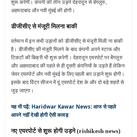
शुरू करेगी। कंपनी की तीन उड़ने देहरादून से बेंगलुरु,
अहमदाबाद और नवी मुंबई की होगी।
डीजीसीए से मंजूरी मिलना बाकी
वर्तमान में इन सभी उड़ानों को डीजीसीए से मंजूरी मिली ना बाकी
है। डीजीसीए की मंजूरी मिलने के बाद कंपनी अपने स्टाफ और
टिकटों की बिक्री भी शुरू करेगी। देहरादून एयरपोर्ट पर बेंगलुरु
और अहमदाबाद की पहले से ही दूसरी कंपनियों के उड़ते हैं लेकिन
जेवर एयरपोर्ट और नवी मुंबई के लिए पहली बार उड़ाने शुरू होगी।
इसके बाद विंटर सीजन में दूं एयरपोर्ट देश के और दो बड़े शहरों से
जुड़ जाएगा।
यह भी पढ़ें: Haridwar Kawar News: आज से पहले
आपने नहीं देखी होगी ऐसी कावड़
नए एयरपोर्ट से शुरू होगी उड़ने (rishikesh news)