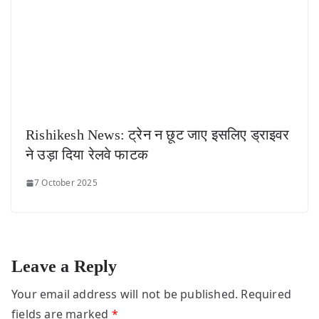
Rishikesh News: ट्रेन न छूट जाए इसलिए ड्राइवर
ने उड़ा दिया रेलवे फाटक
7 October 2025
Leave a Reply
Your email address will not be published.
Required
fields are marked
*