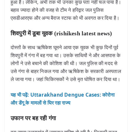
हुआ है। लेकिन, अभी तक भी उनका कुछ पता नहीं चल पाया है।
बहाव ज्यादा होने की वजह से टीम ने हरिद्वार जल पुलिस
एसडीआरएफ और अन्य बैराज स्टाफ को भी अवगत कर दिया है।
शिवपुरी में डूबा युवक (rishikesh latest news)
दोस्तों के साथ ऋषिकेश घूमने आया एक युवक भी कुछ दिनों पूर्व
शिवपुरी में गंगा में बह गया था। उसके साथियों ने और आसपास के
लोगों ने उसे बचाने की कोशिश की थी। जल पुलिस की मदद से
उसे गंगा से बाहर निकल गया और ऋषिकेश के सरकारी अस्पताल
ले जाया गया। जहां चिकित्सकों ने उसे मृत घोषित कर दिया था।
यह भी पढ़ें: Uttarakhand Dengue Cases: कोरोना
और डेंगू के मामलों से घिर रहा राज्य
उफान पर बह रही गंगा