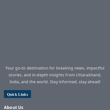
Your go-to destination for breaking news, impactful
stories, and in-depth insights from Uttarakhand,
India, and the world. Stay informed, stay ahead!
Quick Links
About Us