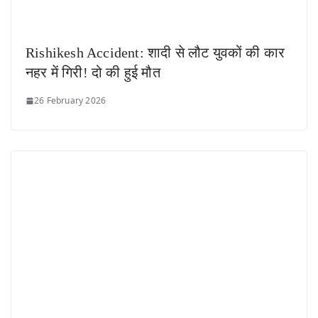
Rishikesh Accident: शादी से लौट युवकों की कार
नहर में गिरी! दो की हुई मौत
26 February 2026