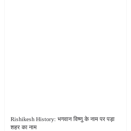
Rishikesh History: भगवान विष्णु के नाम पर पड़ा
शहर का नाम