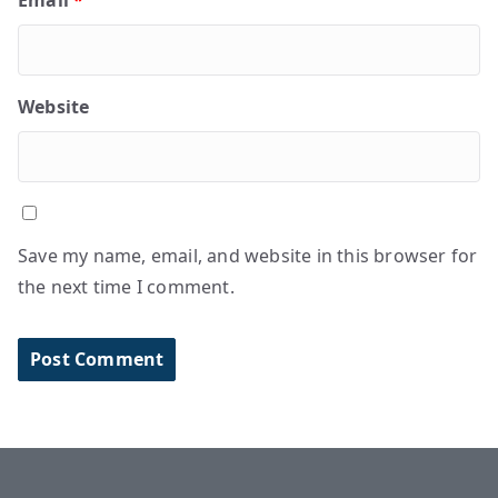
Email
*
Website
Save my name, email, and website in this browser for
the next time I comment.