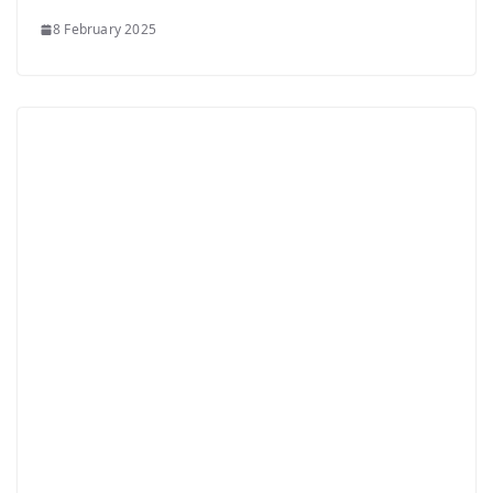
8 February 2025