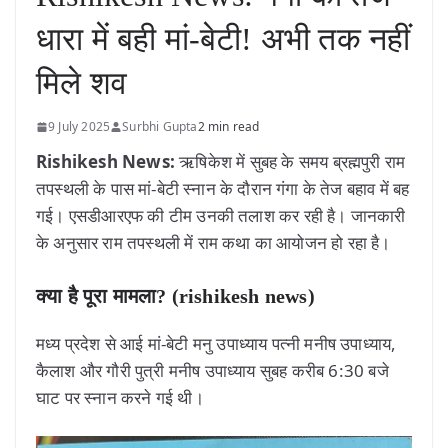
धारा में बही मां-बेटी! अभी तक नहीं
मिले शव
9 July 2025
Surbhi Gupta
2 min read
Rishikesh News:
ऋषिकेश में सुबह के समय ब्रह्मपुरी राम
तपस्थली के पास मां-बेटी स्नान के दौरान गंगा के तेज बहाव में बह
गई। एसडीआरएफ की टीम उनकी तलाश कर रही है। जानकारी
के अनुसार राम तपस्थली में राम कथा का आयोजन हो रहा है।
क्या है पूरा मामला? (rishikesh news)
मध्य प्रदेश से आई मां-बेटी मनु उपाध्याय पत्नी मनीष उपाध्याय,
कैलाश और गौरी पुत्री मनीष उपाध्याय सुबह करीब 6:30 बजे
घाट पर स्नान करने गई थी।