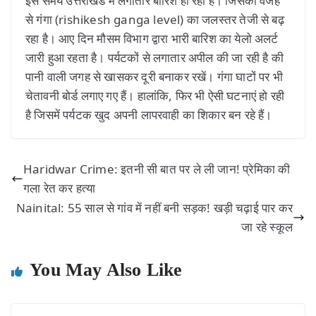
इस समय उत्तराखंड में लगातार बारिश हो रही है। जिसकी वजह
से गंगा (rishikesh ganga level) का जलस्तर तेजी से बढ़
रहा है। आए दिन मौसम विभाग द्वारा भारी बारिश का येलो अलर्ट
जारी हुआ रहता है। पर्यटकों से लगातार अपील की जा रही है की
पानी वाली जगह से खासकर दूरी बनाकर रखें। गंगा घाटों पर भी
चेतावनी बोर्ड लगाए गए हैं। हालांकि, फिर भी ऐसी घटनाएं हो रही
है जिसमें पर्यटक खुद अपनी लापरवाही का शिकार बन रहे हैं।
Haridwar Crime: इतनी सी बात पर ले ली जान! प्रेमिका की
गला रेत कर हत्या
Nainital: 55 साल से गांव में नहीं बनी सड़क! खड़ी चढ़ाई पार कर
जा रहे स्कूल
You May Also Like