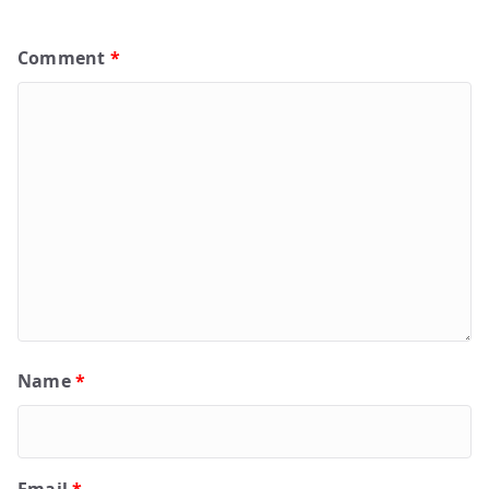
Comment
*
Name
*