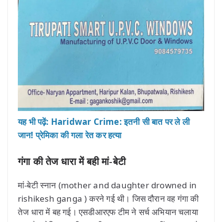
यह भी पढ़ें: Haridwar Crime: इतनी सी बात पर ले ली
जान! प्रेमिका की गला रेत कर हत्या
गंगा की तेज धारा में बही मां-बेटी
मां-बेटी स्नान (mother and daughter drowned in
rishikesh ganga ) करने गई थी। जिस दौरान वह गंगा की
तेज धारा में बह गई। एसडीआरएफ टीम ने सर्च अभियान चलाया