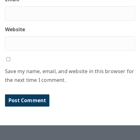
Website
Save my name, email, and website in this browser for
the next time I comment.