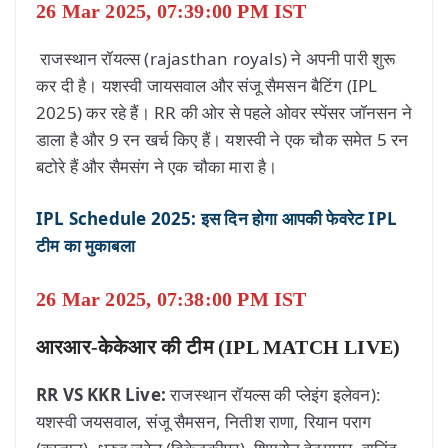
26 Mar 2025, 07:39:00 PM IST
राजस्थान रॉयल्स (rajasthan royals) ने अपनी पारी शुरू
कर दी है। यशस्वी जायसवाल और संजू सैमसन बैटिंग (IPL
2025) कर रहे हैं। RR की ओर से पहले ओवर स्पेंसर जॉनसन ने
डाला है और 9 रन खर्च किए हैं। यशस्वी ने एक चौक समेत 5 रन
बटोरे हैं और सैमसंग ने एक चौका मारा है।
IPL Schedule 2025: इस दिन होगा आपकी फेवरेट IPL
टीम का मुकाबला
26 Mar 2025, 07:38:00 PM IST
आरआर-केकेआर की टीम (IPL MATCH LIVE)
RR VS KKR Live:
राजस्थान रॉयल्स की प्लेइंग इलेवन):
यशस्वी जयसवाल, संजू सैमसन, नितीश राणा, रियान पराग