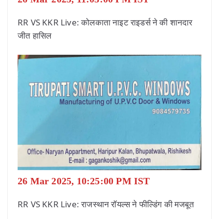
RR VS KKR Live: कोलकाता नाइट राइडर्स ने की शानदार
जीत हासिल
26 Mar 2025, 10:25:00 PM IST
RR VS KKR Live: राजस्थान रॉयल्स ने फील्डिंग की मजबूत