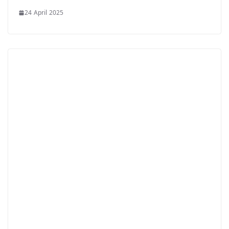
24 April 2025