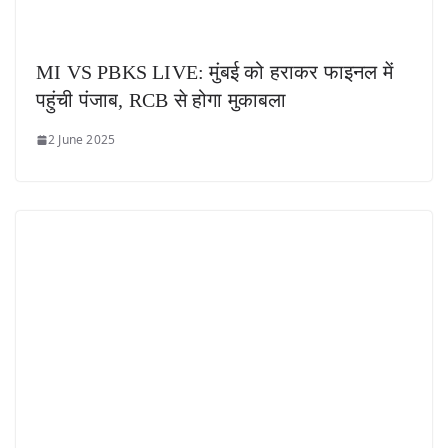
MI VS PBKS LIVE: मुंबई को हराकर फाइनल में
पहुंची पंजाब, RCB से होगा मुकाबला
2 June 2025