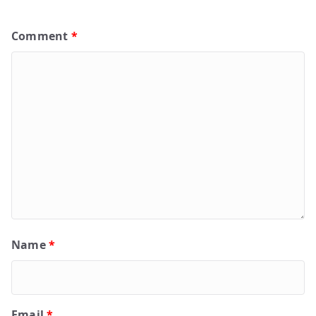
Comment
*
Name
*
Email
*