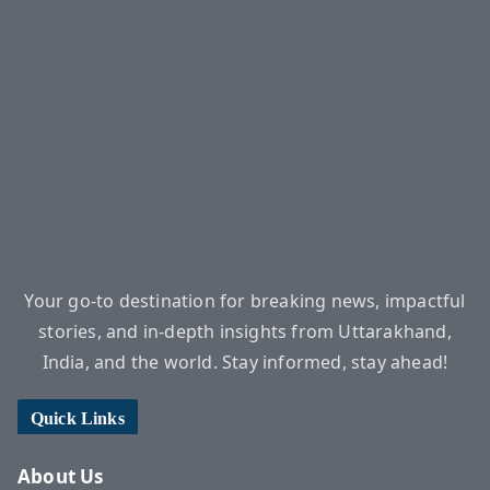
Your go-to destination for breaking news, impactful
stories, and in-depth insights from Uttarakhand,
India, and the world. Stay informed, stay ahead!
Quick Links
About Us