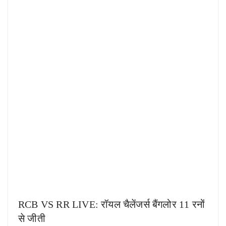
RCB VS RR LIVE: रॉयल चैलेंजर्स बैंगलोर 11 रनों
से जीती