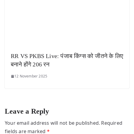
RR VS PKBS Live: पंजाब किंग्स को जीतने के लिए
बनाने होंगे 206 रन
12 November 2025
Leave a Reply
Your email address will not be published.
Required
fields are marked
*