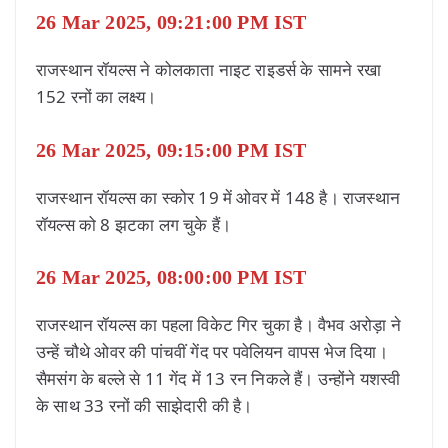
26 Mar 2025, 09:21:00 PM IST
राजस्थान रॉयल्स ने कोलकाता नाइट राइडर्स के सामने रखा
152 रनों का लक्ष्य।
26 Mar 2025, 09:15:00 PM IST
राजस्थान रॉयल्स का स्कोर 19 में ओवर में 148 है। राजस्थान
रॉयल्स को 8 झटका लग चुके हैं।
26 Mar 2025, 08:00:00 PM IST
राजस्थान रॉयल्स का पहला विकेट गिर चुका है। वैभव अरोड़ा ने
उन्हें चौथे ओवर की पांचवीं गेंद पर पवेलियन वापस भेज दिया।
सैमसंग के बल्ले से 11 गेंद में 13 रन निकले हैं। उन्होंने यशस्वी
के साथ 33 रनों की साझेदारी की है।