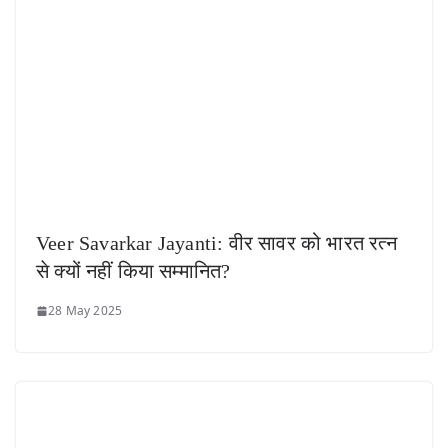
Veer Savarkar Jayanti: वीर सावर को भारत रत्न
से क्यों नहीं किया सम्मानित?
28 May 2025