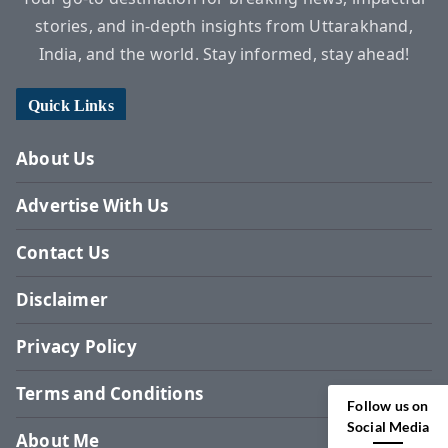
stories, and in-depth insights from Uttarakhand,
India, and the world. Stay informed, stay ahead!
Quick Links
About Us
Advertise With Us
Contact Us
Disclaimer
Privacy Policy
Terms and Conditions
Follow us on
Social Media
About Me