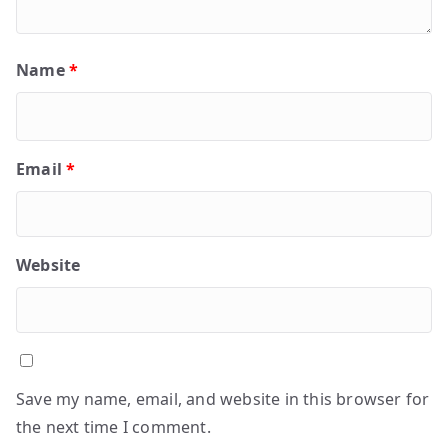
Name
*
Email
*
Website
Save my name, email, and website in this browser for
the next time I comment.