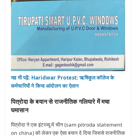
यह भी पढ़ें: Haridwar Protest: ऋषिकुल कॉलेज के
कर्मचारियों ने किया आंदोलन का ऐलान
पित्रोदा के बयान से राजनीतिक गलियारे में मचा
घमासान
पित्रोदा ने एक इंटरव्यू में चीन (sam pitroda statement
on china) को लेकर एक ऐसा बयान दे दिया जिससे राजनीतिक