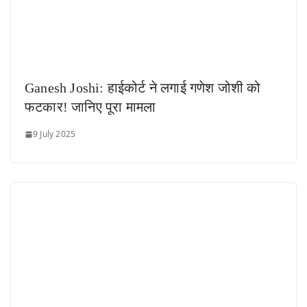
Ganesh Joshi: हाईकोर्ट ने लगाई गणेश जोशी को
फटकार! जानिए पूरा मामला
9 July 2025