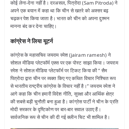
कोई लेना-देना नहीं है। दरअसल, पित्रोदा (Sam Pitroda) ने
अपने एक बयान में कहा था कि चीन से खतरे को अक्सर बढ़
चढ़कर पेश किया जाता है। भारत को चीन को अपना दुश्मन
मानना बंद कर देना चाहिए।
कांग्रेस ने लिया यूटर्न
कांग्रेस के महासचिव जयराम रमेश (jairam ramesh) ने
सोशल मीडिया प्लेटफॉर्म एक्स पर एक पोस्ट साझा किया। जयराम
रमेश ने सोशल मीडिया प्लेटफॉर्म पर टिकट किया की “ सैम
पित्रोदा द्वारा चीन पर व्यक्त किए गए कथित विचार निश्चित रूप
से भारतीय राष्ट्रीय कांग्रेस के विचार नहीं है।” जयराम रमेश ने
आगे कहा कि चीन हमारी विदेश नीति, सुरक्षा और आर्थिक क्षेत्र
की सबसे बड़ी चुनौती बना हुआ है। कांग्रेस पार्टी ने चीन के प्रति
मोदी सरकार के दृष्टिकोण पर बार-बार सवाल उठाए हैं।
सार्वजनिक रूप से चीन की दी गई क्लीन चिट भी शामिल है।