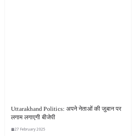
Uttarakhand Politics: अपने नेताओं की जुबान पर
लगाम लगाएगी बीजेपी
27 February 2025