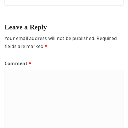
Leave a Reply
Your email address will not be published.
Required
fields are marked
*
Comment
*