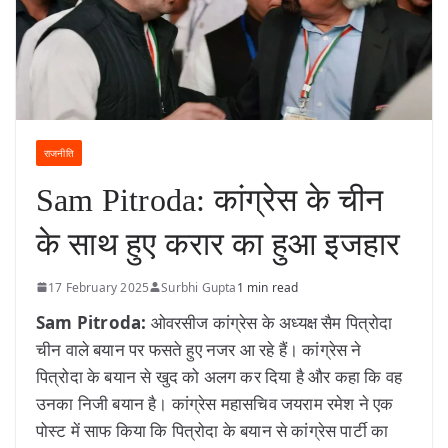
राजनीति
Sam Pitroda: कांग्रेस के चीन
के साथ हुए करार का हुआ इजहार
17 February 2025
Surbhi Gupta
1 min read
Sam Pitroda:
ओवरसीज कांग्रेस के अध्यक्ष सैम पित्रोदा
चीन वाले बयान पर फसते हुए नजर आ रहे हैं। कांग्रेस ने
पित्रोदा के बयान से खुद को अलग कर दिया है और कहा कि वह
उनका निजी बयान है। कांग्रेस महासचिव जयराम रमेश ने एक
पोस्ट में साफ किया कि पित्रोदा के बयान से कांग्रेस पार्टी का