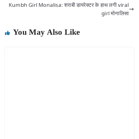
Kumbh Girl Monalisa: शराबी डायरेक्टर के हाथ लगी viral
girl मोनालिसा
You May Also Like