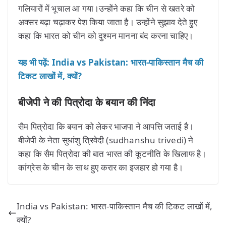
गलियारों में भूचाल आ गया।उन्होंने कहा कि चीन से खतरे को
अक्सर बढ़ा चढ़ाकर पेश किया जाता है। उन्होंने सुझाव देते हुए
कहा कि भारत को चीन को दुश्मन मानना बंद करना चाहिए।
यह भी पढ़ें: India vs Pakistan: भारत-पाकिस्तान मैच की
टिकट लाखों में, क्यों?
बीजेपी ने की पित्रोदा के बयान की निंदा
सैम पित्रोदा कि बयान को लेकर भाजपा ने आपत्ति जताई है।
बीजेपी के नेता सुधांशु त्रिवेदी (sudhanshu trivedi) ने
कहा कि सैम पित्रोदा की बात भारत की कूटनीति के खिलाफ है।
कांग्रेस के चीन के साथ हुए करार का इजहार हो गया है।
India vs Pakistan: भारत-पाकिस्तान मैच की टिकट लाखों में,
क्यों?