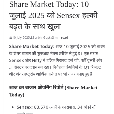
Share Market Today: 10
जुलाई 2025 को Sensex हल्की
बढ़त के साथ खुला
10 July 2025
Surbhi Gupta
3 min read
Share Market Today:
आज 10 जुलाई 2025 को भारत
के शेयर बाजार की शुरुआत मैक्स तरीके से हुई है। एक तरफ
Sensex और Nifty ने हल्कि गिरावट दर्ज की, वहीं दूसरी ओर
IT सेक्टर पर दवाब बन रहा। निवेशक कंपनियों के Q1 रिजल्ट
और अंतरराष्ट्रीय आर्थिक संकेत पर भी नजर बनाए हुए हैं।
आज का बाजार ओपनिंग रिपोर्ट (Share Market
Today)
Sensex: 83,570 अंकों के आसपास, 34 अंकों की