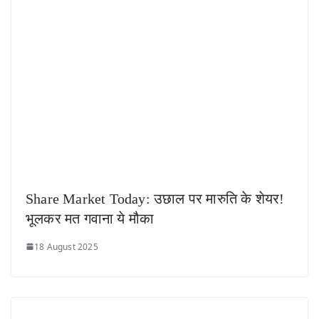
Share Market Today: उछाल पर मारुति के शेयर!
भूलकर मत गवाना ये मौका
18 August 2025