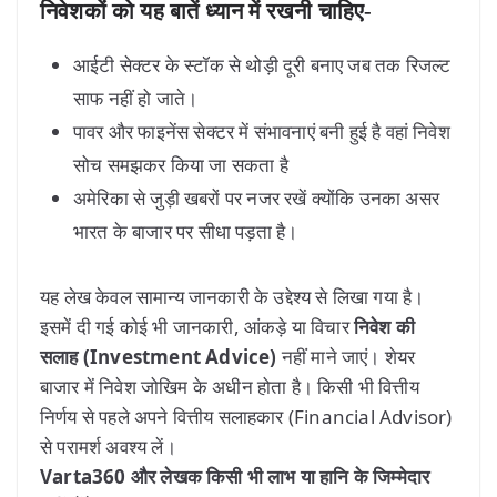
निवेशकों को यह बातें ध्यान में रखनी चाहिए-
आईटी सेक्टर के स्टॉक से थोड़ी दूरी बनाए जब तक रिजल्ट
साफ नहीं हो जाते।
पावर और फाइनेंस सेक्टर में संभावनाएं बनी हुई है वहां निवेश
सोच समझकर किया जा सकता है
अमेरिका से जुड़ी खबरों पर नजर रखें क्योंकि उनका असर
भारत के बाजार पर सीधा पड़ता है।
यह लेख केवल सामान्य जानकारी के उद्देश्य से लिखा गया है।
इसमें दी गई कोई भी जानकारी, आंकड़े या विचार
निवेश की
सलाह (Investment Advice)
नहीं माने जाएं। शेयर
बाजार में निवेश जोखिम के अधीन होता है। किसी भी वित्तीय
निर्णय से पहले अपने वित्तीय सलाहकार (Financial Advisor)
से परामर्श अवश्य लें।
Varta360 और लेखक किसी भी लाभ या हानि के जिम्मेदार