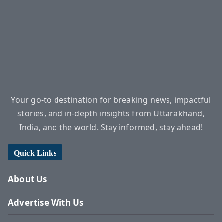
Your go-to destination for breaking news, impactful
stories, and in-depth insights from Uttarakhand,
India, and the world. Stay informed, stay ahead!
Quick Links
About Us
Advertise With Us