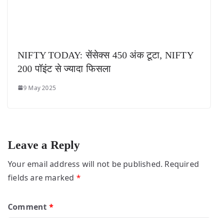
NIFTY TODAY: सेंसेक्स 450 अंक टूटा, NIFTY
200 पॉइंट से ज्यादा फिसला
9 May 2025
Leave a Reply
Your email address will not be published.
Required
fields are marked
*
Comment
*