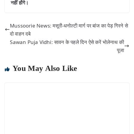
नहीं होंगे।
Mussoorie News: मसूरी-धनोल्टी मार्ग पर बांज का पेड़ गिरने से
दो वाहन दबे
Sawan Puja Vidhi: सावन के पहले दिन ऐसे करें भोलेनाथ की
पूजा
You May Also Like