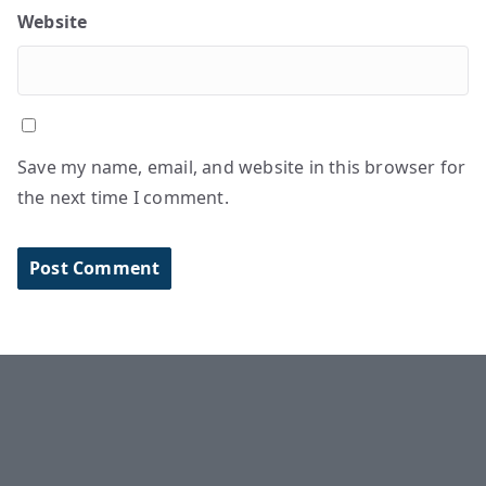
Website
Save my name, email, and website in this browser for
the next time I comment.