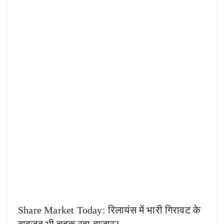
Share Market Today: रिलायंस में भारी गिरावट के
बावजूद भी चहक रहा बाजार?