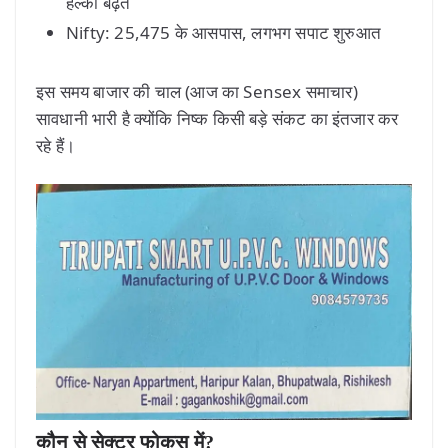
हल्की बढ़त
Nifty: 25,475 के आसपास, लगभग सपाट शुरुआत
इस समय बाजार की चाल (आज का Sensex समाचार)
सावधानी भारी है क्योंकि निष्क किसी बड़े संकट का इंतजार कर
रहे हैं।
कौन से सेक्टर फोकस में?