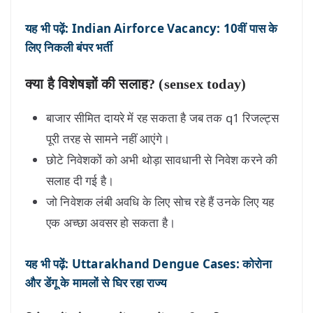
यह भी पढ़ें: Indian Airforce Vacancy: 10वीं पास के
लिए निकली बंपर भर्ती
क्या है विशेषज्ञों की सलाह? (sensex today)
बाजार सीमित दायरे में रह सकता है जब तक q1 रिजल्ट्स
पूरी तरह से सामने नहीं आएंगे।
छोटे निवेशकों को अभी थोड़ा सावधानी से निवेश करने की
सलाह दी गई है।
जो निवेशक लंबी अवधि के लिए सोच रहे हैं उनके लिए यह
एक अच्छा अवसर हो सकता है।
यह भी पढ़ें: Uttarakhand Dengue Cases: कोरोना
और डेंगू के मामलों से घिर रहा राज्य