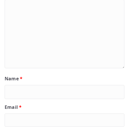
Name
*
Email
*