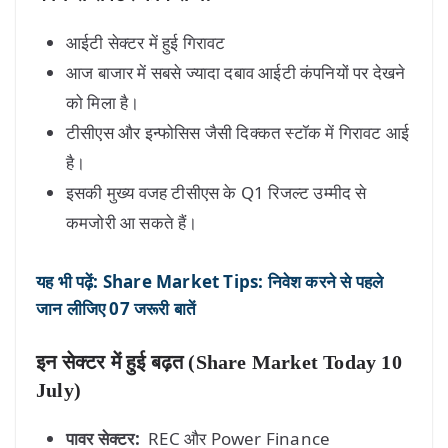
आईटी सेक्टर में हुई गिरावट
आज बाजार में सबसे ज्यादा दबाव आईटी कंपनियों पर देखने
को मिला है।
टीसीएस और इन्फोसिस जैसी दिक्कत स्टॉक में गिरावट आई
है।
इसकी मुख्य वजह टीसीएस के Q1 रिजल्ट उम्मीद से
कमजोरी आ सकते हैं।
यह भी पढ़ें: Share Market Tips: निवेश करने से पहले
जान लीजिए 07 जरूरी बातें
इन सेक्टर में हुई बढ़त (Share Market Today 10
July)
पावर सेक्टर:
REC और Power Finance