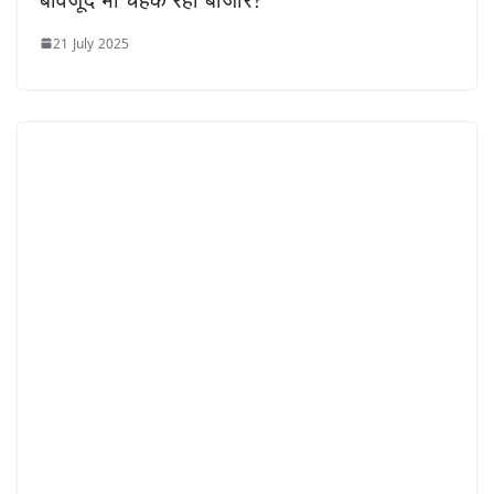
21 July 2025