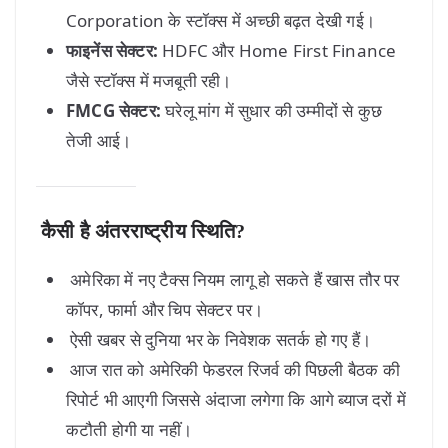
Corporation के स्टॉक्स में अच्छी बढ़त देखी गई।
फाइनेंस सेक्टर:
HDFC और Home First Finance
जैसे स्टॉक्स में मजबूती रही।
FMCG सेक्टर:
घरेलू मांग में सुधार की उम्मीदों से कुछ
तेजी आई।
कैसी है अंतरराष्ट्रीय स्थिति?
अमेरिका में नए टैक्स नियम लागू हो सकते हैं खास तौर पर
कॉपर, फार्मा और चिप सेक्टर पर।
ऐसी खबर से दुनिया भर के निवेशक सतर्क हो गए हैं।
आज रात को अमेरिकी फेडरल रिजर्व की पिछली बैठक की
रिपोर्ट भी आएगी जिससे अंदाजा लगेगा कि आगे ब्याज दरों में
कटौती होगी या नहीं।