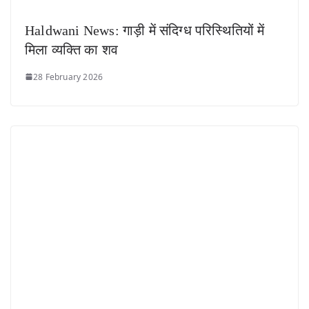
Haldwani News: गाड़ी में संदिग्ध परिस्थितियों में
मिला व्यक्ति का शव
28 February 2026