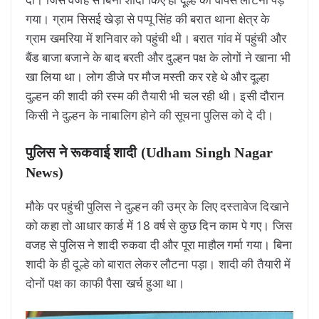
गया। ग्राम सिसई खेड़ा से पप्पू सिंह की बरात थाना क्षेत्र के
ग्राम खमरिया में शनिवार को पहुंची थी। बरात गांव में पहुंची और
बैंड बाजा बजाने के बाद बरती और दुल्हन पक्ष के लोगों ने खाना भी
खा लिया था। लोग डीजे पर मौज मस्ती कर रहे थे और दूल्हा
दुल्हन की शादी की रस्म की तैयारी भी चल रही थी। इसी दौरान
किसी ने दुल्हन के नाबालिग होने की सूचना पुलिस को दे दी।
पुलिस ने रूकवाई शादी (Udham Singh Nagar
News)
मौके पर पहुंची पुलिस ने दुल्हन की उम्र के लिए दस्तावेज दिखाने
को कहा तो आधार कार्ड में 18 वर्ष से कुछ दिन काम पे गए। जिस
वजह से पुलिस ने शादी रुकवा दी और पूरा माहौल गर्मा गया। बिना
शादी के ही दूल्हे को बारात लेकर लौटना पड़ा। शादी की तैयारी में
दोनों पक्ष का काफी पैसा खर्च हुआ था।