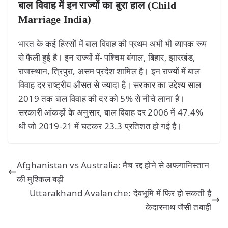
बाल विवाह में इन राज्यों का बुरा हाल (Child
Marriage India)
भारत के कई हिस्सों में बाल विवाह की प्रथम अभी भी व्यापक रूप
से फैली हुई है। इन राज्यों में- पश्चिम बंगाल, बिहार, झारखंड,
राजस्थान, त्रिपुरा, असम प्रदेश शामिल है। इन राज्यों में बाल
विवाह दर राष्ट्रीय औसत से ज्यादा है। सरकार का उद्देश्य साल
2019 तक बाल विवाह की दर को 5% से नीचे लाना है।
सरकारी आंकड़ों के अनुसार, बाल विवाह दर 2006 में 47.4%
थी जो 2019-21 में घटकर 23.3 प्रतिशत हो गई है।
Afghanistan vs Australia: मैच रद्द होने से अफगानिस्तान
की मुश्किल बड़ी
Uttarakhand Avalanche: देवभूमि में फिर हो सकती है
केदारनाथ जैसी तबाही