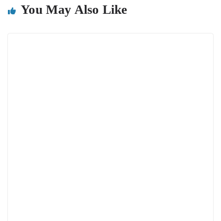
You May Also Like