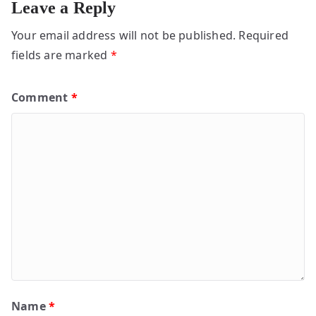
Leave a Reply
Your email address will not be published.
Required
fields are marked
*
Comment
*
Name
*