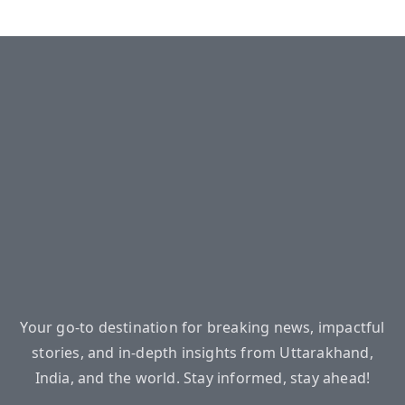
Your go-to destination for breaking news, impactful
stories, and in-depth insights from Uttarakhand,
India, and the world. Stay informed, stay ahead!