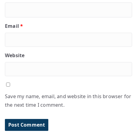
Email
*
Website
Save my name, email, and website in this browser for
the next time I comment.