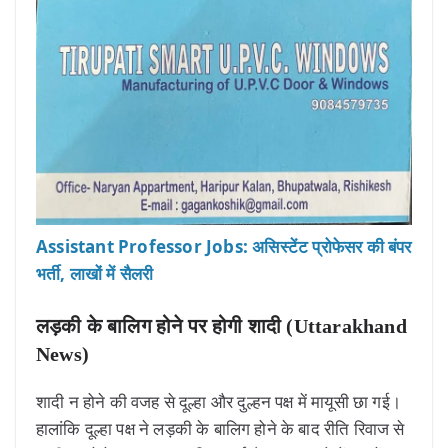
Assistant Professor Jobs: असिस्टेंट प्रोफेसर की बंपर
भर्ती, लाखों में सैलरी
लड़की के बालिग होने पर होगी शादी (Uttarakhand
News)
शादी न होने की वजह से दूल्हा और दुल्हन पक्ष में मायूसी छा गई।
हालांकि दूल्हा पक्ष ने लड़की के बालिग होने के बाद रीति रिवाज से