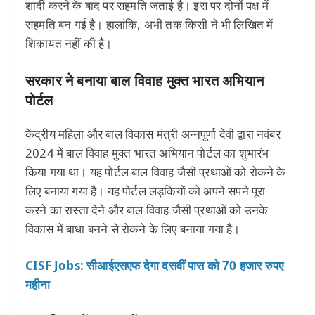
शादी करने के बाद पर सहमति जताई है। इस पर दोनों पक्ष में
सहमति बन गई है। हालांकि, अभी तक किसी ने भी लिखित में
शिकायत नहीं की है।
सरकार ने बनाया बाल विवाह मुक्त भारत अभियान
पोर्टल
केंद्रीय महिला और बाल विकास मंत्री अन्नपूर्णा देवी द्वारा नवंबर
2024 में बाल विवाह मुक्त भारत अभियान पोर्टल का शुभारंभ
किया गया था। यह पोर्टल बाल विवाह जैसी प्रथाओं को रोकने के
लिए बनाया गया है। यह पोर्टल लड़कियों को अपने सपने पूरा
करने का रास्ता देने और बाल विवाह जैसी प्रथाओं को उनके
विकास में बाधा बनने से रोकने के लिए बनाया गया है।
CISF Jobs: सीआईएसएफ देगा दसवीं पास को 70 हजार रुपए
महीना