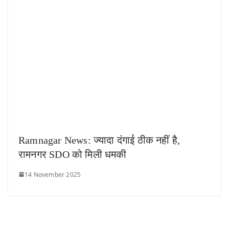
Ramnagar News: ज्यादा दंगाई ठीक नहीं है,
रामनगर SDO को मिली धमकी
14 November 2025