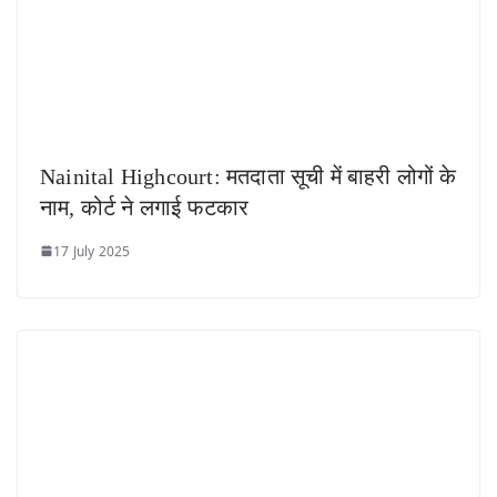
Nainital Highcourt: मतदाता सूची में बाहरी लोगों के
नाम, कोर्ट ने लगाई फटकार
17 July 2025