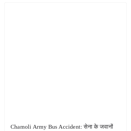
Chamoli Army Bus Accident: सेना के जवानों