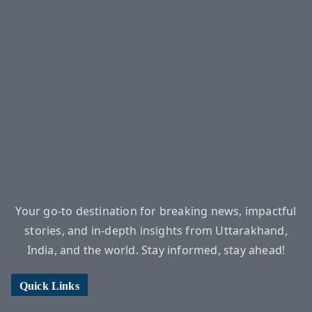
Your go-to destination for breaking news, impactful
stories, and in-depth insights from Uttarakhand,
India, and the world. Stay informed, stay ahead!
Quick Links