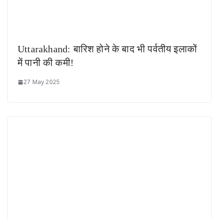
Uttarakhand: बारिश होने के बाद भी पर्वतीय इलाकों
में पानी की कमी!
27 May 2025