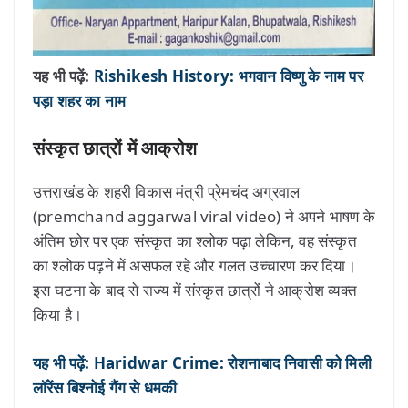
यह भी पढ़ें:
Rishikesh History: भगवान विष्णु के नाम पर
पड़ा शहर का नाम
संस्कृत छात्रों में आक्रोश
उत्तराखंड के शहरी विकास मंत्री प्रेमचंद अग्रवाल
(premchand aggarwal viral video) ने अपने भाषण के
अंतिम छोर पर एक संस्कृत का श्लोक पढ़ा लेकिन, वह संस्कृत
का श्लोक पढ़ने में असफल रहे और गलत उच्चारण कर दिया।
इस घटना के बाद से राज्य में संस्कृत छात्रों ने आक्रोश व्यक्त
किया है।
यह भी पढ़ें: Haridwar Crime: रोशनाबाद निवासी को मिली
लॉरेंस बिश्नोई गैंग से धमकी