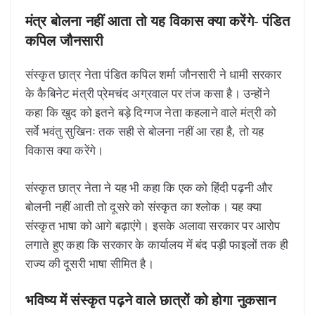
मंत्र बोलना नहीं आता तो यह विकास क्या करेंगे- पंडित
कपिल जौनसारी
संस्कृत छात्र नेता पंडित कपिल शर्मा जौनसारी ने धामी सरकार
के कैबिनेट मंत्री प्रेमचंद अग्रवाल पर तंज कसा है। उन्होंने
कहा कि खुद को इतने बड़े दिग्गज नेता कहलाने वाले मंत्री को
सर्वे भवंतु सुखिनः तक सही से बोलना नहीं आ रहा है, तो यह
विकास क्या करेंगे।
संस्कृत छात्र नेता ने यह भी कहा कि एक को हिंदी पढ़नी और
बोलनी नहीं आती तो दूसरे को संस्कृत का श्लोक। यह क्या
संस्कृत भाषा को आगे बढ़ाएंगे। इसके अलावा सरकार पर आरोप
लगाते हुए कहा कि सरकार के कार्यालय में बंद पड़ी फाइलों तक ही
राज्य की दूसरी भाषा सीमित है।
भविष्य में संस्कृत पढ़ने वाले छात्रों को होगा नुकसान