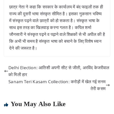
छात्र नेता ने कहा कि सरकार के कार्यालय में बंद फाइलों तक ही
राज्य की दूसरी भाषा संस्कृत सीमित है। इसका नुकसान भविष्य
में संस्कृत पढ़ने वाले छात्रों को हो सकता है। संस्कृत भाषा के
साथ इस तरह का खिलवाड़ करना गलत है। कपिल शर्मा
जौनसारी ने संस्कृत पढ़ने व पढ़ाने वाले शिक्षकों से भी अपील की है
कि अभी भी समय है संस्कृत भाषा को बचाने के लिए विशेष ध्यान
देने की जरूरत है।
Delhi Election: आतिशी अपनी सीट से जीती, अरविंद केजरीवाल
को मिली हार
Sanam Teri Kasam Collection: करोड़ों में खेल गई सनम
तेरी कसम
You May Also Like