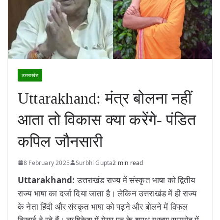
उत्तराखंड
Uttarakhand: मंत्र बोलना नहीं
आता तो विकास क्या करेंगे- पंडित
कपिल जौनसारी
8 February 2025
Surbhi Gupta
2 min read
Uttarakhand:
उत्तराखंड राज्य में संस्कृत भाषा को द्वितीय
राज्य भाषा का दर्जा दिया जाता है। लेकिन उत्तराखंड में ही राज्य
के नेता हिंदी और संस्कृत भाषा को पढ़ने और बोलने में विफल
दिखाई दे रहे हैं। ऋषिकेश में मेयर पद के शपथ ग्रहण समारोह में