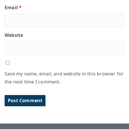
Email
*
Website
Save my name, email, and website in this browser for
the next time I comment.