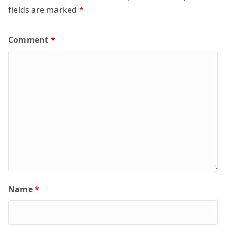
fields are marked
*
Comment
*
Name
*