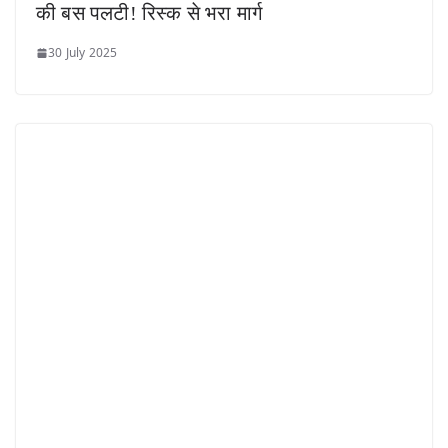
की बस पलटी! रिस्क से भरा मार्ग
30 July 2025