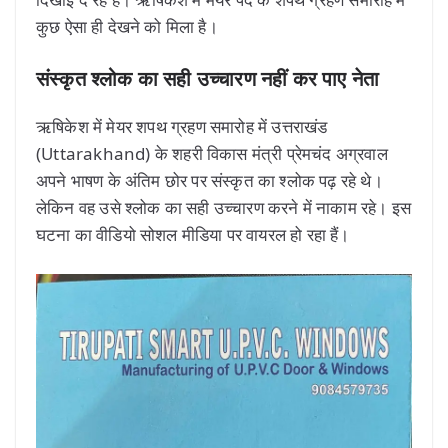
कुछ ऐसा ही देखने को मिला है।
संस्कृत श्लोक का सही उच्चारण नहीं कर पाए नेता
ऋषिकेश में मेयर शपथ ग्रहण समारोह में उत्तराखंड
(Uttarakhand) के शहरी विकास मंत्री प्रेमचंद अग्रवाल
अपने भाषण के अंतिम छोर पर संस्कृत का श्लोक पढ़ रहे थे।
लेकिन वह उसे श्लोक का सही उच्चारण करने में नाकाम रहे। इस
घटना का वीडियो सोशल मीडिया पर वायरल हो रहा हैं।