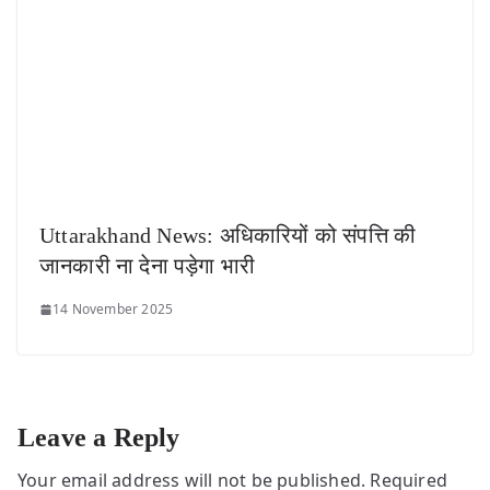
Uttarakhand News: अधिकारियों को संपत्ति की
जानकारी ना देना पड़ेगा भारी
14 November 2025
Leave a Reply
Your email address will not be published.
Required