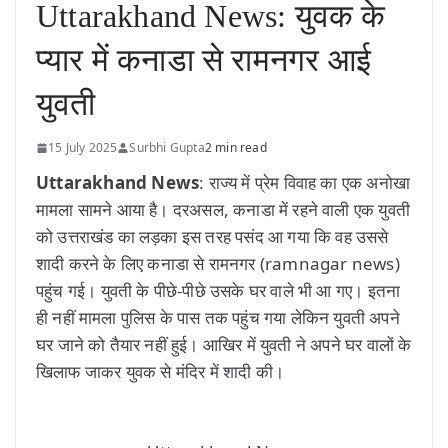
Uttarakhand News: युवक के
प्यार में कनाडा से रामनगर आई
युवती
15 July 2025
Surbhi Gupta
2 min read
Uttarakhand News
: राज्य में प्रेम विवाह का एक अनोखा
मामला सामने आया है। दरअसल, कनाडा में रहने वाली एक युवती
को उत्तराखंड का लड़का इस तरह पसंद आ गया कि वह उससे
शादी करने के लिए कनाडा से रामनगर (ramnagar news)
पहुंच गई। युवती के पीछे-पीछे उसके घर वाले भी आ गए। इतना
ही नहीं मामला पुलिस के पास तक पहुंच गया लेकिन युवती अपने
घर जाने को तैयार नहीं हुई। आखिर में युवती ने अपने घर वालों के
खिलाफ जाकर युवक से मंदिर में शादी की।