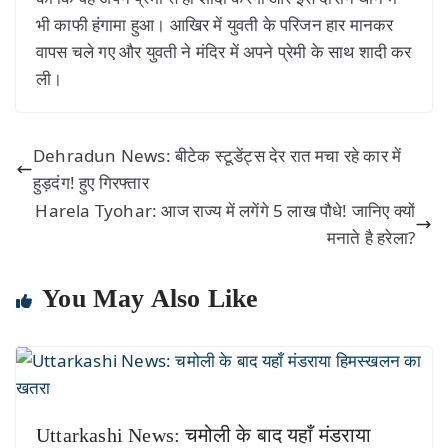
भी काफी हंगामा हुआ। आखिर में युवती के परिजन हार मानकर
वापस चले गए और युवती ने मंदिर में अपने प्रेमी के साथ शादी कर
ली।
Dehradun News: बीटेक स्टूडेंट्स देर रात मचा रहे कार में
हुड़दंग! हुए गिरफ्तार
Harela Tyohar: आज राज्य में लगेंगे 5 लाख पौधे! जानिए क्यों
मनाते है हरेला?
You May Also Like
Uttarkashi News: चमोली के बाद यहाँ मंडराया