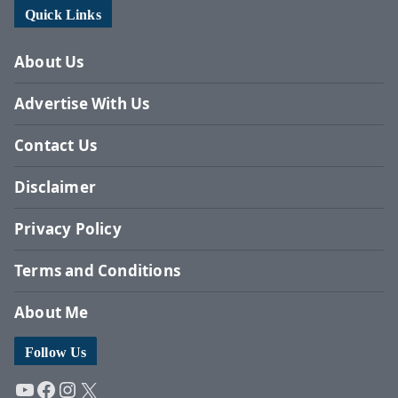
Quick Links
About Us
Advertise With Us
Contact Us
Disclaimer
Privacy Policy
Terms and Conditions
About Me
Follow Us
YouTube
Facebook
Instagram
X