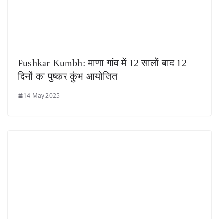
Pushkar Kumbh: माणा गांव में 12 सालों बाद 12
दिनों का पुष्कर कुंभ आयोजित
14 May 2025