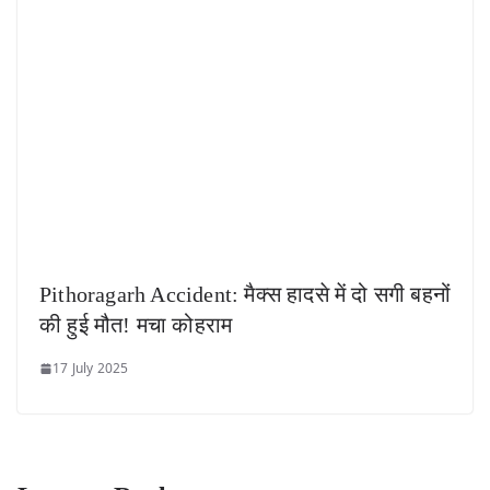
Pithoragarh Accident: मैक्स हादसे में दो सगी बहनों
की हुई मौत! मचा कोहराम
17 July 2025