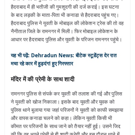
हैदराबाद में ही भतीजी की गुमशुदगी की दर्ज कराई। इस घटना
के बाद लड़की के माता-पिता भी कनाडा से हैदराबाद पहुंच गए।
हैदराबाद पुलिस ने युवती के मोबाइल की लोकेशन ट्रेस की तो वह
नैनीताल जिले के रामनगर में मिली। फिर मोबाइल लोकेशन के
आधार पर हैदराबाद पुलिस और युवती के परिजन रामनगर पहुंचे।
यह भी पढ़ें: Dehradun News: बीटेक स्टूडेंट्स देर रात
मचा रहे कार में हुड़दंग! हुए गिरफ्तार
मंदिर में की प्रेमी के साथ शादी
रामनगर पुलिस से संपर्क कर युवती की तलाश की गई और पुलिस
ने युवती को खोज निकाला। इसके बाद युवती और युवक को
पुलिस थाने बुलाया गया जहां परिजनों ने युवती को काफी समझाया
और वापस कनाडा चलने को कहा। लेकिन युवती किसी भी
कीमत पर परिजनों के साथ जाने को तैयार नहीं हुई। उसने जिद्द
की कि वह अपने प्रेमी से ही शादी करेगी और इस दौरान थाने में