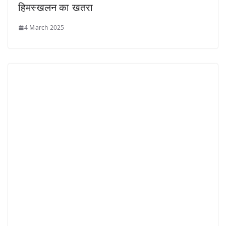
हिमस्खलन का खतरा
4 March 2025