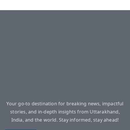
Your go-to destination for breaking news, impactful
stories, and in-depth insights from Uttarakhand,
India, and the world. Stay informed, stay ahead!