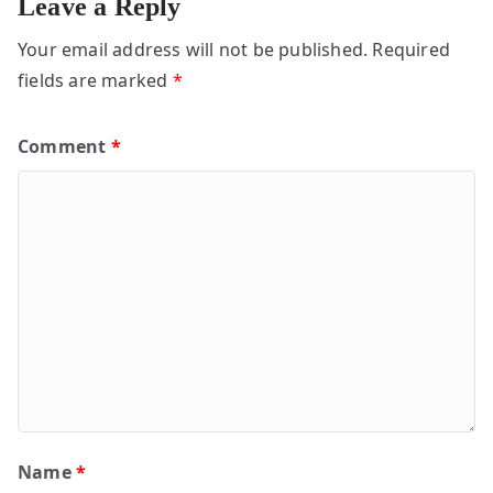
Leave a Reply
Your email address will not be published.
Required
fields are marked
*
Comment
*
Name
*