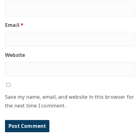
Email
*
Website
Save my name, email, and website in this browser for
the next time I comment.