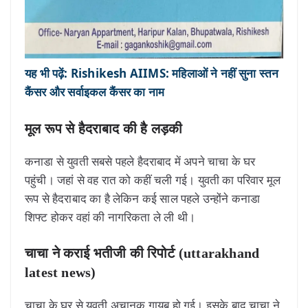
यह भी पढ़ें: Rishikesh AIIMS: महिलाओं ने नहीं सुना स्तन
कैंसर और सर्वाइकल कैंसर का नाम
मूल रूप से हैदराबाद की है लड़की
कनाडा से युवती सबसे पहले हैदराबाद में अपने चाचा के घर
पहुंची। जहां से वह रात को कहीं चली गई। युवती का परिवार मूल
रूप से हैदराबाद का है लेकिन कई साल पहले उन्होंने कनाडा
शिफ्ट होकर वहां की नागरिकता ले ली थी।
चाचा ने कराई भतीजी की रिपोर्ट (uttarakhand
latest news)
चाचा के घर से युवती अचानक गायब हो गई। इसके बाद चाचा ने