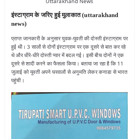
Uttarakhand News
इंस्टाग्राम के जरिए हुई मुलाकात (uttarakhand
news)
प्राप्त जानकारी के अनुसार युवक-युवती की दोस्ती इंस्टाग्राम पर
हुई थी। 3 सालों से दोनों इंस्टाग्राम पर एक दूसरे से बात कर रहे
थे और धीरे-धीरे दोस्ती प्यार में बदल गई। इसी बीच दोनों ने एक
दूसरे से शादी करने का फैसला किया। बताया जा रहा है कि 11
जुलाई को युवती अपने घरवालों से अनुमति लेकर कनाडा से भारत
पहुंची।