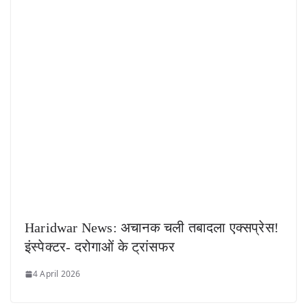
Haridwar News: अचानक चली तबादला एक्सप्रेस!
इंस्पेक्टर- दरोगाओं के ट्रांसफर
4 April 2026