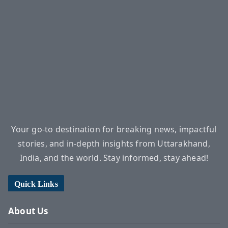
Your go-to destination for breaking news, impactful
stories, and in-depth insights from Uttarakhand,
India, and the world. Stay informed, stay ahead!
Quick Links
About Us