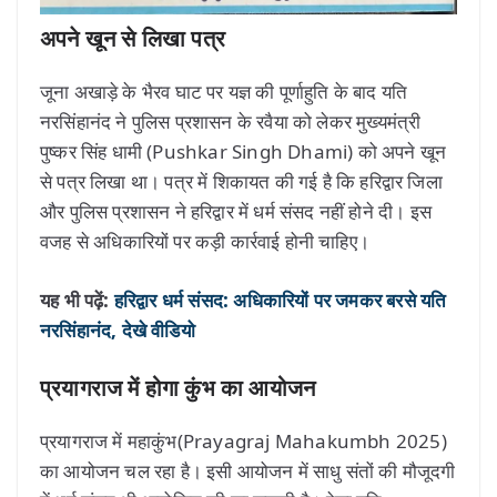
अपने खून से लिखा पत्र
जूना अखाड़े के भैरव घाट पर यज्ञ की पूर्णाहुति के बाद यति
नरसिंहानंद ने पुलिस प्रशासन के रवैया को लेकर मुख्यमंत्री
पुष्कर सिंह धामी (Pushkar Singh Dhami) को अपने खून
से पत्र लिखा था। पत्र में शिकायत की गई है कि हरिद्वार जिला
और पुलिस प्रशासन ने हरिद्वार में धर्म संसद नहीं होने दी। इस
वजह से अधिकारियों पर कड़ी कार्रवाई होनी चाहिए।
यह भी पढ़ें:
हरिद्वार धर्म संसद: अधिकारियों पर जमकर बरसे यति
नरसिंहानंद, देखे वीडियो
प्रयागराज में होगा कुंभ का आयोजन
प्रयागराज में महाकुंभ(Prayagraj Mahakumbh 2025)
का आयोजन चल रहा है। इसी आयोजन में साधु संतों की मौजूदगी