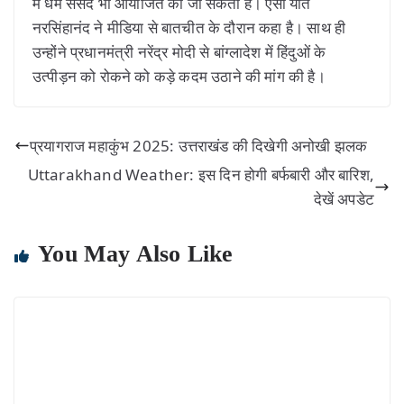
में धर्म संसद भी आयोजित की जा सकती है। ऐसा यति
नरसिंहानंद ने मीडिया से बातचीत के दौरान कहा है। साथ ही
उन्होंने प्रधानमंत्री नरेंद्र मोदी से बांग्लादेश में हिंदुओं के
उत्पीड़न को रोकने को कड़े कदम उठाने की मांग की है।
प्रयागराज महाकुंभ 2025: उत्तराखंड की दिखेगी अनोखी झलक
Uttarakhand Weather: इस दिन होगी बर्फबारी और बारिश,
देखें अपडेट
You May Also Like