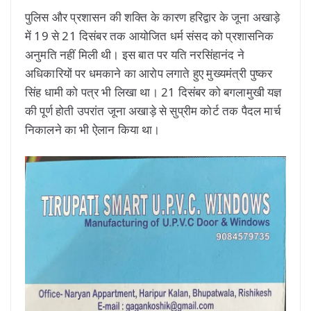
पुलिस और प्रशासन की शक्ति के कारण हरिद्वार के जूना अखाड़े
में 19 से 21 दिसंबर तक आयोजित धर्म संसद को प्रशासनिक
अनुमति नहीं मिली थी। इस बात पर यति नरसिंहानंद ने
अधिकारियों पर धमकाने का आरोप लगाते हुए मुख्यमंत्री पुष्कर
सिंह धामी को पत्र भी लिखा था। 21 दिसंबर को बगलामुखी यज्ञ
की पूर्ण होती उपरांत जूना अखाड़े से सुप्रीम कोर्ट तक पैदल मार्च
निकालने का भी ऐलान किया था।