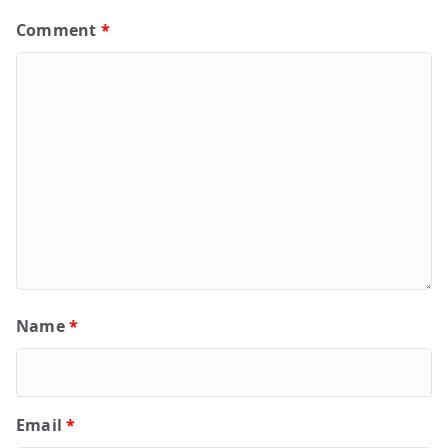
Comment
*
Name
*
Email
*