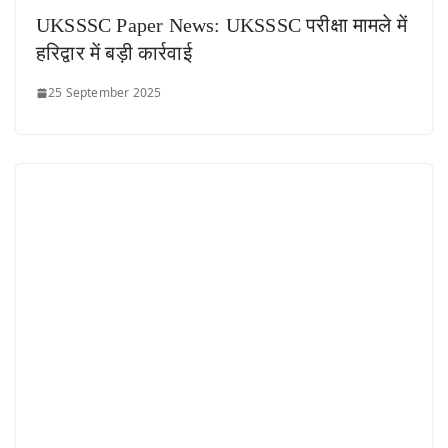
UKSSSC Paper News: UKSSSC परीक्षा मामले में
हरिद्वार में बड़ी कार्रवाई
25 September 2025