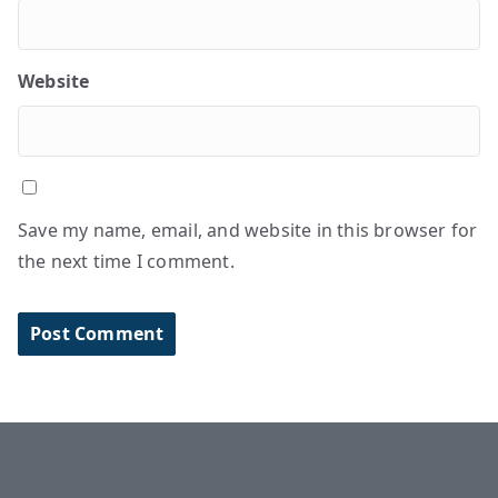
Website
Save my name, email, and website in this browser for
the next time I comment.