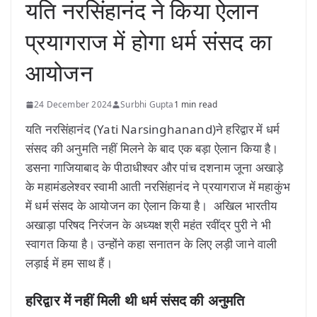
यति नरसिंहानंद ने किया ऐलान
प्रयागराज में होगा धर्म संसद का
आयोजन
24 December 2024
Surbhi Gupta
1 min read
यति नरसिंहानंद (Yati Narsinghanand)ने हरिद्वार में धर्म
संसद की अनुमति नहीं मिलने के बाद एक बड़ा ऐलान किया है।
डसना गाजियाबाद के पीठाधीश्वर और पांच दशनाम जूना अखाड़े
के महामंडलेश्वर स्वामी आती नरसिंहानंद ने प्रयागराज में महाकुंभ
में धर्म संसद के आयोजन का ऐलान किया है। अखिल भारतीय
अखाड़ा परिषद निरंजन के अध्यक्ष श्री महंत रवींद्र पुरी ने भी
स्वागत किया है। उन्होंने कहा सनातन के लिए लड़ी जाने वाली
लड़ाई में हम साथ हैं।
हरिद्वार में नहीं मिली थी धर्म संसद की अनुमति