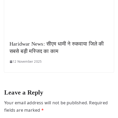
Haridwar News: सीएम धामी ने रुकवाया जिले की
सबसे बड़ी मस्जिद का काम
12 November 2025
Leave a Reply
Your email address will not be published.
Required
fields are marked
*