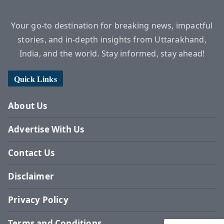
Your go-to destination for breaking news, impactful
stories, and in-depth insights from Uttarakhand,
India, and the world. Stay informed, stay ahead!
Quick Links
About Us
Advertise With Us
Contact Us
Disclaimer
Privacy Policy
Terms and Conditions