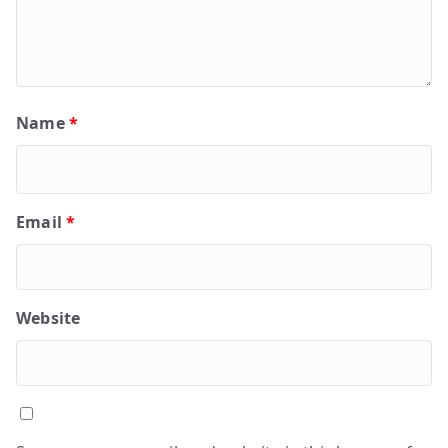
Name
*
Email
*
Website