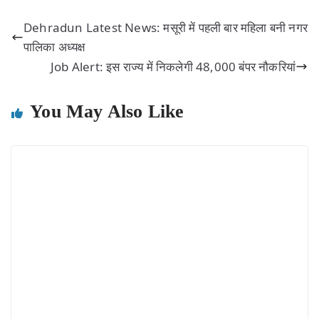
Dehradun Latest News: मसूरी में पहली बार महिला बनी नगर
पालिका अध्यक्ष
Job Alert: इस राज्य में निकलेगी 48,000 बंपर नौकरियां
You May Also Like