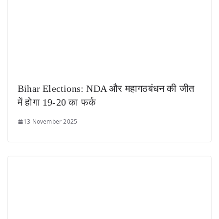
Bihar Elections: NDA और महागठबंधन की जीत
में होगा 19-20 का फर्क
13 November 2025