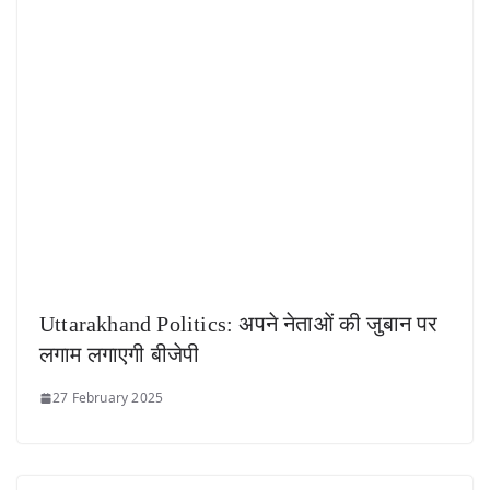
Uttarakhand Politics: अपने नेताओं की जुबान पर
लगाम लगाएगी बीजेपी
27 February 2025