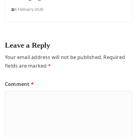
6 February 2026
Leave a Reply
Your email address will not be published.
Required
fields are marked
*
Comment
*