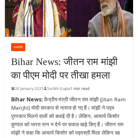
राजनीति
Bihar News: जीतन राम मांझी
का पीएम मोदी पर तीखा हमला
26 January 2025
Surbhi Gupta
1 min read
Bihar News:
केंद्रीय मंत्री जीतन राम मांझी (Jitan Ram
Manjhi) मोदी सरकार से नाराज हो गए हैं। मांझी ने पद्म
पुरस्कार मिलने वालों को बधाई दी है। लेकिन, आचार्य किशोर
कुणाल को भारत रत्न न देने पर सवाल खड़े किए हैं। जीतन राम
मांझी ने कहा कि आचार्य किशोर को पद्मश्री मिला लेकिन वह