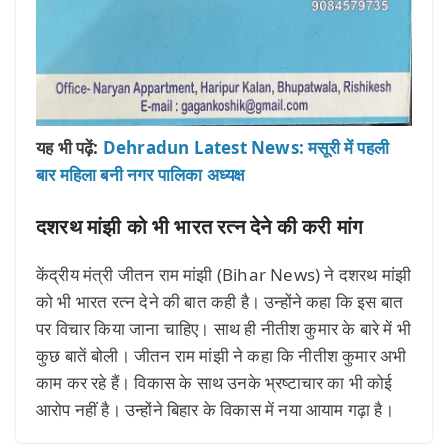
यह भी पढ़ें:
Dehradun Latest News: मसूरी में पहली
बार महिला बनी नगर पालिका अध्यक्ष
दशरथ मांझी को भी भारत रत्न देने की करी मांग
केंद्रीय मंत्री जीतन राम मांझी (Bihar News) ने दशरथ मांझी
को भी भारत रत्न देने की बात कही है। उन्होंने कहा कि इस बात
पर विचार किया जाना चाहिए। साथ ही नीतीश कुमार के बारे में भी
कुछ बातें बोली। जीतन राम मांझी ने कहा कि नीतीश कुमार अभी
काम कर रहे हैं। विकास के साथ उनके भ्रष्टाचार का भी कोई
आरोप नहीं है। उन्होंने बिहार के विकास में नया आयाम गढ़ा है।