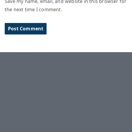
Save my name, email, and website in this browser for
the next time I comment.