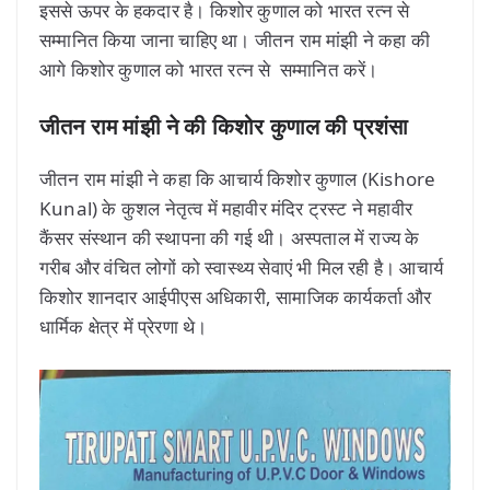
इससे ऊपर के हकदार है। किशोर कुणाल को भारत रत्न से
सम्मानित किया जाना चाहिए था। जीतन राम मांझी ने कहा की
आगे किशोर कुणाल को भारत रत्न से सम्मानित करें।
जीतन राम मांझी ने की किशोर कुणाल की प्रशंसा
जीतन राम मांझी ने कहा कि आचार्य किशोर कुणाल (Kishore
Kunal) के कुशल नेतृत्व में महावीर मंदिर ट्रस्ट ने महावीर
कैंसर संस्थान की स्थापना की गई थी। अस्पताल में राज्य के
गरीब और वंचित लोगों को स्वास्थ्य सेवाएं भी मिल रही है। आचार्य
किशोर शानदार आईपीएस अधिकारी, सामाजिक कार्यकर्ता और
धार्मिक क्षेत्र में प्रेरणा थे।